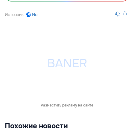
Источник
Noi
Разместить рекламу на сайте
Похожие новости