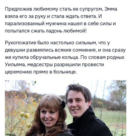
Предложив любимому стать ее супругом, Эмма
взяла его за руку и стала ждать ответа. И
парализованный мужчина нашел в себе силы и
попытался сжать ладонь любимой!
Рукопожатие было настолько сильным, что у
девушки развеялись всякие сомнения, и она сразу
же купила обручальные кольца. По словам родных
Уильяма, медсестры разрешили провести
церемонию прямо в больнице.