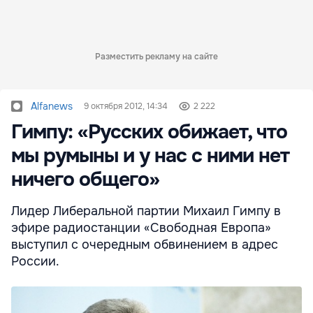
Разместить рекламу на сайте
Alfanews
9 октября 2012, 14:34
2 222
Гимпу: «Русских обижает, что
мы румыны и у нас с ними нет
ничего общего»
Лидер Либеральной партии Михаил Гимпу в
эфире радиостанции «Свободная Европа»
выступил с очередным обвинением в адрес
России.