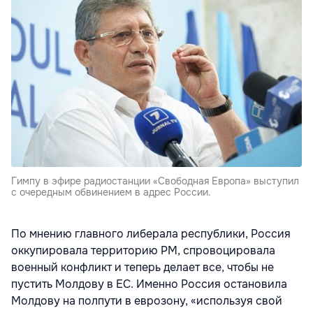
Гимпу в эфире радиостанции «Свободная Европа» выступил
с очередным обвинением в адрес России.
По мнению главного либерала республики, Россия
оккупировала территорию РМ, спровоцировала
военный конфликт и теперь делает все, чтобы не
пустить Молдову в ЕС. Именно Россия остановила
Молдову на полпути в еврозону, «используя свой