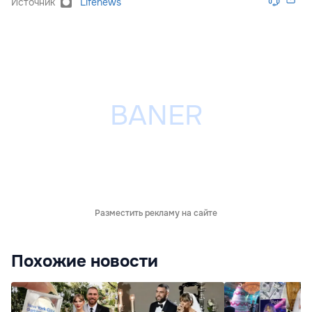
Источник
Lifenews
Разместить рекламу на сайте
Похожие новости