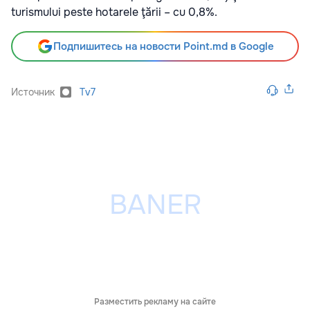
turismului peste hotarele ţării – cu 0,8%.
Подпишитесь на новости Point.md в Google
Источник
Tv7
Разместить рекламу на сайте