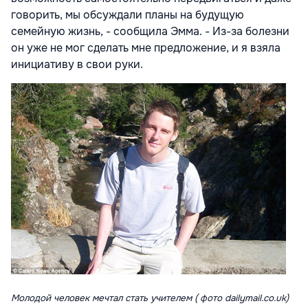
говорить, мы обсуждали планы на будущую
семейную жизнь, - сообщила Эмма. - Из-за болезни
он уже не мог сделать мне предложение, и я взяла
инициативу в свои руки.
Молодой человек мечтал стать учителем ( фото dailymail.co.uk)