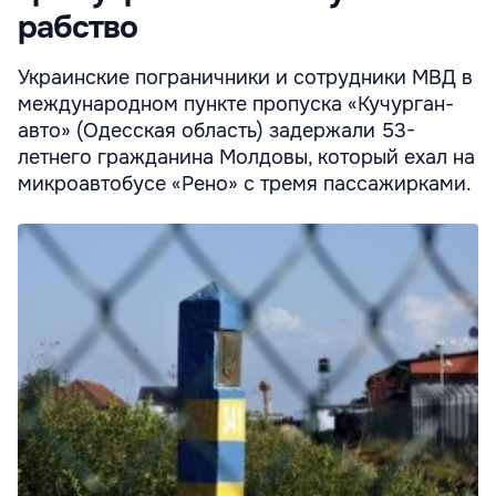
рабство
Украинские пограничники и сотрудники МВД в
международном пункте пропуска «Кучурган-
авто» (Одесская область) задержали 53-
летнего гражданина Молдовы, который ехал на
микроавтобусе «Рено» с тремя пассажирками.