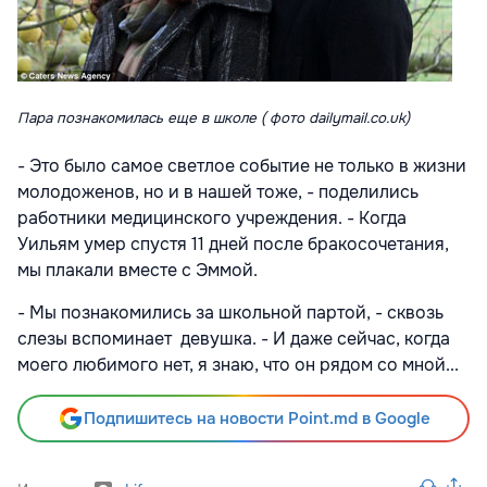
Пара познакомилась еще в школе ( фото dailymail.co.uk)
- Это было самое светлое событие не только в жизни
молодоженов, но и в нашей тоже, - поделились
работники медицинского учреждения. - Когда
Уильям умер спустя 11 дней после бракосочетания,
мы плакали вместе с Эммой.
- Мы познакомились за школьной партой, - сквозь
слезы вспоминает девушка. - И даже сейчас, когда
моего любимого нет, я знаю, что он рядом со мной...
Подпишитесь на новости Point.md в Google