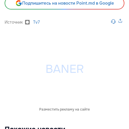
Подпишитесь на новости Point.md в Google
Источник
Tv7
Разместить рекламу на сайте