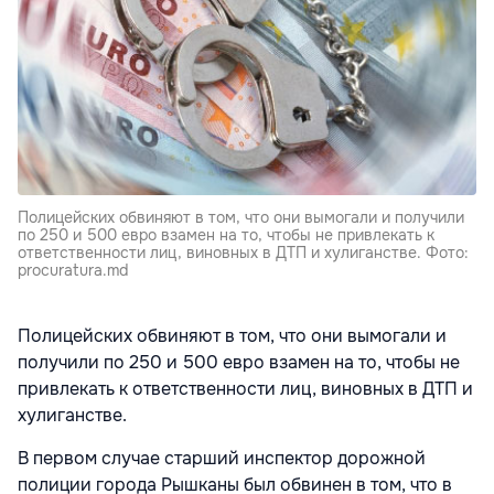
Полицейских обвиняют в том, что они вымогали и получили
по 250 и 500 евро взамен на то, чтобы не привлекать к
ответственности лиц, виновных в ДТП и хулиганстве. Фото:
procuratura.md
Полицейских обвиняют в том, что они вымогали и
получили по 250 и 500 евро взамен на то, чтобы не
привлекать к ответственности лиц, виновных в ДТП и
хулиганстве.
В первом случае старший инспектор дорожной
полиции города Рышканы был обвинен в том, что в