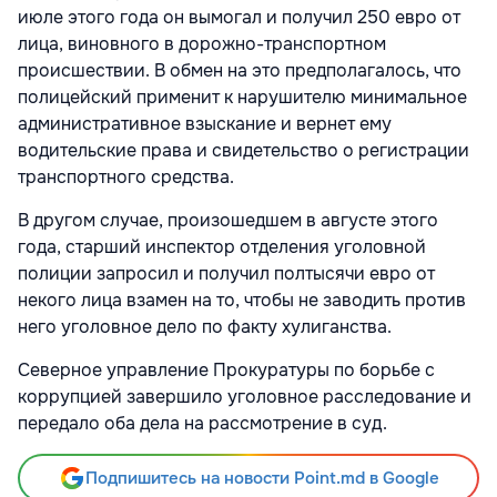
июле этого года он вымогал и получил 250 евро от
лица, виновного в дорожно-транспортном
происшествии. В обмен на это предполагалось, что
полицейский применит к нарушителю минимальное
административное взыскание и вернет ему
водительские права и свидетельство о регистрации
транспортного средства.
В другом случае, произошедшем в августе этого
года, старший инспектор отделения уголовной
полиции запросил и получил полтысячи евро от
некого лица взамен на то, чтобы не заводить против
него уголовное дело по факту хулиганства.
Северное управление Прокуратуры по борьбе с
коррупцией завершило уголовное расследование и
передало оба дела на рассмотрение в суд.
Подпишитесь на новости Point.md в Google