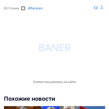
Источник
Alfanews
Разместить рекламу на сайте
Похожие новости