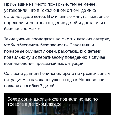
Прибывшие на место пожарные, тем не менее,
установили, что в “охваченном огнем” домике
остались двое детей. В считанные минуты пожарные
определили местонахождение детей и доставили в
безопасное место.
Такие учения проводятся во многих детских лагерях,
чтобы обеспечить безопасность. Спасатели и
пожарные обучают людей, работающих с детьми,
правильному и оперативному поведению в случае
возникновения чрезвычайных ситуаций.
Согласно данным Генинспектората по чрезвычайным
ситуациям, с начала текущего года в Молдове при
пожарах погибли 3 детей.