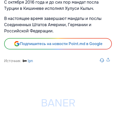
С октября 2016 года и до сих пор мандат посла
Турции в Кишиневе исполнял Хулуси Кылыч.
В настоящее время завершают мандаты и послы
Соединенных Штатов Америки, Германии и
Российской Федерации.
Подпишитесь на новости Point.md в Google
Источник
Ipn