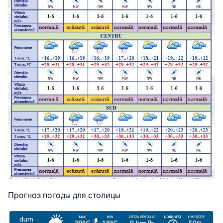
Прогноз погоды для столицы