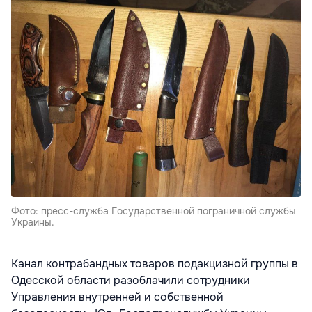
Фото: пресс-служба Государственной пограничной службы
Украины.
Канал контрабандных товаров подакцизной группы в
Одесской области разоблачили сотрудники
Управления внутренней и собственной