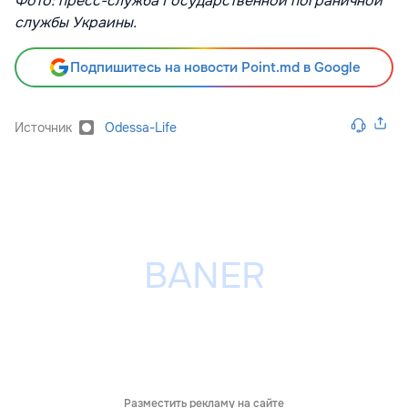
Фото: пресс-служба Государственной пограничной
службы Украины.
Подпишитесь на новости Point.md в Google
Источник
Odessa-Life
Разместить рекламу на сайте