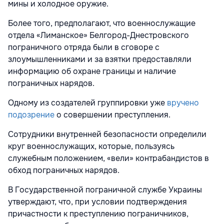
мины и холодное оружие.
Более того, предполагают, что военнослужащие
отдела «Лиманское» Белгород-Днестровского
пограничного отряда были в сговоре с
злоумышленниками и за взятки предоставляли
информацию об охране границы и наличие
пограничных нарядов.
Одному из создателей группировки уже
вручено
подозрение
о совершении преступления.
Сотрудники внутренней безопасности определили
круг военнослужащих, которые, пользуясь
служебным положением, «вели» контрабандистов в
обход пограничных нарядов.
В Государственной пограничной службе Украины
утверждают, что, при условии подтверждения
причастности к преступлению пограничников,