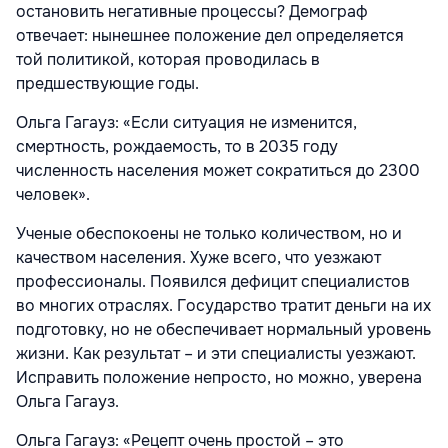
остановить негативные процессы? Демограф
отвечает: нынешнее положение дел определяется
той политикой, которая проводилась в
предшествующие годы.
Ольга Гагауз:
«Если ситуация не изменится,
смертность, рождаемость, то в 2035 году
численность населения может сократиться до 2300
человек».
Ученые обеспокоены не только количеством, но и
качеством населения. Хуже всего, что уезжают
профессионалы. Появился дефицит специалистов
во многих отраслях. Государство тратит деньги на их
подготовку, но не обеспечивает нормальный уровень
жизни. Как результат – и эти специалисты уезжают.
Исправить положение непросто, но можно, уверена
Ольга Гагауз.
Ольга Гагауз: «Рецепт очень простой – это