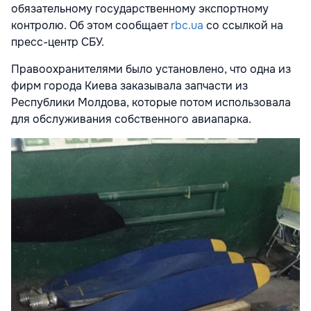
обязательному государственному экспортному
контролю. Об этом сообщает
rbc.ua
со ссылкой на
пресс-центр СБУ.
Правоохранителями было установлено, что одна из
фирм города Киева заказывала запчасти из
Республики Молдова, которые потом использовала
для обслуживания собственного авиапарка.