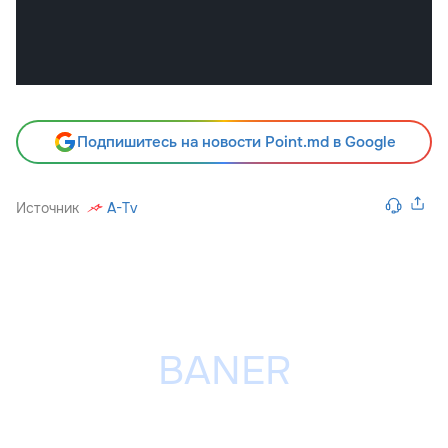
Подпишитесь на новости Point.md в Google
Источник
A-Tv