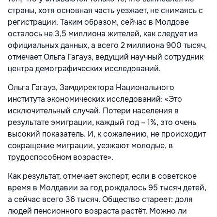
страны, хотя основная часть уезжает, не снимаясь с
регистрации. Таким образом, сейчас в Молдове
осталось не 3,5 миллиона жителей, как следует из
официальных данных, а всего 2 миллиона 900 тысяч,
отмечает Ольга Гагауз, ведущий научный сотрудник
центра демографических исследований.
Ольга Гагауз, Замдиректора Национального
института экономических исследований: «Это
исключительный случай. Потери населения в
результате эмиграции, каждый год – 1%, это очень
высокий показатель. И, к сожалению, не происходит
сокращение миграции, уезжают молодые, в
трудоспособном возрасте».
Как результат, отмечает эксперт, если в советское
время в Молдавии за год рождалось 95 тысяч детей,
а сейчас всего 36 тысяч. Общество стареет: доля
людей пенсионного возраста растёт. Можно ли