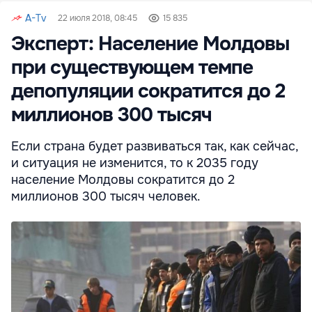
A-Tv
22 июля 2018, 08:45
15 835
Эксперт: Население Молдовы
при существующем темпе
депопуляции сократится до 2
миллионов 300 тысяч
Если страна будет развиваться так, как сейчас,
и ситуация не изменится, то к 2035 году
население Молдовы сократится до 2
миллионов 300 тысяч человек.