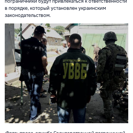
пограничники будут привлекаться к ответственности
в порядке, который установлен украинским
законодательством.