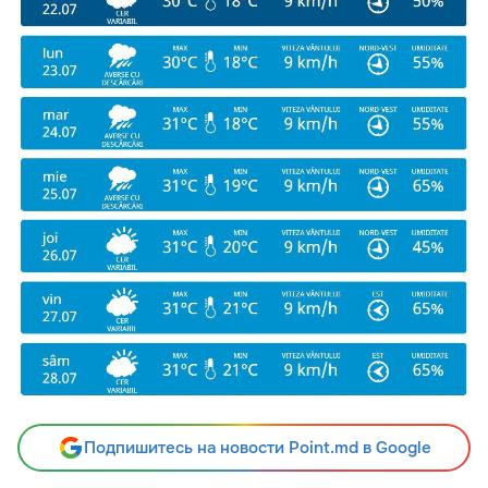
Подпишитесь на новости Point.md в Google