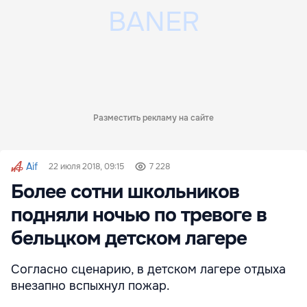
Разместить рекламу на сайте
Aif
22 июля 2018, 09:15
7 228
Более сотни школьников
подняли ночью по тревоге в
бельцком детском лагере
Согласно сценарию, в детском лагере отдыха
внезапно вспыхнул пожар.