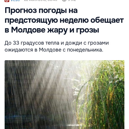
Прогноз погоды на
предстоящую неделю обещает
в Молдове жару и грозы
До 33 градусов тепла и дожди с грозами
ожидаются в Молдове с понедельника.