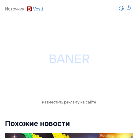
Источник
Vesti
Разместить рекламу на сайте
Похожие новости