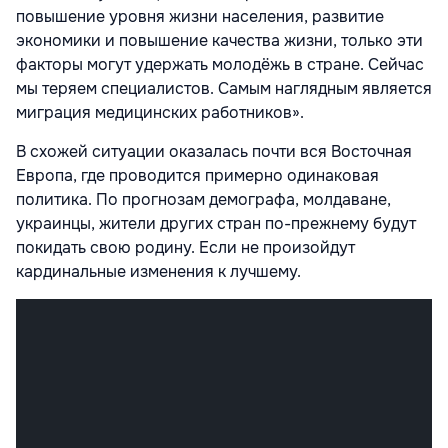
повышение уровня жизни населения, развитие
экономики и повышение качества жизни, только эти
факторы могут удержать молодёжь в стране. Сейчас
мы теряем специалистов. Самым наглядным является
миграция медицинских работников».
В схожей ситуации оказалась почти вся Восточная
Европа, где проводится примерно одинаковая
политика. По прогнозам демографа, молдаване,
украинцы, жители других стран по-прежнему будут
покидать свою родину. Если не произойдут
кардинальные изменения к лучшему.