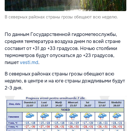
В северных районах страны грозы обещают всю неделю.
По данным Государственной гидрометеослужбы,
средняя температура воздуха днем по всей стране
составит от +31 до +33 градусов. Ночью столбики
термометров будут опускаться до +23 градусов,
пишет
vesti.md
.
В северных районах страны грозы обещают всю
неделю, в центре и на юге страны дождливыми будут
2-3 дня.