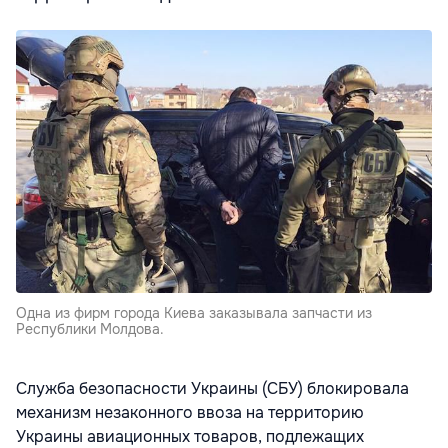
Одна из фирм города Киева заказывала запчасти из
Республики Молдова.
Служба безопасности Украины (СБУ) блокировала
механизм незаконного ввоза на территорию
Украины авиационных товаров, подлежащих