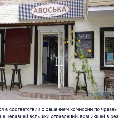
я в соответствии с решением комиссии по чрезв
не недавней вспышки отравлений, возникшей в рез