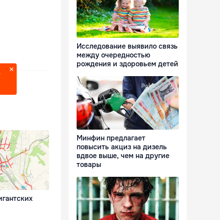
Исследование выявило связь
между очередностью
рождения и здоровьем детей
?
Минфин предлагает
повысить акциз на дизель
вдвое выше, чем на другие
товары
игантских