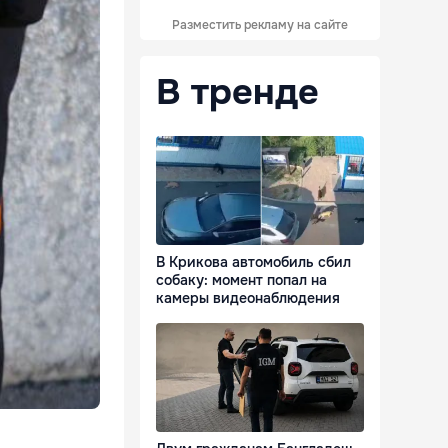
Разместить рекламу на сайте
В тренде
В Крикова автомобиль сбил
собаку: момент попал на
камеры видеонаблюдения