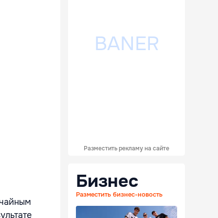
Разместить рекламу на сайте
Бизнес
Разместить бизнес-новость
ычайным
ультате