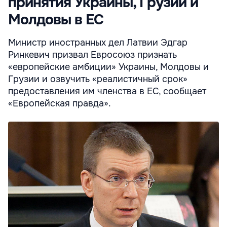
принятия Украины, Грузии и
Молдовы в ЕС
Министр иностранных дел Латвии Эдгар
Ринкевич призвал Евросоюз признать
«европейские амбиции» Украины, Молдовы и
Грузии и озвучить «реалистичный срок»
предоставления им членства в ЕС, сообщает
«Европейская правда».