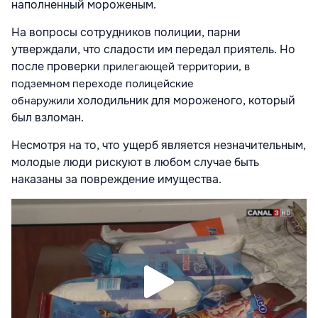
наполненный мороженым.
На вопросы сотрудников полиции, парни
утверждали, что сладости им передал приятель. Но
после проверки
прилегающей территории, в
подземном переходе полицейские
холодильник для мороженого, который
обнаружили
был взломан.
Несмотря на то, что ущерб является незначительным,
молодые люди рискуют в любом случае быть
наказаны за повреждение имущества.