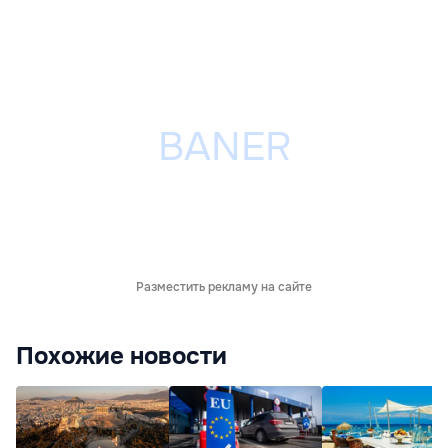
Разместить рекламу на сайте
Похожие новости