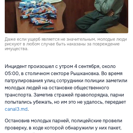
Даже если ущерб является не значительным, молодые люди
рискуют в любом случае быть наказаны за повреждение
имущества.
Инцидент произошел с утром 4 сентября, около
05:00, в столичном секторе Рышкановка. Во время
патрулирования улиц сотрудники полиции заметили
молодых людей на остановке общественного
транспорта. Заметив стражей правопорядка, парни
попытались убежать, но им это не удалось, передает
canal3.md
.
Остановив молодых парней, полицейские провели
проверку, в ходе которой обнаружили у них пакет,