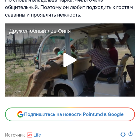
общительный. Поэтому он любит подходить к гостям
саванны и проявлять нежность.
Подпишитесь на новости Point.md в Google
Источник
Life