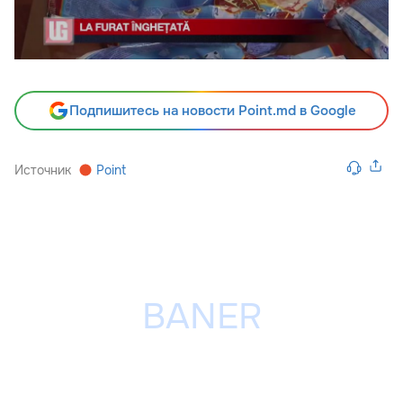
Подпишитесь на новости Point.md в Google
Источник
Point