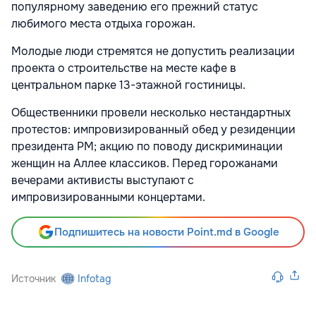
популярному заведению его прежний статус
любимого места отдыха горожан.
Молодые люди стремятся не допустить реализации
проекта о строительстве на месте кафе в
центральном парке 13-этажной гостиницы.
Общественники провели несколько нестандартных
протестов: импровизированный обед у резиденции
президента РМ; акцию по поводу дискриминации
женщин на Аллее классиков. Перед горожанами
вечерами активисты выступают с
импровизированными концертами.
Подпишитесь на новости Point.md в Google
Источник
Infotag