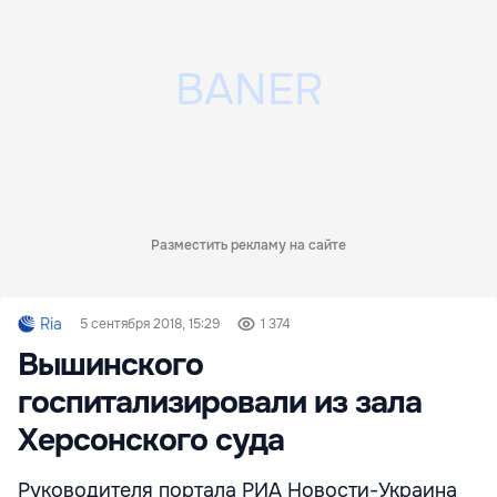
Разместить рекламу на сайте
Ria
5 сентября 2018, 15:29
1 374
Вышинского
госпитализировали из зала
Херсонского суда
Руководителя портала РИА Новости-Украина