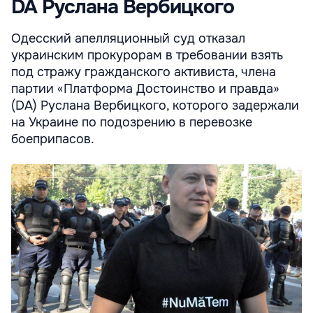
DA Руслана Вербицкого
Одесский апелляционный суд отказал
украинским прокурорам в требовании взять
под стражу гражданского активиста, члена
партии «Платформа Достоинство и правда»
(DA) Руслана Вербицкого, которого задержали
на Украине по подозрению в перевозке
боеприпасов.