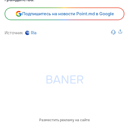
Подпишитесь на новости Point.md в Google
Источник
Ria
Разместить рекламу на сайте