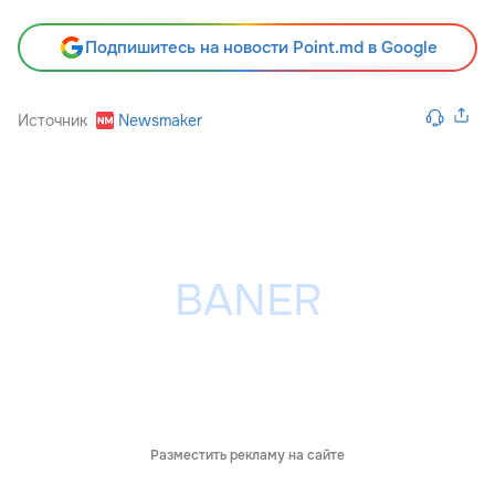
Подпишитесь на новости Point.md в Google
Источник
Newsmaker
Разместить рекламу на сайте