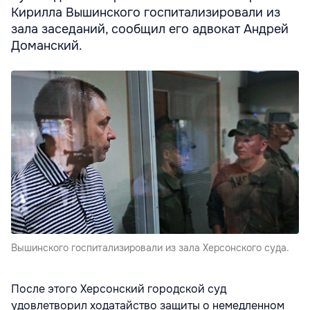
Кирилла Вышинского госпитализировали из
зала заседаний, сообщил его адвокат Андрей
Доманский.
Вышинского госпитализировали из зала Херсонского суда.
После этого Херсонский городской суд
удовлетворил ходатайство защиты о немедленном