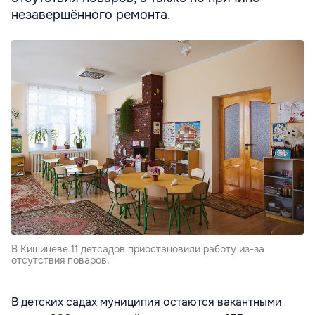
незавершённого ремонта.
В Кишиневе 11 детсадов приостановили работу из-за
отсутствия поваров.
В детских садах муниципия остаются вакантными