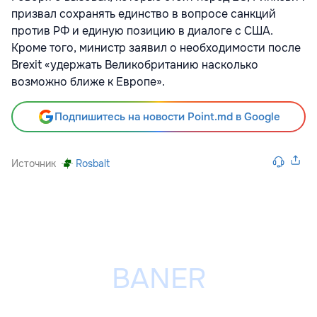
призвал сохранять единство в вопросе санкций
против РФ и единую позицию в диалоге с США.
Кроме того, министр заявил о необходимости после
Brexit «удержать Великобританию насколько
возможно ближе к Европе».
Подпишитесь на новости Point.md в Google
Источник
Rosbalt