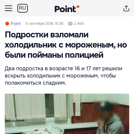
RU
Point
5 сентября 2018, 15:36
2 944
Подростки взломали
холодильник с мороженым, но
были пойманы полицией
Два подростка в возрасте 16 и 17 лет решили
вскрыть холодильник с мороженым, чтобы
полакомиться сладким.