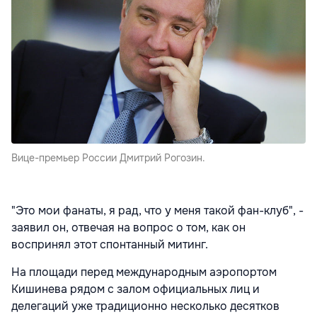
Вице-премьер России Дмитрий Рогозин.
"Это мои фанаты, я рад, что у меня такой фан-клуб", -
заявил он, отвечая на вопрос о том, как он
воспринял этот спонтанный митинг.
На площади перед международным аэропортом
Кишинева рядом с залом официальных лиц и
делегаций уже традиционно несколько десятков