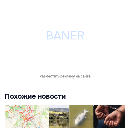
Разместить рекламу на сайте
Похожие новости