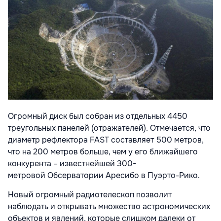
Огромный диск был собран из отдельных 4450
треугольных панелей (отражателей). Отмечается, что
диаметр рефлектора FAST составляет 500 метров,
что на 200 метров больше, чем у его ближайшего
конкурента – известнейшей 300-
метровой Обсерватории Аресибо в Пуэрто-Рико.
Новый огромный радиотелескоп позволит
наблюдать и открывать множество астрономических
объектов и явлений, которые слишком далеки от