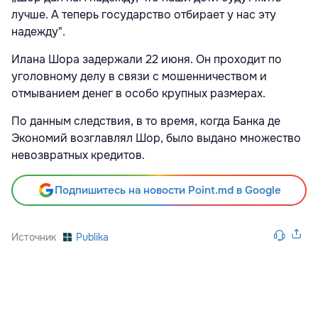
лучше. А теперь государство отбирает у нас эту
надежду".
Илана Шора задержали 22 июня. Он проходит по
уголовному делу в связи с мошенничеством и
отмыванием денег в особо крупных размерах.
По данным следствия, в то время, когда Банка де
Экономий возглавлял Шор, было выдано множество
невозвратных кредитов.
Подпишитесь на новости Point.md в Google
Источник
Publika