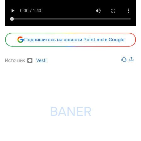
Подпишитесь на новости Point.md в Google
Источник
Vesti