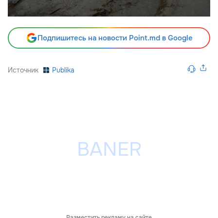
Подпишитесь на новости Point.md в Google
Источник
Publika
Разместить рекламу на сайте