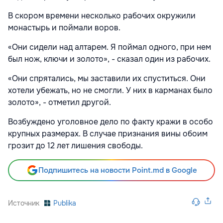
В скором времени несколько рабочих окружили
монастырь и поймали воров.
«Они сидели над алтарем. Я поймал одного, при нем
был нож, ключи и золото», - сказал один из рабочих.
«Они спрятались, мы заставили их спуститься. Они
хотели убежать, но не смогли. У них в карманах было
золото», - отметил другой.
Возбуждено уголовное дело по факту кражи в особо
крупных размерах. В случае признания вины обоим
грозит до 12 лет лишения свободы.
Подпишитесь на новости Point.md в Google
Источник
Publika