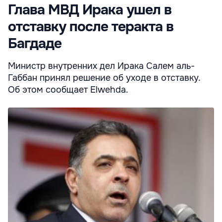
Глава МВД Ирака ушел в
отставку после теракта в
Багдаде
Министр внутренних дел Ирака Салем аль-
Габбан принял решение об уходе в отставку.
Об этом сообщает Elwehda.