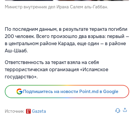
Министр внутренних дел Ирака Салем аль-Габбан.
По последним данным, в результате теракта погибли
200 человек. Всего произошло два взрыва: первый —
в центральном районе Карада, еще один — в районе
Аш-Шааб.
Ответственность за теракт взяла на себя
террористическая организация «Исламское
государство».
Подпишитесь на новости Point.md в Google
Источник
Gazeta