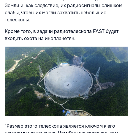
Земли и, как следствие, их радиосигналы слишком
слабы, чтобы их могли захватить небольшие
телескопы.
Кроме того, в задачи радиотелескопа FAST будет
входить охота на инопланетян.
"Размер этого телескопа является ключом к его