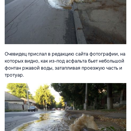
Очевидец прислал в редакцию сайта фотографии, на
которых видно, как из-под асфальта бьет небольшой
фонтан ржавой воды, затапливая проезжую часть и
тротуар.