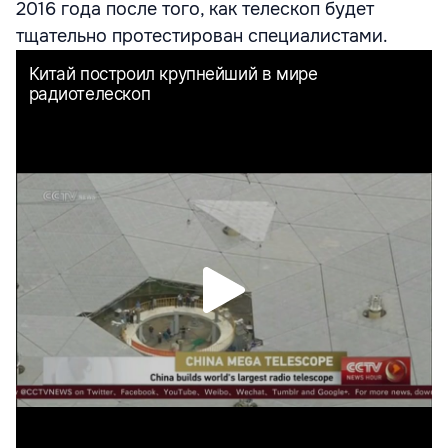
2016 года после того, как телескоп будет
тщательно протестирован специалистами.