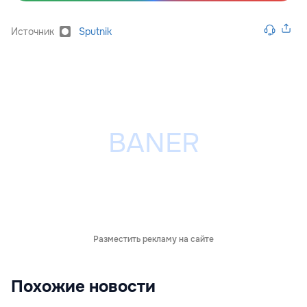
Источник
Sputnik
Разместить рекламу на сайте
Похожие новости