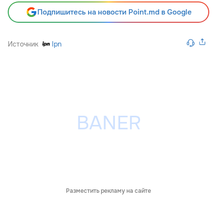
Подпишитесь на новости Point.md в Google
Источник
Ipn
Разместить рекламу на сайте