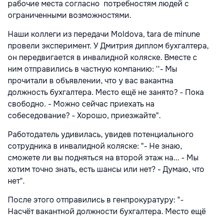
рабочие места согласно потребностям людей с
ограниченными возможностями.
Наши коллеги из передачи Moldova, tara de minune
провели эксперимент. У Дмитрия диплом бухгалтера,
он передвигается в инвалидной коляске. Вместе с
ним отправились в частную компанию: ''- Мы
прочитали в объявлении, что у вас вакантна
должность бухгалтера. Место ещё не занято? - Пока
свободно. - Можно сейчас приехать на
собеседование? - Хорошо, приезжайте".
Работодатель удивилась, увидев потенциального
сотрудника в инвалидной коляске: "- Не знаю,
сможете ли вы подняться на второй этаж на... - Мы
хотим точно знать, есть шансы или нет? - Думаю, что
нет".
После этого отправились в генпрокуратуру: "-
Насчёт вакантной должности бухгалтера. Место ещё