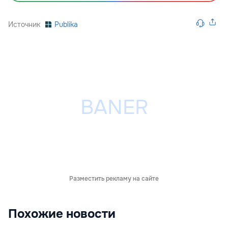
Источник
Publika
Разместить рекламу на сайте
Похожие новости