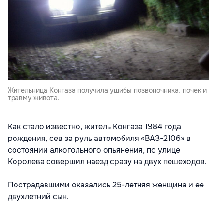
Жительница Конгаза получила ушибы позвоночника, почек и
травму живота.
Как стало известно, житель Конгаза 1984 года
рождения, сев за руль автомобиля «ВАЗ-2106» в
состоянии алкогольного опьянения, по улице
Королева совершил наезд сразу на двух пешеходов.
Пострадавшими оказались 25-летняя женщина и ее
двухлетний сын.