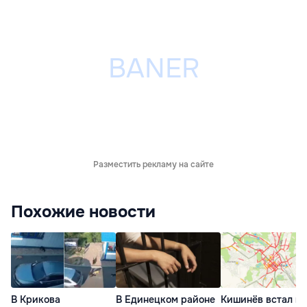
Разместить рекламу на сайте
Похожие новости
В Крикова
В Единецком районе
Кишинёв встал в