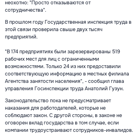
неохотно: "Просто отказываются от
сотрудничества".
В прошлом году Государственная инспекция труда в
этой связи проверила свыше двух тысяч
предприятий.
"В 174 предприятиях были зарезервированы 519
рабочих мест для лиц с ограниченными
возможностями. Только 24 из них предоставили
соответствующую информацию в местных филиала
Агентства занятости населения", - сообщил глава
управления Госинспекции труда Анатолий Гузун.
Законодательство пока не предусматривает
наказания для работодателей, которые не
соблюдают закон. С другой стороны, в законе не
оговорен вклад государства в том случае, если
компании трудоустраивают сотрудников-инвалидов.