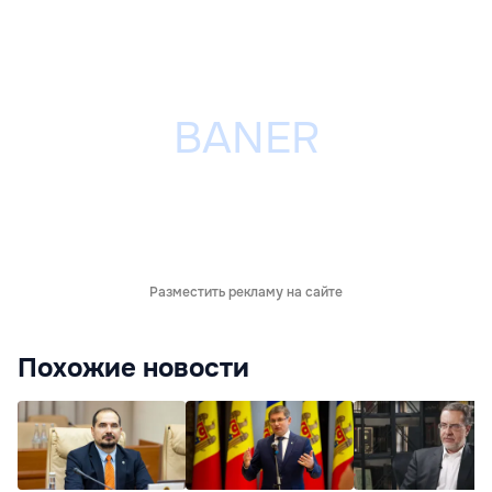
Разместить рекламу на сайте
Похожие новости