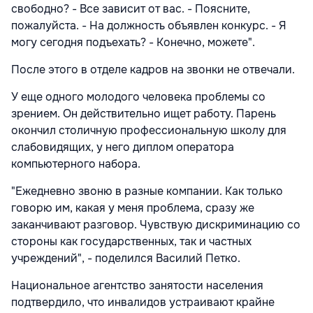
свободно? - Все зависит от вас. - Поясните,
пожалуйста. - На должность объявлен конкурс. - Я
могу сегодня подъехать? - Конечно, можете".
После этого в отделе кадров на звонки не отвечали.
У еще одного молодого человека проблемы со
зрением. Он действительно ищет работу. Парень
окончил столичную профессиональную школу для
слабовидящих, у него диплом оператора
компьютерного набора.
"Ежедневно звоню в разные компании. Как только
говорю им, какая у меня проблема, сразу же
заканчивают разговор. Чувствую дискриминацию со
стороны как государственных, так и частных
учреждений", - поделился Василий Петко.
Национальное агентство занятости населения
подтвердило, что инвалидов устраивают крайне