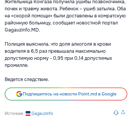
Жительница Конгаза получила ушибы позвоночника,
почек и травму живота. Ребенок – ушиб затылка. Оба
на «скорой помощи» были доставлены в комратскую
районную больницу, сообщает новостной портал
Gagauzinfo.MD.
Полиция выяснила, что доля алкоголя в крови
водителя в 6,5 раз превышала максимально
допустимую норму - 0,95 при 0,14 допустимых
промилле.
Ведется следствие.
Подпишитесь на новости Point.md в Google
Источник
Gagauzinfo