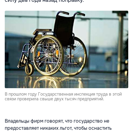
силу два года назад поправку.
В прошлом году Государственная инспекция труда в этой
связи проверила свыше двух тысяч предприятий.
Владельцы фирм говорят, что государство не
предоставляет никаких льгот, чтобы оснастить