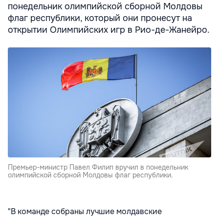
понедельник олимпийской сборной Молдовы
флаг республики, который они пронесут на
открытии Олимпийских игр в Рио-де-Жанейро.
Премьер-министр Павел Филип вручил в понедельник
олимпийской сборной Молдовы флаг республики.
"В команде собраны лучшие молдавские