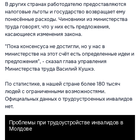
В других странах работодателю предоставляются
налоговые льготы и государство возвращает ему
понесённые расходы. Чиновники из министерства
труда говорят, что у них есть предложения,
касающиеся изменения закона.
"Пока консенсуса не достигли, но у нас в
министерстве на этот счёт есть определенные идеи и
предложения", - сказал глава управления
Министерства труда Василий Кушкэ.
По статистике, в нашей стране более 180 тысяч
людей с ограниченными возможностями.
Официальных данных о трудоустроенных инвалидов
нет.