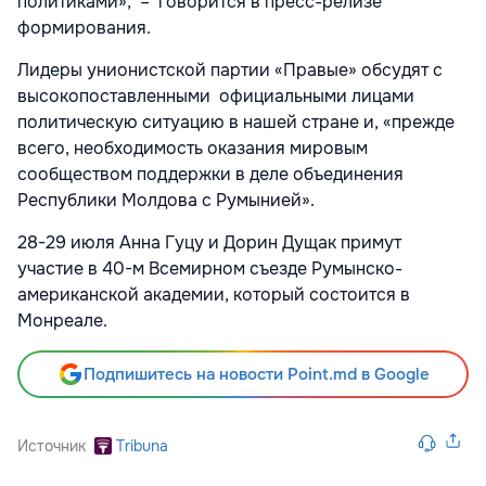
политиками», – говорится в пресс-релизе
формирования.
Лидеры унионистской партии «Правые» обсудят с
высокопоставленными официальными лицами
политическую ситуацию в нашей стране и, «прежде
всего, необходимость оказания мировым
сообществом поддержки в деле объединения
Республики Молдова с Румынией».
28-29 июля Анна Гуцу и Дорин Дущак примут
участие в 40-м Всемирном съезде Румынско-
американской академии, который состоится в
Монреале.
Подпишитесь на новости Point.md в Google
Источник
Tribuna