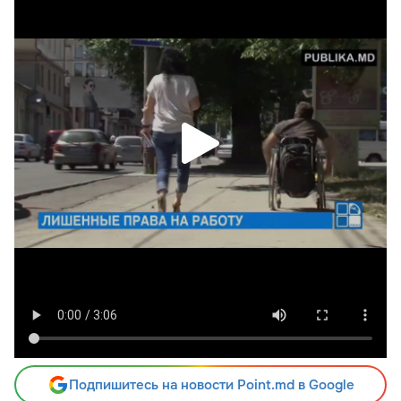
Подпишитесь на новости Point.md в Google