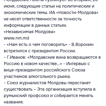
июня, следующие статьи на политические и
экономические темы. ИА «Новости-Молдова»
не несет ответственности за точность
информации в данных статьях.
«Независимая Молдова»
www.nm.md
- «Нам есть о чем поговорить» - В.Воронин
встретился с президентом России.
- Г.Иванов: «Молдавские вина возвращаются в
Россию в новом качестве…» - Интервью с
вице-президентом российского Союза
участников алкогольного рынка.
- Союз журналистов Молдовы перестанет
существовать – Эта организация вступила в
румынский профсоюз и собирается менять
название.