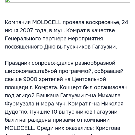
Компания MOLDCELL провела воскресенье, 24
июня 2007 года, в мун. Комрат в качестве
Генерального партнера мероприятия,
посвященного Дню выпускников Гагаузии.
Праздник сопровождался разнообразной
широкомасштабной программой, собравшей
свыше 9000 зрителей на Центральной
площади г. Комрата. Концерт был организован
под эгидой Башкана Гагаузии г-на Михаила
Фурмузала и мэра мун. Комрат г-на Николая
Дудогло. Лучшие 10 выпускников Гагаузии
были награждены призами от компании
MOLDCELL. Среди них оказались: Кристова