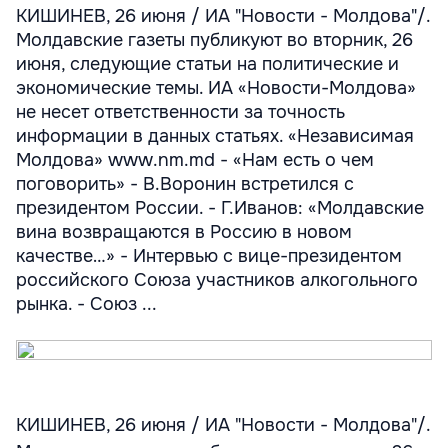
КИШИНЕВ, 26 июня / ИА "Новости - Молдова"/.
Молдавские газеты публикуют во вторник, 26
июня, следующие статьи на политические и
экономические темы. ИА «Новости-Молдова»
не несет ответственности за точность
информации в данных статьях. «Независимая
Молдова» www.nm.md - «Нам есть о чем
поговорить» - В.Воронин встретился с
президентом России. - Г.Иванов: «Молдавские
вина возвращаются в Россию в новом
качестве…» - Интервью с вице-президентом
российского Союза участников алкогольного
рынка. - Союз ...
КИШИНЕВ, 26 июня / ИА "Новости - Молдова"/.