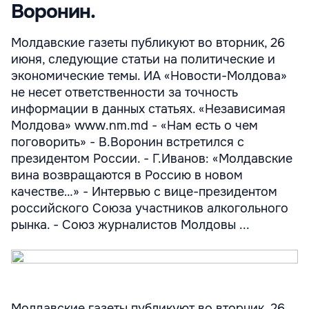
Воронин.
Молдавские газеты публикуют во вторник, 26
июня, следующие статьи на политические и
экономические темы. ИА «Новости-Молдова»
не несет ответственности за точность
информации в данных статьях. «Независимая
Молдова» www.nm.md - «Нам есть о чем
поговорить» - В.Воронин встретился с
президентом России. - Г.Иванов: «Молдавские
вина возвращаются в Россию в новом
качестве…» - Интервью с вице-президентом
российского Союза участников алкогольного
рынка. - Союз журналистов Молдовы ...
Молдавские газеты публикуют во вторник, 26