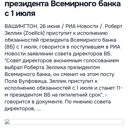
президента Всемирного банка
с 1 июля
ВАШИНГТОН, 26 июня / РИА Новости /. Роберт
Зеллик (Zоellick) приступит к исполнению
обязанностей президента Всемирного банка
(ВБ) с 1 июля, говорится в поступившем в РИА
Новости заявлении совета директоров ВБ.
"Совет директоров анонимным голосованием
выбрал Роберта Зеллика президентом
Всемирного банка, он сменит на этом посту
Пола Вулфовица. Зеллик приступит к
исполнению обязанностей с 1 июля и станет 11-
м президентом ВБ на пятилетний срок", -
говорится в документе. По мнению совета
директоров, ...