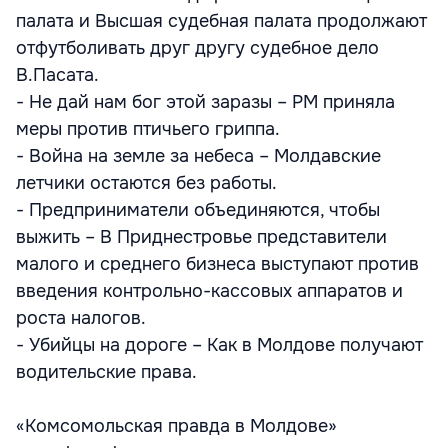
палата и Высшая судебная палата продолжают
отфутболивать друг другу судебное дело
В.Пасата.
- Не дай нам бог этой заразы – РМ приняла
меры против птичьего гриппа.
- Война на земле за небеса – Молдавские
летчики остаются без работы.
- Предприниматели объединяются, чтобы
выжить – В Приднестровье представители
малого и среднего бизнеса выступают против
введения контрольно-кассовых аппаратов и
роста налогов.
- Убийцы на дороге – Как в Молдове получают
водительские права.
«Комсомольская правда в Молдове»