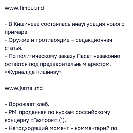
www.timpul.md
- В Кишиневе состоялась инаугурация нового
примара.
- Оружие и противоядие – редакционная
статья.
- По политическому заказу Пасат незаконно
остается под предварительным арестом.
«Журнал де Кишинэу»
www.jurnal.md
- Дорожает хлеб.
- РМ, проданная по кускам российскому
концерну «Газпром» (1).
- Неподходящий момент – комментарий по