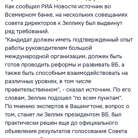
Как сообщил РИА Новости источник во
Всемирном банке, на нескольких совещаниях
совета директоров к Зеллику был выдвинут
ряд требований.
"Кандидат должен иметь подтвержденный опыт
работы руководителем большой
международной организации, должен быть
готов проводить реформы и развивать ВБ, а
также быть способным взаимодействовать на
различных уровнях, в том числе
правительственном", - сказал источник. По его
словам, Зеллик подошел "по всем пунктам".
По мнению экспертов в Вашингтоне, вопрос о
том, станет ли Зеллик президентом ВБ, был
практически решен еще до официального
объявления результатов голосования Совета