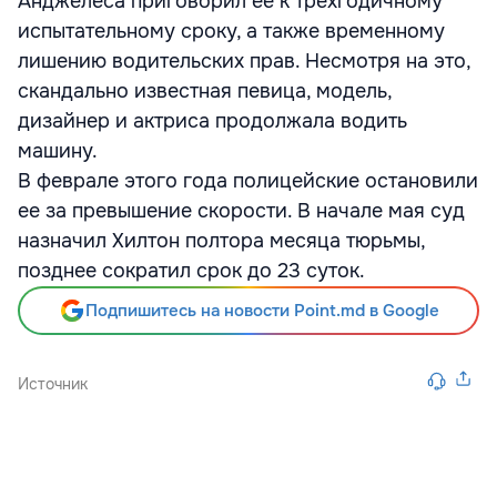
Анджелеса приговорил ее к трехгодичному
испытательному сроку, а также временному
лишению водительских прав. Несмотря на это,
скандально известная певица, модель,
дизайнер и актриса продолжала водить
машину.
В феврале этого года полицейские остановили
ее за превышение скорости. В начале мая суд
назначил Хилтон полтора месяца тюрьмы,
позднее сократил срок до 23 суток.
Подпишитесь на новости Point.md в Google
Источник