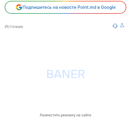
Подпишитесь на новости Point.md в Google
Источник
Разместить рекламу на сайте