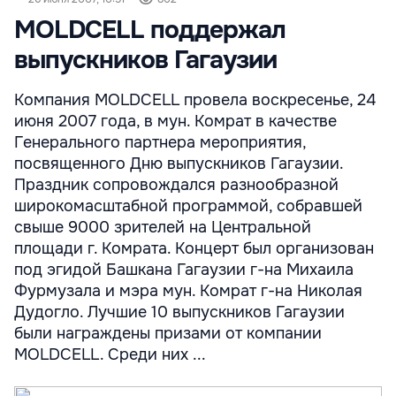
MOLDCELL поддержал
выпускников Гагаузии
Компания MOLDCELL провела воскресенье, 24
июня 2007 года, в мун. Комрат в качестве
Генерального партнера мероприятия,
посвященного Дню выпускников Гагаузии.
Праздник сопровождался разнообразной
широкомасштабной программой, собравшей
свыше 9000 зрителей на Центральной
площади г. Комрата. Концерт был организован
под эгидой Башкана Гагаузии г-на Михаила
Фурмузала и мэра мун. Комрат г-на Николая
Дудогло. Лучшие 10 выпускников Гагаузии
были награждены призами от компании
MOLDCELL. Среди них ...