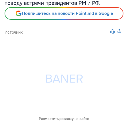
поводу встречи президентов РМ и РФ.
Подпишитесь на новости Point.md в Google
Источник
Разместить рекламу на сайте