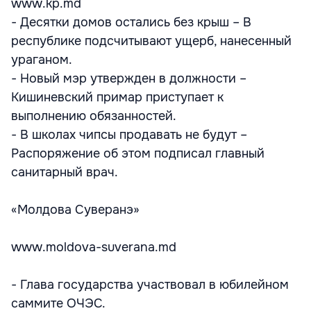
www.kp.md
- Десятки домов остались без крыш – В
республике подсчитывают ущерб, нанесенный
ураганом.
- Новый мэр утвержден в должности –
Кишиневский примар приступает к
выполнению обязанностей.
- В школах чипсы продавать не будут –
Распоряжение об этом подписал главный
санитарный врач.
«Молдова Суверанэ»
www.moldova-suverana.md
- Глава государства участвовал в юбилейном
саммите ОЧЭС.