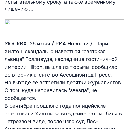
испытательному сроку, а также временному
лишению ...
МОСКВА, 26 июня / РИА Новости /. Пэрис
Хилтон, скандально известная "светская
львица" Голливуда, наследница гостиничной
империи Hilton, вышла из тюрьмы, сообщило
во вторник агентство Ассошиэйтед Пресс.
На выходе ее встретили десятки журналистов.
О том, куда направилась "звезда", не
сообщается.
В сентябре прошлого года полицейские
арестовали Хилтон за вождение автомобиля в
нетрезвом виде, после чего суд Лос-