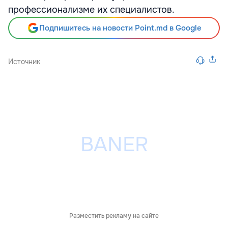
профессионализме их специалистов.
Подпишитесь на новости Point.md в Google
Источник
Разместить рекламу на сайте