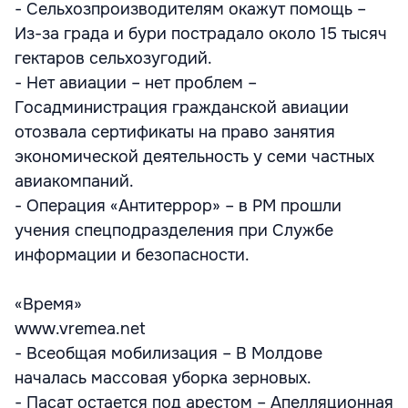
- Сельхозпроизводителям окажут помощь –
Из-за града и бури пострадало около 15 тысяч
гектаров сельхозугодий.
- Нет авиации – нет проблем –
Госадминистрация гражданской авиации
отозвала сертификаты на право занятия
экономической деятельность у семи частных
авиакомпаний.
- Операция «Антитеррор» – в РМ прошли
учения спецподразделения при Службе
информации и безопасности.
«Время»
www.vremea.net
- Всеобщая мобилизация – В Молдове
началась массовая уборка зерновых.
- Пасат остается под арестом – Апелляционная