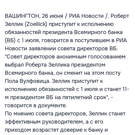
ВАШИНГТОН, 26 июня / РИА Новости /. Роберт
Зеллик (Zоellick) приступит к исполнению
обязанностей президента Всемирного банка
(ВБ) с 1 июля, говорится в поступившем в РИА
Новости заявлении совета директоров ВБ.
"Совет директоров анонимным голосованием
выбрал Роберта Зеллика президентом
Всемирного банка, он сменит на этом посту
Пола Вулфовица. Зеллик приступит к
исполнению обязанностей с 1 июля и станет 11-
м президентом ВБ на пятилетний срок", -
говорится в документе.
По мнению совета директоров, Зеллик станет
эффективным руководителем, а с его
приходом возрастет доверие к банку и