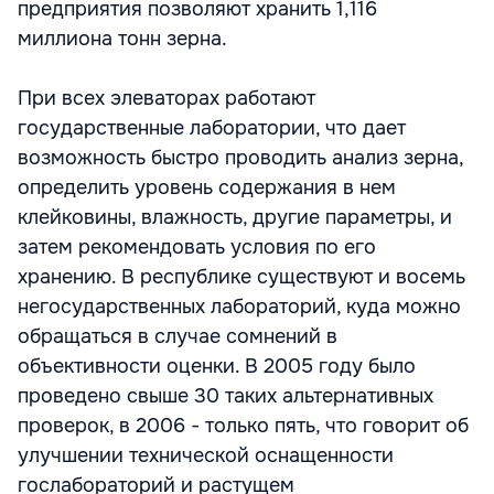
предприятия позволяют хранить 1,116
миллиона тонн зерна.
При всех элеваторах работают
государственные лаборатории, что дает
возможность быстро проводить анализ зерна,
определить уровень содержания в нем
клейковины, влажность, другие параметры, и
затем рекомендовать условия по его
хранению. В республике существуют и восемь
негосударственных лабораторий, куда можно
обращаться в случае сомнений в
объективности оценки. В 2005 году было
проведено свыше 30 таких альтернативных
проверок, в 2006 - только пять, что говорит об
улучшении технической оснащенности
гослабораторий и растущем