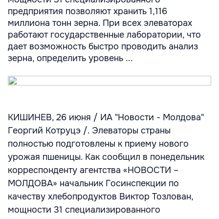
предприятия позволяют хранить 1,116
миллиона тонн зерна. При всех элеваторах
работают государственные лаборатории, что
дает возможность быстро проводить анализ
зерна, определить уровень ...
КИШИНЕВ, 26 июня / ИА "Новости - Молдова"
Георгий Котруцэ /. Элеваторы страны
полностью подготовлены к приему нового
урожая пшеницы. Как сообщил в понедельник
корреспонденту агентства «НОВОСТИ –
МОЛДОВА» начальник Госинспекции по
качеству хлебопродуктов Виктор Тозлован,
мощности 31 специализированного