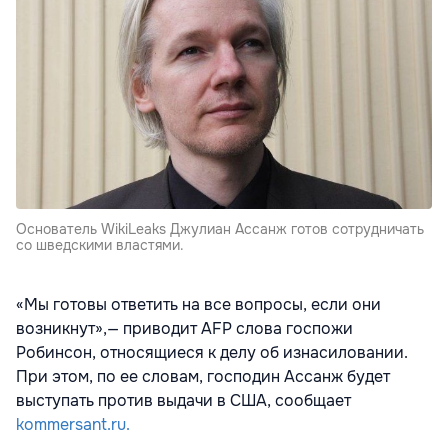
Основатель WikiLeaks Джулиан Ассанж готов сотрудничать
со шведскими властями.
«Мы готовы ответить на все вопросы, если они
возникнут»,— приводит AFP слова госпожи
Робинсон, относящиеся к делу об изнасиловании.
При этом, по ее словам, господин Ассанж будет
выступать против выдачи в США, сообщает
kommersant.ru.