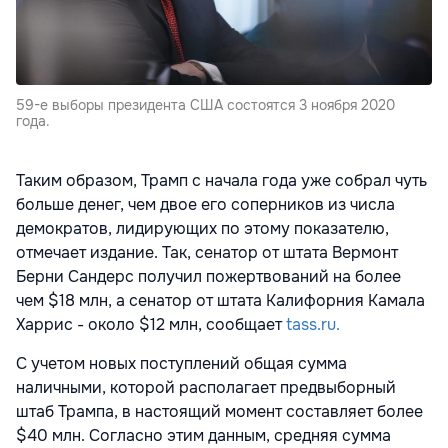
59-е выборы президента США состоятся 3 ноября 2020
года.
Таким образом, Трамп с начала года уже собрал чуть
больше денег, чем двое его соперников из числа
демократов, лидирующих по этому показателю,
отмечает издание. Так, сенатор от штата Вермонт
Берни Сандерс получил пожертвований на более
чем $18 млн, а сенатор от штата Калифорния Камала
Харрис - около $12 млн, сообщает
tass.ru.
С учетом новых поступлений общая сумма
наличными, которой располагает предвыборный
штаб Трампа, в настоящий момент составляет более
$40 млн. Согласно этим данным, средняя сумма