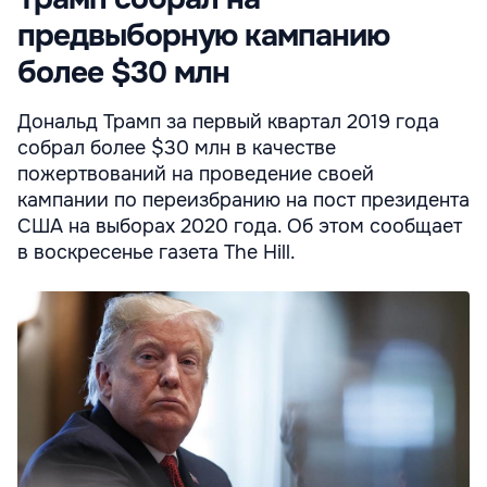
предвыборную кампанию
более $30 млн
Дональд Трамп за первый квартал 2019 года
собрал более $30 млн в качестве
пожертвований на проведение своей
кампании по переизбранию на пост президента
США на выборах 2020 года. Об этом сообщает
в воскресенье газета The Hill.