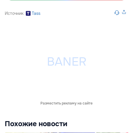
Источник
Tass
Разместить рекламу на сайте
Похожие новости