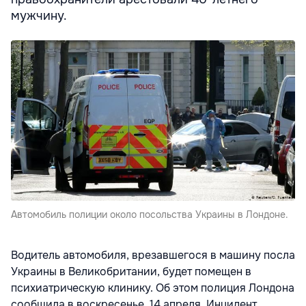
мужчину.
Автомобиль полиции около посольства Украины в Лондоне.
Водитель автомобиля, врезавшегося в машину посла
Украины в Великобритании, будет помещен в
психиатрическую клинику. Об этом полиция Лондона
сообщила
в воскресенье, 14 апреля. Инцидент