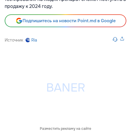
продажу к 2024 году.
Подпишитесь на новости Point.md в Google
Источник
Ria
Разместить рекламу на сайте