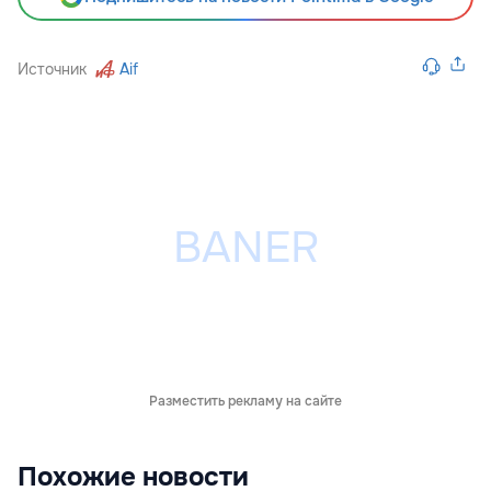
Источник
Aif
Разместить рекламу на сайте
Похожие новости