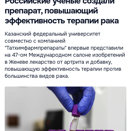
Российские ученые создали
препарат, повышающий
эффективность терапии рака
Казанский федеральный университет
совместно с компанией
"Татхимфармпрепараты" впервые представили
на 47-ом Международном салоне изобретений
в Женеве лекарство от артрита и добавку,
повышающую эффективность терапии против
большинства видов рака.