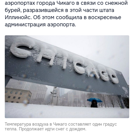
аэропортах города Чикаго в связи со снежной
бурей, разразившейся в этой части штата
Иллинойс. Об этом сообщила в воскресенье
администрация аэропорта.
Температура воздуха в Чикаго составляет один градус
тепла. Продолжает идти снег с дождем.