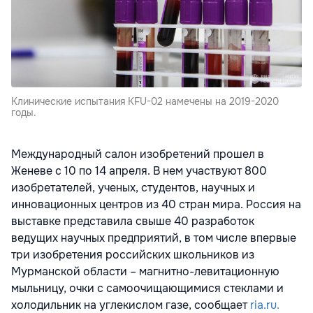
Клинические испытания KFU-02 намечены на 2019-2020
годы.
Международный салон изобретений прошел в
Женеве с 10 по 14 апреля. В нем участвуют 800
изобретателей, ученых, студентов, научных и
инновационных центров из 40 стран мира. Россия на
выставке представила свыше 40 разработок
ведущих научных предприятий, в том числе впервые
три изобретения российских школьников из
Мурманской области – магнитно-левитационную
мыльницу, очки с самоочищающимися стеклами и
холодильник на углекислом газе, сообщает
ria.ru.