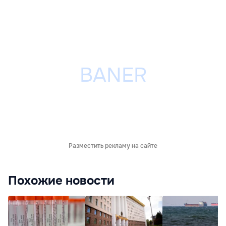
Разместить рекламу на сайте
Похожие новости