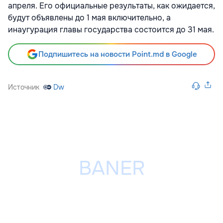
апреля. Его официальные результаты, как ожидается,
будут объявлены до 1 мая включительно, а
инаугурация главы государства состоится до 31 мая.
Подпишитесь на новости Point.md в Google
Источник
Dw