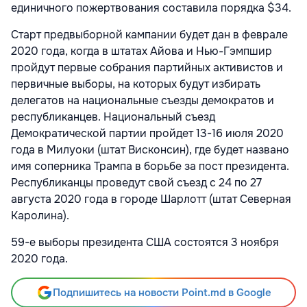
единичного пожертвования составила порядка $34.
Старт предвыборной кампании будет дан в феврале
2020 года, когда в штатах Айова и Нью-Гэмпшир
пройдут первые собрания партийных активистов и
первичные выборы, на которых будут избирать
делегатов на национальные съезды демократов и
республиканцев. Национальный съезд
Демократической партии пройдет 13-16 июля 2020
года в Милуоки (штат Висконсин), где будет названо
имя соперника Трампа в борьбе за пост президента.
Республиканцы проведут свой съезд с 24 по 27
августа 2020 года в городе Шарлотт (штат Северная
Каролина).
59-е выборы президента США состоятся 3 ноября
2020 года.
Подпишитесь на новости Point.md в Google