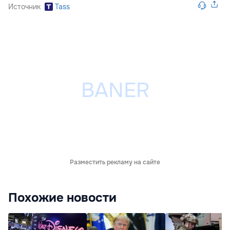
Источник
Tass
Разместить рекламу на сайте
Похожие новости