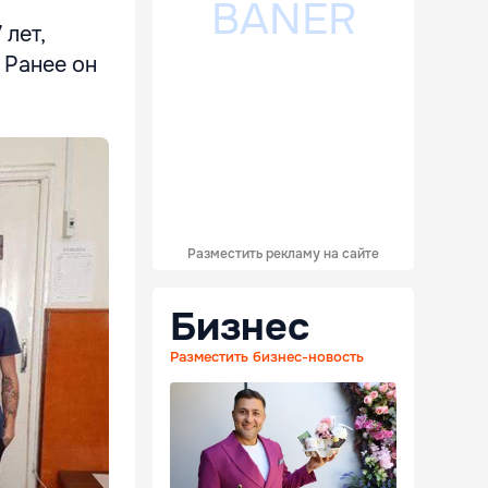
лет,
 Ранее он
Разместить рекламу на сайте
Бизнес
Разместить бизнес-новость