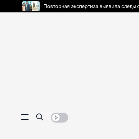
Повторная экспертиза выявила следы 