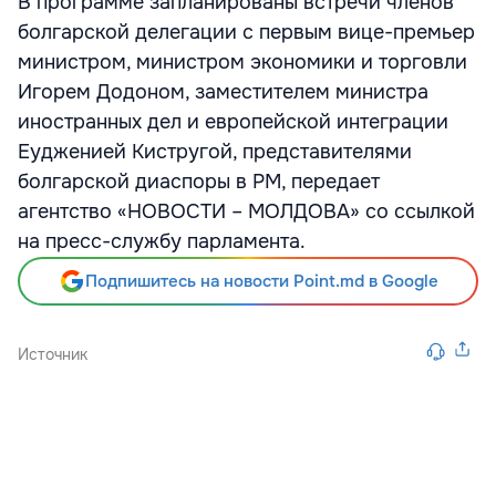
В программе запланированы встречи членов
болгарской делегации с первым вице-премьер
министром, министром экономики и торговли
Игорем Додоном, заместителем министра
иностранных дел и европейской интеграции
Еудженией Кистругой, представителями
болгарской диаспоры в РМ, передает
агентство «НОВОСТИ – МОЛДОВА» со ссылкой
на пресс-службу парламента.
Подпишитесь на новости Point.md в Google
Источник