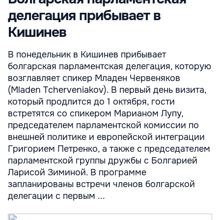
делегация прибывает в
Кишинев
В понедельник в Кишинев прибывает
болгарская парламентская делегация, которую
возглавляет спикер Младен Червеняков
(Mladen Tcherveniakov). В первый день визита,
который продлится до 1 октября, гости
встретятся со спикером Марианом Лупу,
председателем парламентской комиссии по
внешней политике и европейской интеграции
Григорием Петренко, а также с председателем
парламентской группы дружбы с Болгарией
Ларисой Зиминой. В программе
запланированы встречи членов болгарской
делегации с первым ...