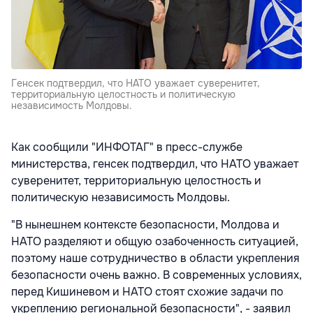
Генсек подтвердил, что НАТО уважает суверенитет,
территориальную целостность и политическую
независимость Молдовы.
Как сообщили "ИНФОТАГ" в пресс-службе
министерства, генсек подтвердил, что НАТО уважает
суверенитет, территориальную целостность и
политическую независимость Молдовы.
"В нынешнем контексте безопасности, Молдова и
НАТО разделяют и общую озабоченность ситуацией,
поэтому наше сотрудничество в области укрепления
безопасности очень важно. В современных условиях,
перед Кишиневом и НАТО стоят схожие задачи по
укреплению региональной безопасности", - заявил