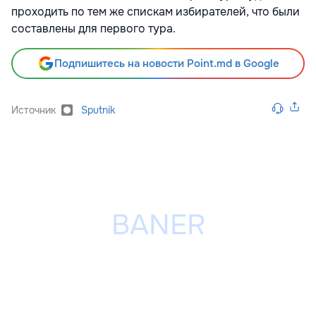
проходить по тем же спискам избирателей, что были
составлены для первого тура.
Подпишитесь на новости Point.md в Google
Источник
Sputnik