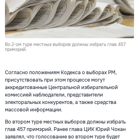
Во 2-ом туре местных выборов должны избрать глав 457
примэрий.
Согласно положениям Кодекса о выборах РМ,
присутствовать при этом процессе могут
аккредитованные Центральной избирательной
комиссией наблюдатели, представители
электоральных конкурентов, а также средства
массовой информации.
Во втором туре местных выборов должны избрать
глав 457 примэрий. Ранее глава ЦИК Юрий Чокан
заявлял, что голосование во втором туре будет