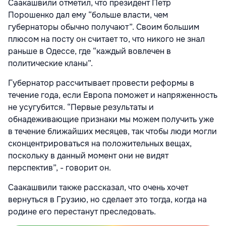
Саакашвили отметил, что президент Петр
Порошенко дал ему “больше власти, чем
губернаторы обычно получают”. Своим большим
плюсом на посту он считает то, что никого не знал
раньше в Одессе, где “каждый вовлечен в
политические кланы”.
Губернатор рассчитывает провести реформы в
течение года, если Европа поможет и напряженность
не усугубится. “Первые результаты и
обнадеживающие признаки мы можем получить уже
в течение ближайших месяцев, так чтобы люди могли
сконцентрироваться на положительных вещах,
поскольку в данный момент они не видят
перспектив”, - говорит он.
Саакашвили также рассказал, что очень хочет
вернуться в Грузию, но сделает это тогда, когда на
родине его перестанут преследовать.