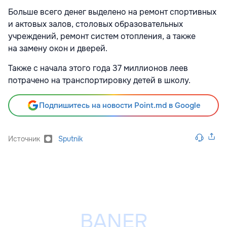
Больше всего денег выделено на ремонт спортивных
и актовых залов, столовых образовательных
учреждений, ремонт систем отопления, а также
на замену окон и дверей.
Также с начала этого года 37 миллионов леев
потрачено на транспортировку детей в школу.
Подпишитесь на новости Point.md в Google
Источник
Sputnik