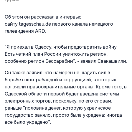
Об этом он рассказал в интервью
сайту tagesschau.de первого канала немецкого
телевидения ARD.
"Я приехал в Одессу, чтобы предотвратить войну.
Есть четкий план России уничтожить регион,
особенно регион Бессарабии”, - заявил Саакашвили.
Он также заявил, что намерен не щадить сил в
борьбе с контрабандой и коррупцией, в которых
погрязли правоохранительные органы. Кроме того, в
Одесской области первой будет введена системы
электронных торгов, поскольку, по его словам,
раньше “половина денег, которую украинское
государство заняло, просто была украдена; иногда
все было украдено”.