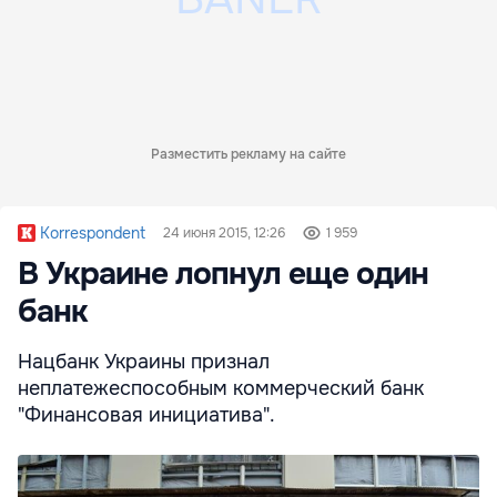
Разместить рекламу на сайте
Korrespondent
24 июня 2015, 12:26
1 959
В Украине лопнул еще один
банк
Нацбанк Украины признал
неплатежеспособным коммерческий банк
"Финансовая инициатива".