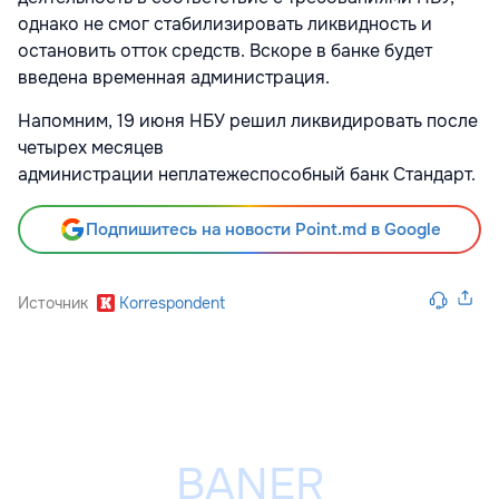
однако не смог стабилизировать ликвидность и
остановить отток средств. Вскоре в банке будет
введена временная администрация.
Напомним, 19 июня НБУ решил ликвидировать после
четырех месяцев
администрации неплатежеспособный банк Стандарт.
Подпишитесь на новости Point.md в Google
Источник
Korrespondent