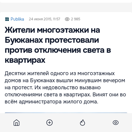
Publika
24 июня 2015, 11:57
2 985
Жители многоэтажки на
Буюканах протестовали
против отключения света в
квартирах
Десятки жителей одного из многоэтажных
домов на Буюканах вышли минувшим вечером
на протест. Их недовольство вызвано
отключениями света в квартирах. Винят они во
всём администратора жилого дома.