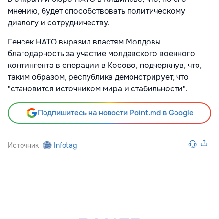
мнению, будет способствовать политическому
диалогу и сотрудничеству.
Генсек НАТО выразил властям Молдовы
благодарность за участие молдавского военного
контингента в операции в Косово, подчеркнув, что,
таким образом, республика демонстрирует, что
"становится источником мира и стабильности".
Подпишитесь на новости Point.md в Google
Источник
Infotag