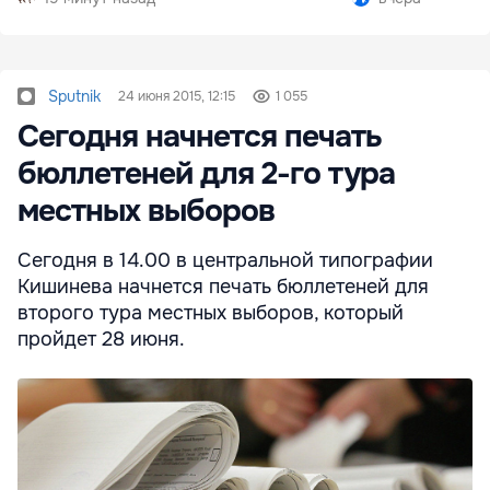
Sputnik
24 июня 2015, 12:15
1 055
Сегодня начнется печать
бюллетеней для 2-го тура
местных выборов
Сегодня в 14.00 в центральной типографии
Кишинева начнется печать бюллетеней для
второго тура местных выборов, который
пройдет 28 июня.