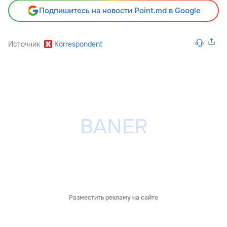
Подпишитесь на новости Point.md в Google
Источник
Korrespondent
Разместить рекламу на сайте