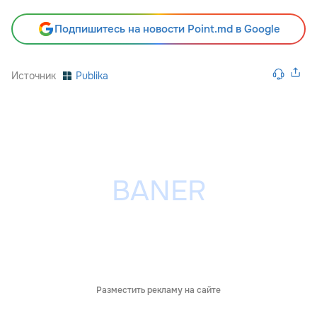
Подпишитесь на новости Point.md в Google
Источник
Publika
Разместить рекламу на сайте