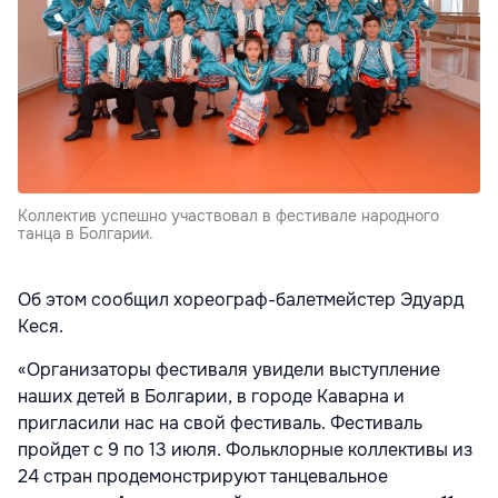
Коллектив успешно участвовал в фестивале народного
танца в Болгарии.
Об этом сообщил хореограф-балетмейстер Эдуард
Кеся.
«Организаторы фестиваля увидели выступление
наших детей в Болгарии, в городе Каварна и
пригласили нас на свой фестиваль. Фестиваль
пройдет с 9 по 13 июля. Фольклорные коллективы из
24 стран продемонстрируют танцевальное