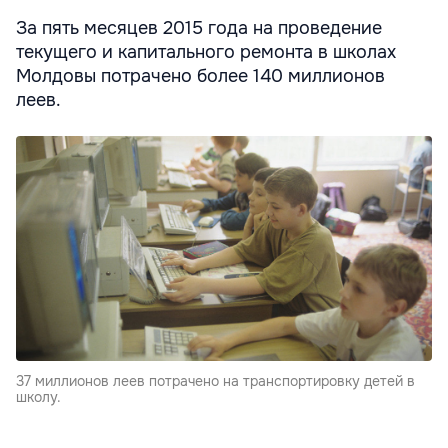
За пять месяцев 2015 года на проведение
текущего и капитального ремонта в школах
Молдовы потрачено более 140 миллионов
леев.
37 миллионов леев потрачено на транспортировку детей в
школу.