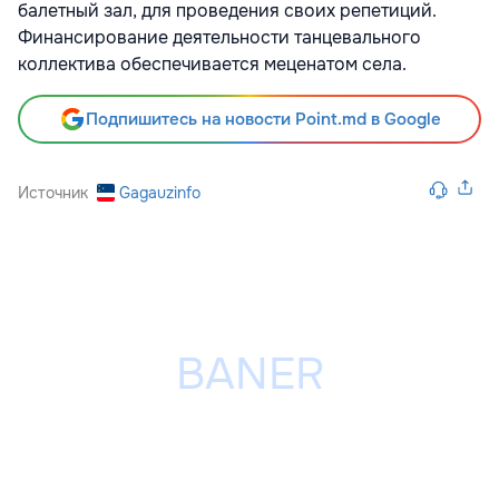
балетный зал, для проведения своих репетиций.
Финансирование деятельности танцевального
коллектива обеспечивается меценатом села.
Подпишитесь на новости Point.md в Google
Источник
Gagauzinfo