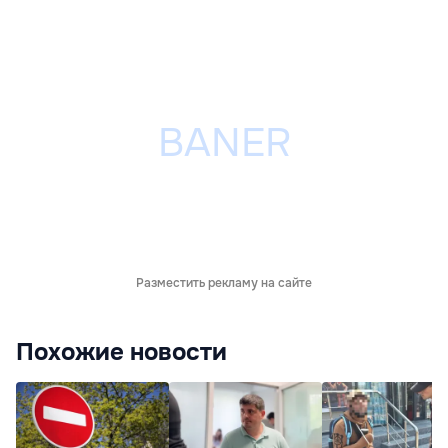
Разместить рекламу на сайте
Похожие новости