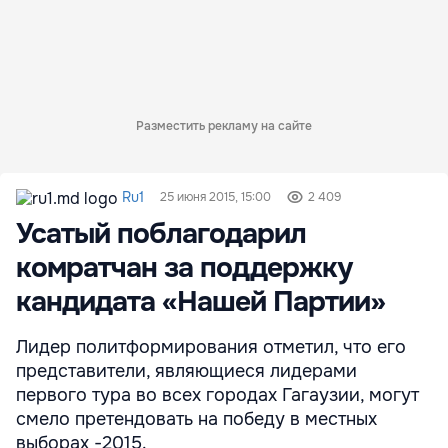
Разместить рекламу на сайте
Ru1
25 июня 2015, 15:00
2 409
Усатый поблагодарил
комратчан за поддержку
кандидата «Нашей Партии»
Лидер политформирования отметил, что его
представители, являющиеся лидерами
первого тура во всех городах Гагаузии, могут
смело претендовать на победу в местных
выборах -2015.