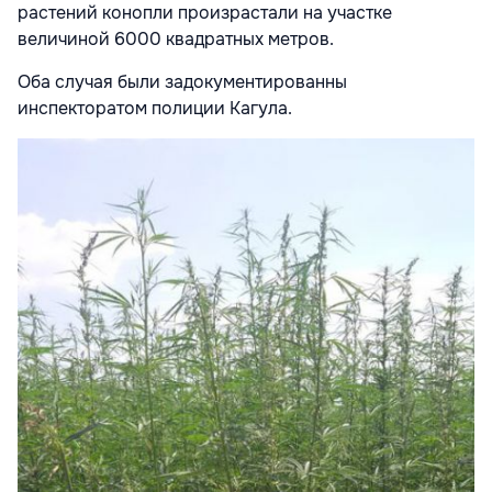
растений конопли произрастали на участке
величиной 6000 квадратных метров.
Оба случая были задокументированны
инспекторатом полиции Кагула.