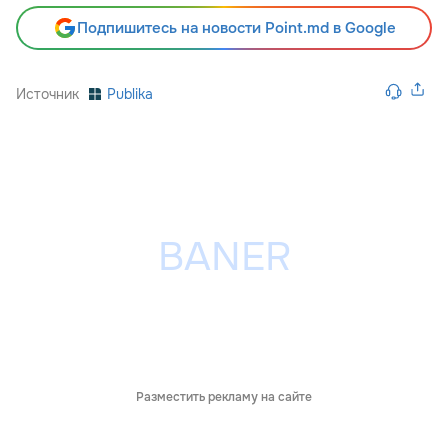
Подпишитесь на новости Point.md в Google
Источник
Publika
Разместить рекламу на сайте