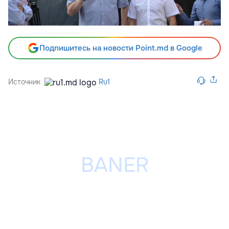
Подпишитесь на новости Point.md в Google
Источник
Ru1