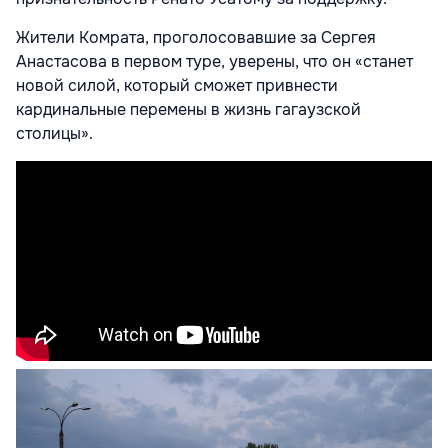
Жители Комрата, проголосовавшие за Сергея
Анастасова в первом туре, уверены, что он «станет
новой силой, который сможет привнести
кардинальные перемены в жизнь гагаузской
столицы».