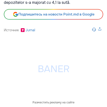
depozitelor s-a majorat cu 4,1 la sută.
Подпишитесь на новости Point.md в Google
Источник
Jurnal
Разместить рекламу на сайте