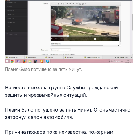
Пламя было потушено за пять минут.
На место выехала группа Службы гражданской
защиты и чрезвычайных ситуаций.
Пламя было потушено за пять минут. Огонь частично
затронул салон автомобиля.
Причина пожара пока неизвестна, пожарным