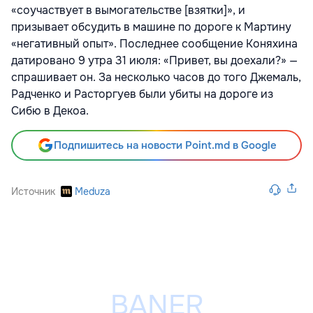
«соучаствует в вымогательстве [взятки]», и
призывает обсудить в машине по дороге к Мартину
«негативный опыт». Последнее сообщение Коняхина
датировано 9 утра 31 июля: «Привет, вы доехали?» —
спрашивает он. За несколько часов до того Джемаль,
Радченко и Расторгуев были убиты на дороге из
Сибю в Декоа.
Подпишитесь на новости Point.md в Google
Источник
Meduza