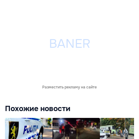
Разместить рекламу на сайте
Похожие новости