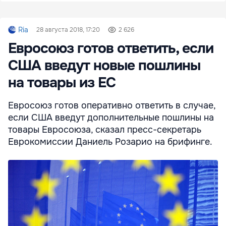
Ria
28 августа 2018, 17:20
2 626
Евросоюз готов ответить, если
США введут новые пошлины
на товары из ЕС
Евросоюз готов оперативно ответить в случае,
если США введут дополнительные пошлины на
товары Евросоюза, сказал пресс-секретарь
Еврокомиссии Даниель Розарио на брифинге.