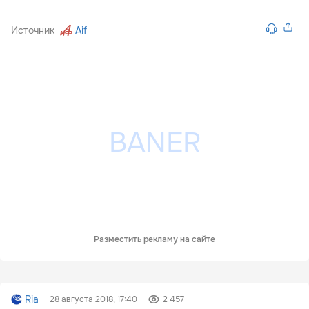
Источник
Aif
Разместить рекламу на сайте
Ria
28 августа 2018, 17:40
2 457