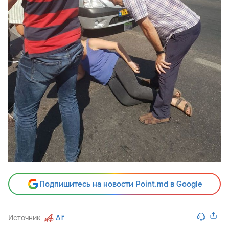
Подпишитесь на новости Point.md в Google
Источник
Aif