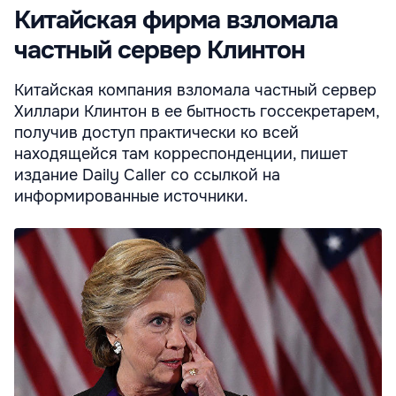
Китайская фирма взломала
частный сервер Клинтон
Китайская компания взломала частный сервер
Хиллари Клинтон в ее бытность госсекретарем,
получив доступ практически ко всей
находящейся там корреспонденции, пишет
издание Daily Caller со ссылкой на
информированные источники.