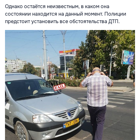
Однако остаётся неизвестным, в каком она
состоянии находится на данный момент. Полиции
предстоит установить все обстоятельства ДТП.