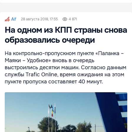
Aif
28 августа 2018, 17:55
4 871
На одном из КПП страны снова
образовались очереди
На контрольно-пропускном пункте «Паланка –
Маяки – Удобное» вновь в очередь
выстроились десятки машин. Согласно данным
службы Trafic Online, время ожидания на этом
пункте пропуска составляет 40 минут.