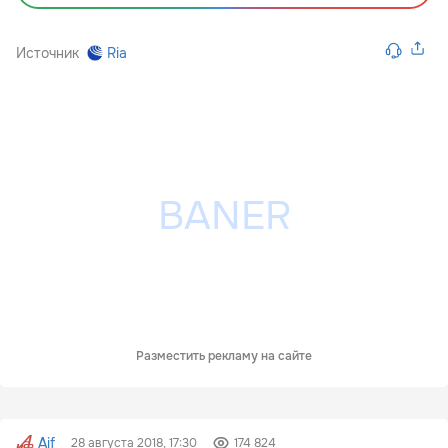
Источник
Ria
Разместить рекламу на сайте
Aif
28 августа 2018, 17:30
174 824