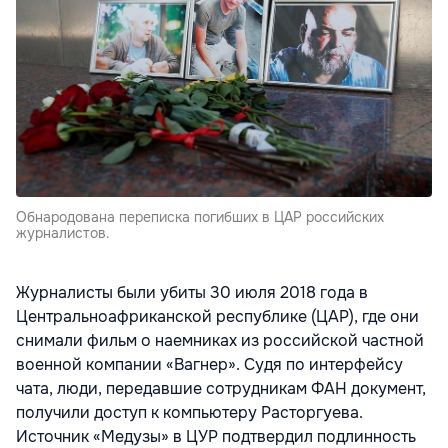
Обнародована переписка погибших в ЦАР российских
журналистов.
Журналисты были убиты 30 июля 2018 года в
Центральноафриканской республике (ЦАР), где они
снимали фильм о наемниках из российской частной
военной компании «Вагнер». Судя по интерфейсу
чата, люди, передавшие сотрудникам ФАН документ,
получили доступ к компьютеру Расторгуева.
Источник «Медузы» в ЦУР подтвердил подлинность