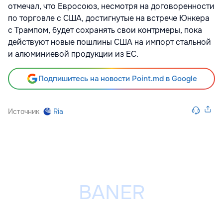
отмечал, что Евросоюз, несмотря на договоренности
по торговле с США, достигнутые на встрече Юнкера
с Трампом, будет сохранять свои контрмеры, пока
действуют новые пошлины США на импорт стальной
и алюминиевой продукции из ЕС.
Подпишитесь на новости Point.md в Google
Источник
Ria