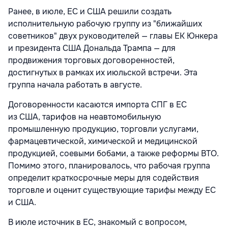
Ранее, в июле, ЕС и США решили создать
исполнительную рабочую группу из "ближайших
советников" двух руководителей — главы ЕК Юнкера
и президента США Дональда Трампа — для
продвижения торговых договоренностей,
достигнутых в рамках их июльской встречи. Эта
группа начала работать в августе.
Договоренности касаются импорта СПГ в ЕС
из США, тарифов на неавтомобильную
промышленную продукцию, торговли услугами,
фармацевтической, химической и медицинской
продукцией, соевыми бобами, а также реформы ВТО.
Помимо этого, планировалось, что рабочая группа
определит краткосрочные меры для содействия
торговле и оценит существующие тарифы между ЕС
и США.
В июле источник в ЕС, знакомый с вопросом,