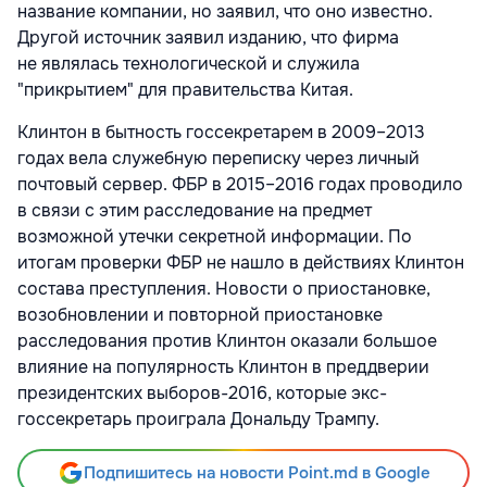
название компании, но заявил, что оно известно.
Другой источник заявил изданию, что фирма
не являлась технологической и служила
"прикрытием" для правительства Китая.
Клинтон в бытность госсекретарем в 2009–2013
годах вела служебную переписку через личный
почтовый сервер. ФБР в 2015–2016 годах проводило
в связи с этим расследование на предмет
возможной утечки секретной информации. По
итогам проверки ФБР не нашло в действиях Клинтон
состава преступления. Новости о приостановке,
возобновлении и повторной приостановке
расследования против Клинтон оказали большое
влияние на популярность Клинтон в преддверии
президентских выборов-2016, которые экс-
госсекретарь проиграла Дональду Трампу.
Подпишитесь на новости Point.md в Google