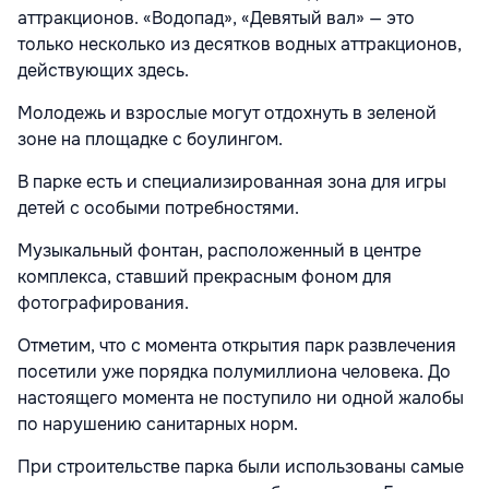
аттракционов. «Водопад», «Девятый вал» — это
только несколько из десятков водных аттракционов,
действующих здесь.
Молодежь и взрослые могут отдохнуть в зеленой
зоне на площадке с боулингом.
В парке есть и специализированная зона для игры
детей с особыми потребностями.
Музыкальный фонтан, расположенный в центре
комплекса, ставший прекрасным фоном для
фотографирования.
Отметим, что с момента открытия парк развлечения
посетили уже порядка полумиллиона человека. До
настоящего момента не поступило ни одной жалобы
по нарушению санитарных норм.
При строительстве парка были использованы самые