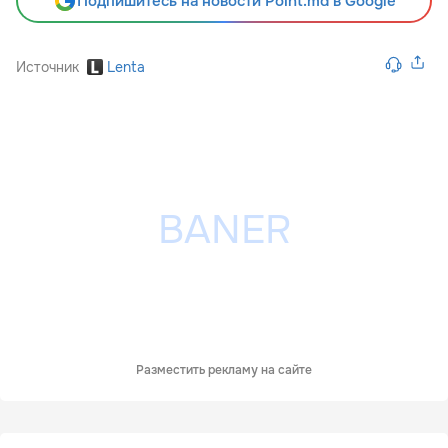
Подпишитесь на новости Point.md в Google
Источник
Lenta
Разместить рекламу на сайте