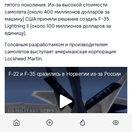
пятого поколения. Из-за высокой стоимости
самолета (около 400 миллионов долларов за
машину) США приняли решение создать F-35
Lightning II (около 100 миллионов долларов за
единицу).
Головным разработчиком и производителем
самолетов выступает американская корпорация
Lockheed Martin.