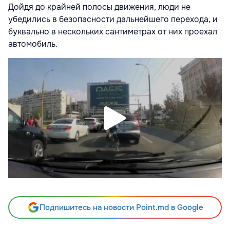
Дойдя до крайней полосы движения, люди не
убедились в безопасности дальнейшего перехода, и
буквально в нескольких сантиметрах от них проехал
автомобиль.
Подпишитесь на новости Point.md в Google