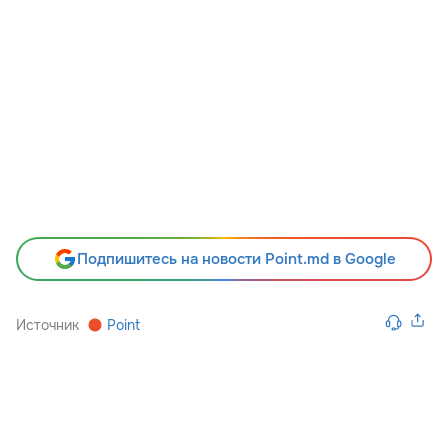
Подпишитесь на новости Point.md в Google
Источник
Point