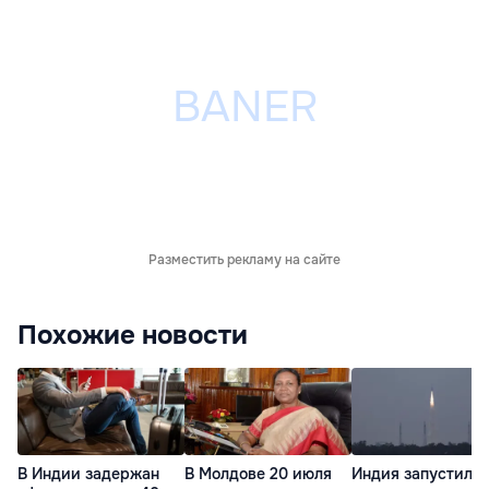
Разместить рекламу на сайте
Похожие новости
В Индии задержан
В Молдове 20 июля
Индия запустила 