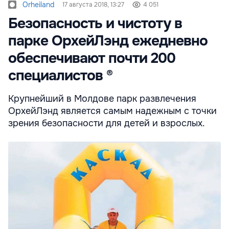
Orheiland
17 августа 2018, 13:27
4 051
Безопасность и чистоту в
парке ОрхейЛэнд ежедневно
обеспечивают почти 200
специалистов ®
Крупнейший в Молдове парк развлечения
ОрхейЛэнд является самым надежным с точки
зрения безопасности для детей и взрослых.