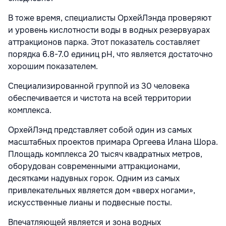
В тоже время, специалисты ОрхейЛэнда проверяют
и уровень кислотности воды в водных резервуарах
аттракционов парка. Этот показатель составляет
порядка 6.8-7.0 единиц pH, что является достаточно
хорошим показателем.
Специализированной группой из 30 человека
обеспечивается и чистота на всей территории
комплекса.
ОрхейЛэнд представляет собой один из самых
масштабных проектов примара Оргеева Илана Шора.
Площадь комплекса 20 тысяч квадратных метров,
оборудован современными аттракционами,
десятками надувных горок. Одним из самых
привлекательных является дом «вверх ногами»,
искусственные лианы и подвесные посты.
Впечатляющей является и зона водных