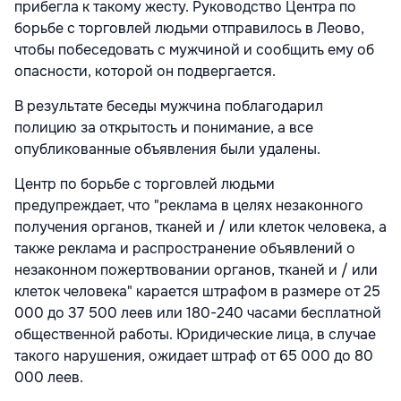
прибегла к такому жесту. Руководство Центра по
борьбе с торговлей людьми отправилось в Леово,
чтобы побеседовать с мужчиной и сообщить ему об
опасности, которой он подвергается.
В результате беседы мужчина поблагодарил
полицию за открытость и понимание, а все
опубликованные объявления были удалены.
Центр по борьбе с торговлей людьми
предупреждает, что "реклама в целях незаконного
получения органов, тканей и / или клеток человека, а
также реклама и распространение объявлений о
незаконном пожертвовании органов, тканей и / или
клеток человека" карается штрафом в размере от 25
000 до 37 500 леев или 180-240 часами бесплатной
общественной работы. Юридические лица, в случае
такого нарушения, ожидает штраф от 65 000 до 80
000 леев.