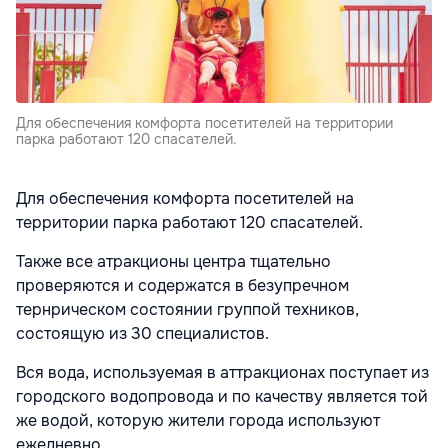
Для обеспечения комфорта посетителей на территории
парка работают 120 спасателей.
Для обеспечения комфорта посетителей на
территории парка работают 120 спасателей.
Также все атракционы центра тщательно
проверяются и содержатся в безупречном
тернрическом состоянии группой техников,
состоящую из 30 специалистов.
Вся вода, используемая в аттракционах поступает из
городского водопровода и по качеству является той
же водой, которую жители города используют
ежедневно.