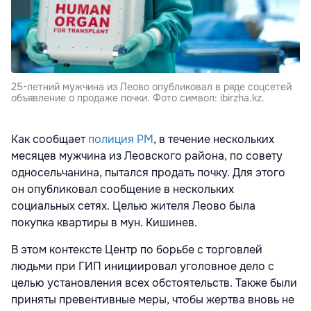
25-летний мужчина из Леово опубликовал в ряде соцсетей
объявление о продаже почки. Фото символ: ibirzha.kz.
Как сообщает
полиция РМ
, в течение нескольких
месяцев мужчина из Леовского района, по совету
односельчанина, пытался продать почку. Для этого
он опубликовал сообщение в нескольких
социальных сетях. Целью жителя Леово была
покупка квартиры в мун. Кишинев.
В этом контексте Центр по борьбе с торговлей
людьми при ГИП инициировал уголовное дело с
целью установления всех обстоятельств. Также были
приняты превентивные меры, чтобы жертва вновь не