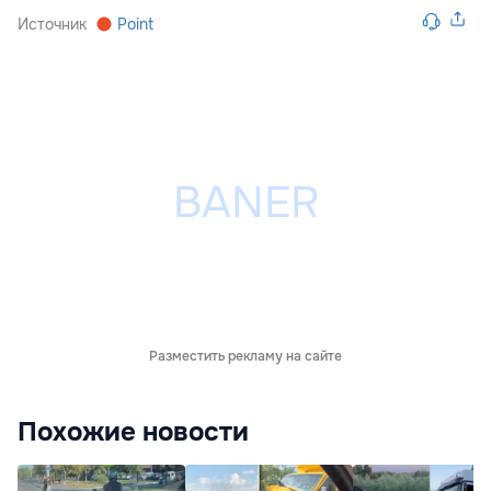
Источник
Point
Разместить рекламу на сайте
Похожие новости