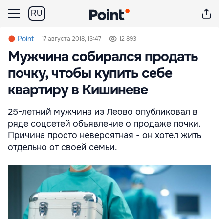
RU
Point
17 августа 2018, 13:47
12 893
Мужчина собирался продать
почку, чтобы купить себе
квартиру в Кишиневе
25-летний мужчина из Леово опубликовал в
ряде соцсетей объявление о продаже почки.
Причина просто невероятная - он хотел жить
отдельно от своей семьи.