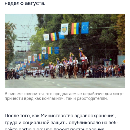
неделю августа.
В письме говорится, что предлагаемые нерабочие дни могут
принести вред как компаниям, так и работодателям.
После того, как Министерство здравоохранения,
труда и социальной защиты опубликовало на веб-
сайте particip.gov.md проект постановления,