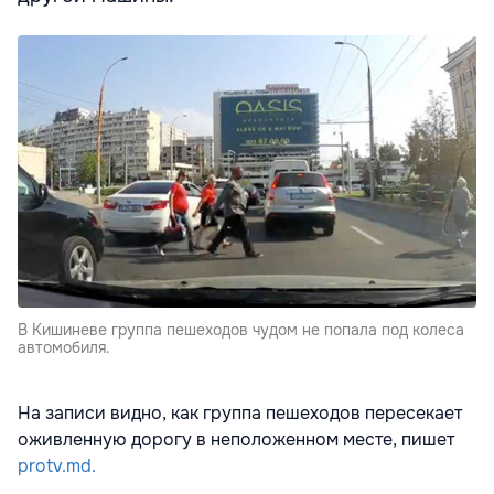
В Кишиневе группа пешеходов чудом не попала под колеса
автомобиля.
На записи видно, как группа пешеходов пересекает
оживленную дорогу в неположенном месте, пишет
protv.md.