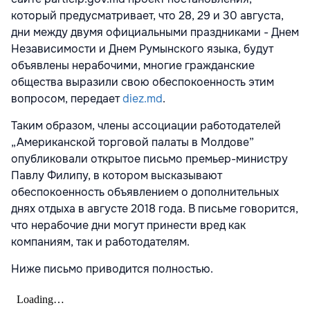
который предусматривает, что 28, 29 и 30 августа,
дни между двумя официальными праздниками - Днем
Независимости и Днем Румынского языка, будут
объявлены нерабочими, многие гражданские
общества выразили свою обеспокоенность этим
вопросом, передает
diez.md
.
Таким образом, члены ассоциации работодателей
„Американской торговой палаты в Молдове”
опубликовали открытое письмо премьер-министру
Павлу Филипу, в котором высказывают
обеспокоенность объявлением о дополнительных
днях отдыха в августе 2018 года. В письме говорится,
что нерабочие дни могут принести вред как
компаниям, так и работодателям.
Ниже письмо приводится полностью.