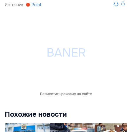
Источник
Point
Разместить рекламу на сайте
Похожие новости