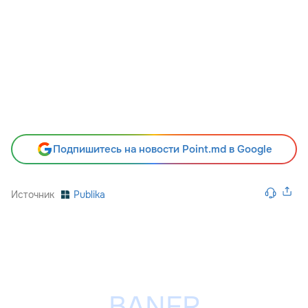
Подпишитесь на новости Point.md в Google
Источник
Publika