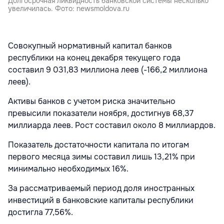
Долгосрочная ликвидность банковской системы несколько
увеличилась. Фото: newsmoldova.ru
Совокупный нормативный капитал банков
республики на конец декабря текущего года
составил 9 031,83 миллиона леев (-166,2 миллиона
леев).
Активы банков с учетом риска значительно
превысили показатели ноября, достигнув 68,37
миллиарда леев. Рост составил около 8 миллиардов.
Показатель достаточности капитала по итогам
первого месяца зимы составил лишь 13,21% при
минимально необходимых 16%.
За рассматриваемый период доля иностранных
инвестиций в банковские капиталы республики
достигла 77,56%.