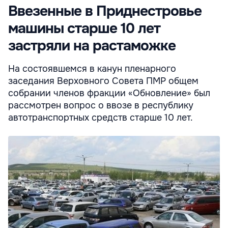
Ввезенные в Приднестровье
машины старше 10 лет
застряли на растаможке
На состоявшемся в канун пленарного
заседания Верховного Совета ПМР общем
собрании членов фракции «Обновление» был
рассмотрен вопрос о ввозе в республику
автотранспортных средств старше 10 лет.