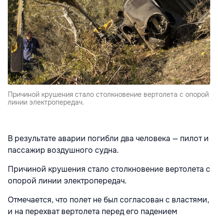
Причиной крушения стало столкновение вертолета с опорой
линии электропередач.
В результате аварии погибли два человека — пилот и
пассажир воздушного судна.
Причиной крушения стало столкновение вертолета с
опорой линии электропередач.
Отмечается, что полет не был согласован с властями,
и на перехват вертолета перед его падением