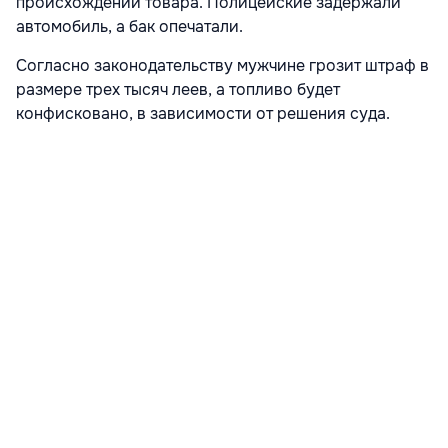
происхождении товара. Полицейские задержали
автомобиль, а бак опечатали.
Согласно законодательству мужчине грозит штраф в
размере трех тысяч леев, а топливо будет
конфисковано, в зависимости от решения суда.