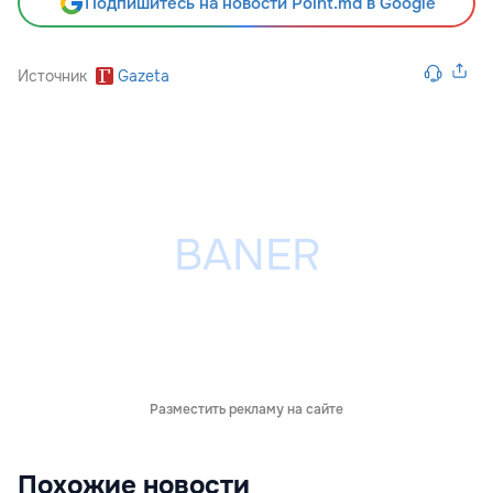
Подпишитесь на новости Point.md в Google
Источник
Gazeta
Разместить рекламу на сайте
Похожие новости