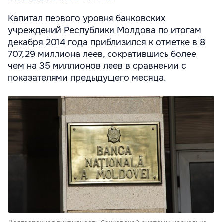
Капитал первого уровня банковских
учреждений Республики Молдова по итогам
декабря 2014 года приблизился к отметке в 8
707,29 миллиона леев, сократившись более
чем на 35 миллионов леев в сравнении с
показателями предыдущего месяца.