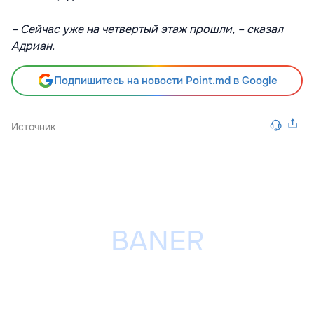
– Сейчас уже на четвертый этаж прошли, – сказал
Адриан.
Подпишитесь на новости Point.md в Google
Источник