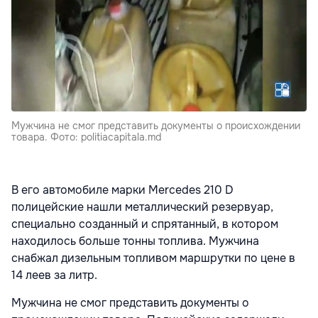
Мужчина не смог представить документы о происхождении
товара. Фото: politiacapitala.md
В его автомобиле марки Mercedes 210 D
полицейские нашли металлический резервуар,
специально созданный и спрятанный, в котором
находилось больше тонны топлива. Мужчина
снабжал дизельным топливом маршрутки по цене в
14 леев за литр.
Мужчина не смог представить документы о