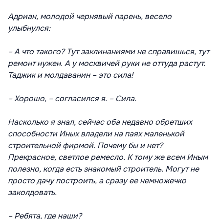
Адриан, молодой чернявый парень, весело
улыбнулся:
– А что такого? Тут заклинаниями не справишься, тут
ремонт нужен. А у москвичей руки не оттуда растут.
Таджик и молдаванин – это сила!
– Хорошо, – согласился я. – Сила.
Насколько я знал, сейчас оба недавно обретших
способности Иных владели на паях маленькой
строительной фирмой. Почему бы и нет?
Прекрасное, светлое ремесло. К тому же всем Иным
полезно, когда есть знакомый строитель. Могут не
просто дачу построить, а сразу ее немножечко
заколдовать.
– Ребята, где наши?