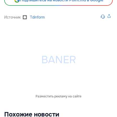
Источник
Tdinform
Разместить рекламу на сайте
Похожие новости