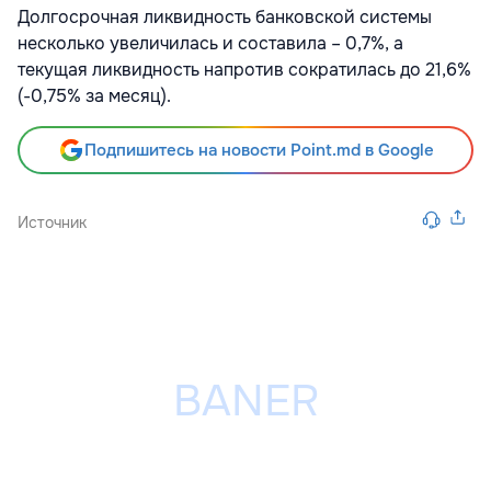
Долгосрочная ликвидность банковской системы
несколько увеличилась и составила – 0,7%, а
текущая ликвидность напротив сократилась до 21,6%
(-0,75% за месяц).
Подпишитесь на новости Point.md в Google
Источник