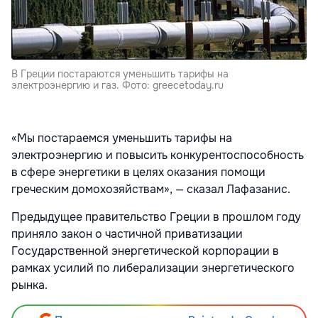
В Греции постараются уменьшить тарифы на
электроэнергию и газ. Фото: greecetoday.ru
«Мы постараемся уменьшить тарифы на
электроэнергию и повысить конкурентоспособность
в сфере энергетики в целях оказания помощи
греческим домохозяйствам», — сказал Лафазанис.
Предыдущее правительство Греции в прошлом году
приняло закон о частичной приватизации
Государственной энергетической корпорации в
рамках усилий по либерализации энергетического
рынка.