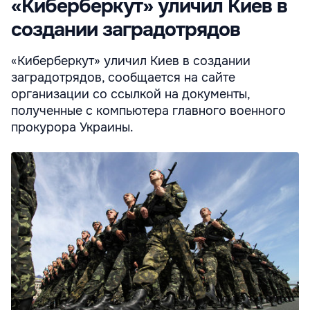
«Киберберкут» уличил Киев в
создании заградотрядов
«Киберберкут» уличил Киев в создании
заградотрядов, сообщается на сайте
организации со ссылкой на документы,
полученные с компьютера главного военного
прокурора Украины.