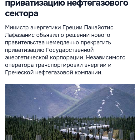
приватизацию нефтегазового
сектора
Министр энергетики Греции Панайотис
Лафазанис объявил о решении нового
правительства немедленно прекратить
приватизацию Государственной
энергетической корпорации, Независимого
оператора транспортировки энергии и
Греческой нефтегазовой компании.