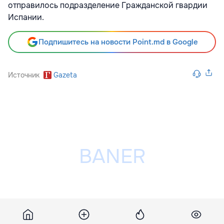
отправилось подразделение Гражданской гвардии
Испании.
Подпишитесь на новости Point.md в Google
Источник
Gazeta