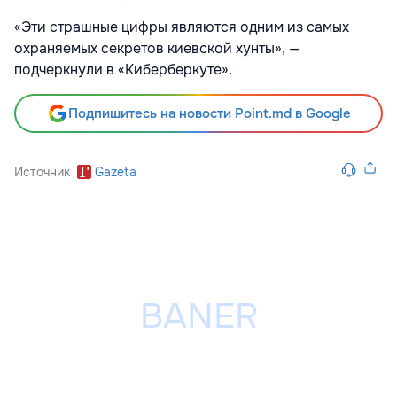
«Эти страшные цифры являются одним из самых
охраняемых секретов киевской хунты», —
подчеркнули в «Киберберкуте».
Подпишитесь на новости Point.md в Google
Источник
Gazeta