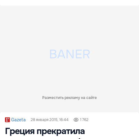
Разместить рекламу на сайте
Gazeta
28 января 2015, 16:44
1 762
Греция прекратила