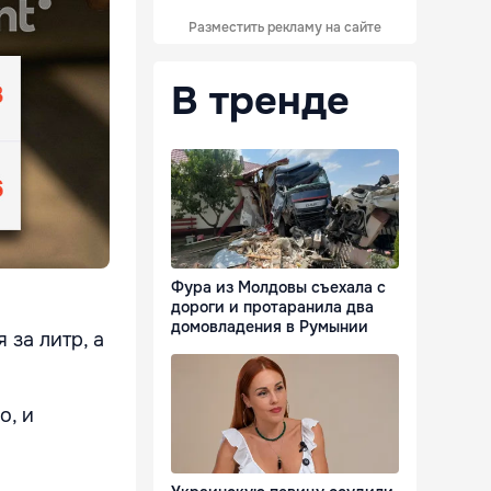
Разместить рекламу на сайте
В тренде
Фура из Молдовы съехала с
дороги и протаранила два
домовладения в Румынии
 за литр, а
о, и