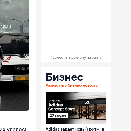
Разместить рекламу на сайте
Бизнес
Разместить бизнес-новость
их удалось
Adidas задает новый ритм: в