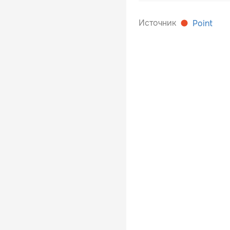
Источник
Point