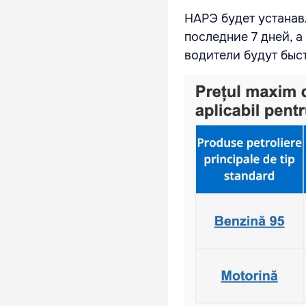
НАРЭ будет устанав
последние 7 дней, а
водители будут быс