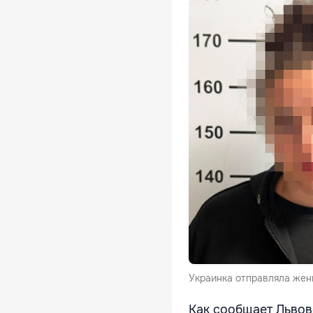
Украинка отправляла жен
Как сообщает Львов