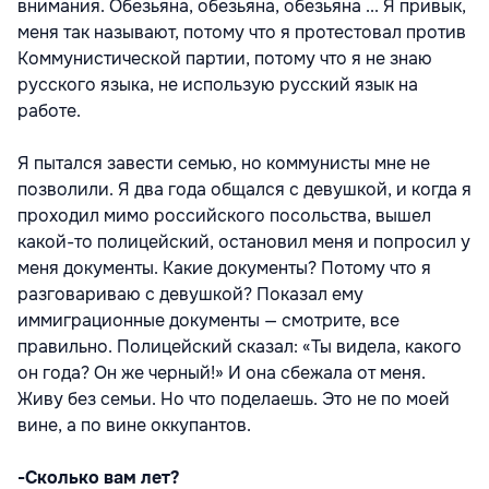
внимания. Обезьяна, обезьяна, обезьяна ... Я привык,
меня так называют, потому что я протестовал против
Коммунистической партии, потому что я не знаю
русского языка, не использую русский язык на
работе.
Я пытался завести семью, но коммунисты мне не
позволили. Я два года общался с девушкой, и когда я
проходил мимо российского посольства, вышел
какой-то полицейский, остановил меня и попросил у
меня документы. Какие документы? Потому что я
разговариваю с девушкой? Показал ему
иммиграционные документы — смотрите, все
правильно. Полицейский сказал: «Ты видела, какого
он года? Он же черный!» И она сбежала от меня.
Живу без семьи. Но что поделаешь. Это не по моей
вине, а по вине оккупантов.
-Сколько вам лет?