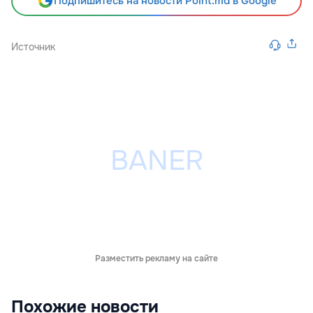
Подпишитесь на новости Point.md в Google
Источник
Разместить рекламу на сайте
Похожие новости