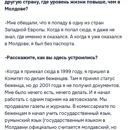
другую страну, где уровень жизни повыше, чем в
Молдове?
-Мне обещали, что я попаду в одну из стран
Западной Европы. Когда я попал сюда, я даже не
знал, где именно я оказался. А когда я уже оказался
в Молдове, я был без паспорта.
-Расскажите, как вы здесь устроились?
-Когда я приехал сюда в 1999 году, я пришел в
Комитет по делам беженцев. Там я принял статус
беженца, но до 2001 года я не получил документов.
Мне было нечего есть, нечего делать. И я начал
работать с одним парнем на автовокзале. Мы
продавали газеты и журналы. В комиссариате по
беженцам я начал учить государственный язык,
румынский язык (государственным языком в
Молдавии официально считается молдавский, но