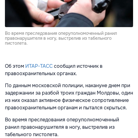
Во время преследования оперуполномоченный ранил
правонарушителя в ногу, выстрелив из табельного
пистолета.
Об этом
ИТАР-ТАСС
сообщил источник в
правоохранительных органах.
По данным московской полиции, накануне днем при
задержании за разбой троих граждан Молдовы, один
из них оказал активное физическое сопротивление
правоохранительным органам и пытался скрыться.
Во время преследования оперуполномоченный
ранил правонарушителя в ногу, выстрелив из
табельного пистолета.