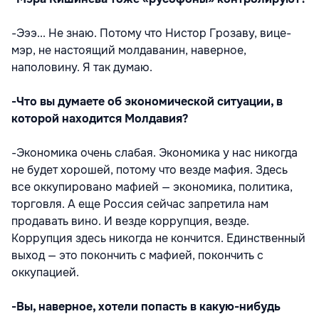
-Эээ... Не знаю. Потому что Нистор Грозаву, вице-
мэр, не настоящий молдаванин, наверное,
наполовину. Я так думаю.
-Что вы думаете об экономической ситуации, в
которой находится Молдавия?
-Экономика очень слабая. Экономика у нас никогда
не будет хорошей, потому что везде мафия. Здесь
все оккупировано мафией — экономика, политика,
торговля. А еще Россия сейчас запретила нам
продавать вино. И везде коррупция, везде.
Коррупция здесь никогда не кончится. Единственный
выход — это покончить с мафией, покончить с
оккупацией.
-Вы, наверное, хотели попасть в какую-нибудь