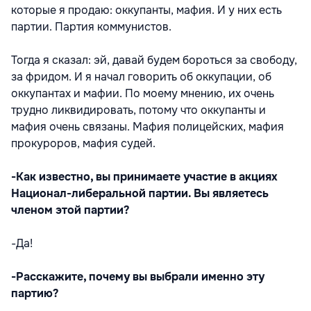
которые я продаю: оккупанты, мафия. И у них есть
партии. Партия коммунистов.
Тогда я сказал: эй, давай будем бороться за свободу,
за фридом. И я начал говорить об оккупации, об
оккупантах и мафии. По моему мнению, их очень
трудно ликвидировать, потому что оккупанты и
мафия очень связаны. Мафия полицейских, мафия
прокуроров, мафия судей.
-Как известно, вы принимаете участие в акциях
Национал-либеральной партии. Вы являетесь
членом этой партии?
-Да!
-Расскажите, почему вы выбрали именно эту
партию?