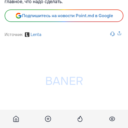
главное, что надо сделать.
Подпишитесь на новости Point.md в Google
Источник
Lenta
Разместить рекламу на сайте