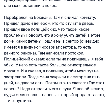
они меня оставили в покое.
Перебрался на Боюканы. Там я снимал комнату.
Пришел домой вечером, кто-то стучит в дверь.
Пришли двое полицейских. Что такое, какие
проблемы? Говорят, что я хочу убить детей в этом
доме. Каких детей? Пошли мы в сектор (очевидно,
имеется в виду комиссариат сектора, то есть
данного района). Там написали протокол.
Полицейский сказал: если ты не подпишешь, я тебя
убью. У него есть такое большое огнестрельное
оружие. И я сказал, я подпишу, чтобы меня тут не
застрелили. Тогда меня закрыли в секторе на пять
дней, не давали есть. Потом кто-то сказал: «Где этот
парень? Надо отправить его в суд». Я все объяснил,
судья меня знала — парень, который продает газеты,
— и отпустила.