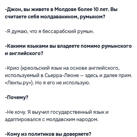
-Джон, вы живете в Молдове более 10 лет. Вы
считаете себя молдаванином, румыном?
-Я думаю, что я бессарабский румын.
-Какими языками вы владеете помимо румынского
и английского?
-Крио (креольский язык на основе английского,
используемый в Сьерра-Леоне — здесь и далее прим.
«Ленты.ру»). Но я его не использую.
-Почему?
-Не хочу. Я выучил государственный язык и
адаптировался с молдавским народом.
-Кому из политиков вы доверяете?