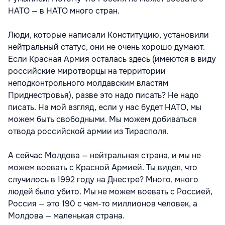
НАТО — в НАТО много стран.
Люди, которые написали Конституцию, установили
нейтральный статус, они не очень хорошо думают.
Если Красная Армия осталась здесь (имеются в виду
российские миротворцы на территории
неподконтрольного молдавским властям
Приднестровья), разве это надо писать? Не надо
писать. На мой взгляд, если у нас будет НАТО, мы
можем быть свободными. Мы можем добиваться
отвода российской армии из Тирасполя.
А сейчас Молдова — нейтральная страна, и мы не
можем воевать с Красной Армией. Ты видел, что
случилось в 1992 году на Днестре? Много, много
людей было убито. Мы не можем воевать с Россией,
Россия — это 190 с чем-то миллионов человек, а
Молдова — маленькая страна.