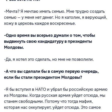
-Мечта? Я мечтаю иметь семью. Мне трудно создать
семью — у меня нет денег. Но я католик, я верующий,
хожу в церковь каждое воскресенье.
-Одно время вы всерьез думали о том, чтобы
выдвинуть свою кандидатуру в президенты
Молдовы.
-Да, я хотел это сделать, но мне не позволили.
-А что вы сделали бы в самую первую очередь,
если бы стали президентом Молдовы?
-Я бы вступил в НАТО и убрал бы российскую армию
из Молдовы. Когда русская армия уйдет отсюда, мы
станем свободными. Потому что тогда мафия,
которая нас оккупирует, уйдет отсюда. Это самое