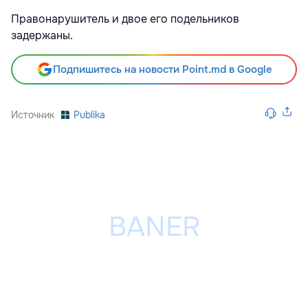
Правонарушитель и двое его подельников
задержаны.
Подпишитесь на новости Point.md в Google
Источник
Publika