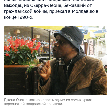
Выходец из Сьерра-Леоне, бежавший от
гражданской войны, приехал в Молдавию в
конце 1990-х.
Джона Оноже можно назвать одним из самых ярких
персонажей молдавской политики.