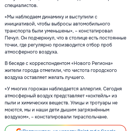
специалистов.
«Мы наблюдаем динамику и выступили с
инициативой, чтобы выбросы автомобильного
транспорта были уменьшены», – констатировал
Печул. Он подчеркнул, что в столице есть постоянные
точки, где регулярно производится отбор проб
атмосферного воздуха.
В беседе с корреспондентом «Нового Региона»
жители города отметили, что чистота городского
воздуха оставляет желать лучшего.
«У многих горожан наблюдается аллергия. Сегодня
атмосферный воздух представляет «коктейль» из
пыли и химических веществ. Улицы и тротуары не
моются, мы и наши дети дышим загрязнённым
воздухом», – констатировали тираспольчане.