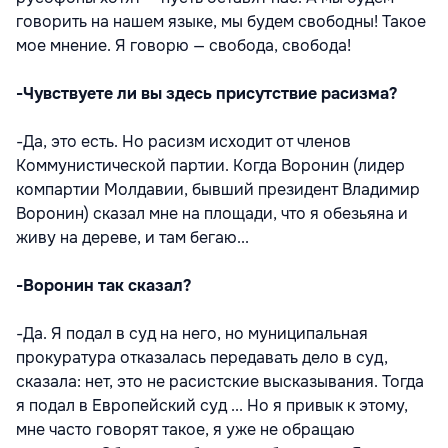
говорить на нашем языке, мы будем свободны! Такое
мое мнение. Я говорю — свобода, свобода!
-Чувствуете ли вы здесь присутствие расизма?
-Да, это есть. Но расизм исходит от членов
Коммунистической партии. Когда Воронин (лидер
компартии Молдавии, бывший президент Владимир
Воронин) сказал мне на площади, что я обезьяна и
живу на дереве, и там бегаю...
-Воронин так сказал?
-Да. Я подал в суд на него, но муниципальная
прокуратура отказалась передавать дело в суд,
сказала: нет, это не расистские высказывания. Тогда
я подал в Европейский суд ... Но я привык к этому,
мне часто говорят такое, я уже не обращаю