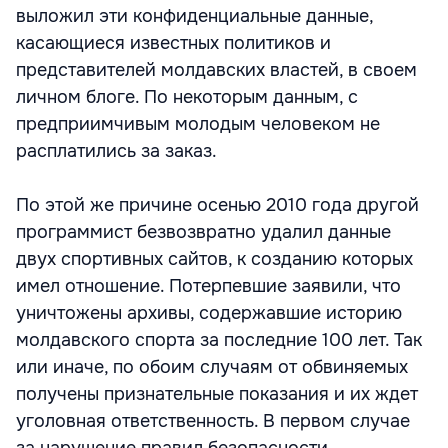
выложил эти конфиденциальные данные,
касающиеся известных политиков и
представителей молдавских властей, в своем
личном блоге. По некоторым данным, с
предприимчивым молодым человеком не
расплатились за заказ.
По этой же причине осенью 2010 года другой
программист безвозвратно удалил данные
двух спортивных сайтов, к созданию которых
имел отношение. Потерпевшие заявили, что
уничтожены архивы, содержавшие историю
молдавского спорта за последние 100 лет. Так
или иначе, по обоим случаям от обвиняемых
получены признательные показания и их ждет
уголовная ответственность. В первом случае