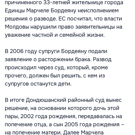
причиненного 33-летней жительнице города
Единцы Марчеле Бордеяну неисполнением
решения о разводе. ЕС посчитал, что власти
Молдовы нарушили право заявительницы на
уважение частной и семейной жизни.
В 2006 году супруги Бордеяну подали
заявление о расторжении брака. Развод
происходил через суд, который, кроме
прочего, должен был решить, с кем из
супругов останутся дети.
В итоге Дондюшанский районный суд вынес
решение, на основании которого дочь этой
пары, 2002 года рождения, передавалась на
попечение отца, а сын 2005 года рождения –
на попечение матери. Далее Марчела