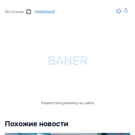
Источник
Vedomosti
Разместить рекламу на сайте
Похожие новости