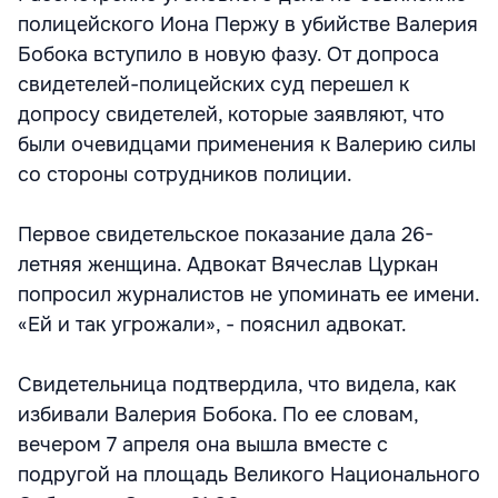
полицейского Иона Пержу в убийстве Валерия
Бобока вступило в новую фазу. От допроса
свидетелей-полицейских суд перешел к
допросу свидетелей, которые заявляют, что
были очевидцами применения к Валерию силы
со стороны сотрудников полиции.
Первое свидетельское показание дала 26-
летняя женщина. Адвокат Вячеслав Цуркан
попросил журналистов не упоминать ее имени.
«Ей и так угрожали», - пояснил адвокат.
Свидетельница подтвердила, что видела, как
избивали Валерия Бобока. По ее словам,
вечером 7 апреля она вышла вместе с
подругой на площадь Великого Национального