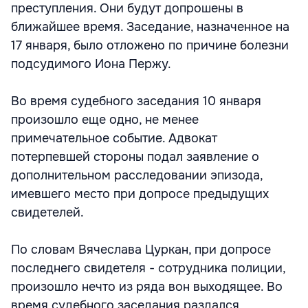
преступления. Они будут допрошены в
ближайшее время. Заседание, назначенное на
17 января, было отложено по причине болезни
подсудимого Иона Пержу.
Во время судебного заседания 10 января
произошло еще одно, не менее
примечательное событие. Адвокат
потерпевшей стороны подал заявление о
дополнительном расследовании эпизода,
имевшего место при допросе предыдущих
свидетелей.
По словам Вячеслава Цуркан, при допросе
последнего свидетеля - сотрудника полиции,
произошло нечто из ряда вон выходящее. Во
время судебного заседания раздался