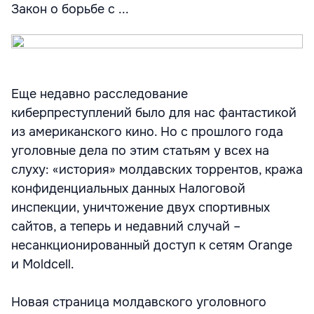
Закон о борьбе с ...
Еще недавно расследование
киберпреступлений было для нас фантастикой
из американского кино. Но с прошлого года
уголовные дела по этим статьям у всех на
слуху: «история» молдавских торрентов, кража
конфиденциальных данных Налоговой
инспекции, уничтожение двух спортивных
сайтов, а теперь и недавний случай –
несанкционированный доступ к сетям Orange
и Moldcell.
Новая страница молдавского уголовного