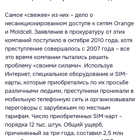
Самое «свежее» из них – дело о
несанкционированном доступе к сетям Orange
и Moldcell. Заявление в прокуратуру от этих
компаний поступило в октябре 2010 года, хотя
преступление совершалось с 2007 года – все
это время компании пытались решить
проблему «своими силами». Используя
Интернет, специальное оборудование и SIM-
карты, которые приобретались по их просьбе
различными людьми, преступники проникали в
мобильную телефонную сеть и организовывали
переговоры с зарубежьем по местным
тарифам. Число приобретенных SIM-карт –
порядка 12 тыс. штук. Общий ущерб,
причиненный за три года, составил 2,5 млн