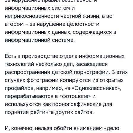
за нарушение правил безопасности
информационных систем и
неприкосновенности частной жизни, а во
втором – за нарушение целостности
информационных данных, содержащихся в
информационной системе.
Есть в производстве отдела информационных
технологий несколько дел, касающиеся
распространения детской порнографии. В этих
случаях фотографии копируются из открытых
профайлов, например, на «Одноклассниках»,
перерабатываются в «фотошопе» и
используются как порнографические для
поднятия рейтинга других сайтов.
И, конечно, нельзя обойти вниманием «дело