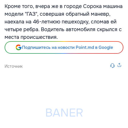
Кроме того, вчера же в городе Сорока машина
модели "ГАЗ", совершая обратный маневр,
наехала на 46-летнюю пешеходку, сломав ей
четыре ребра. Водитель автомобиля скрылся с
места происшествия.
Подпишитесь на новости Point.md в Google
Источник