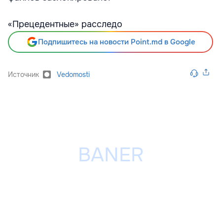
«Прецедентные» расследо
Подпишитесь на новости Point.md в Google
Источник
Vedomosti