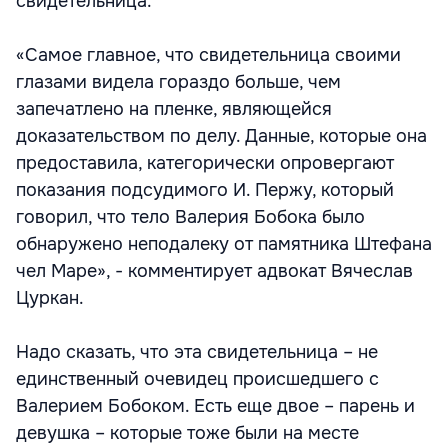
свидетельница.
«Самое главное, что свидетельница своими
глазами видела гораздо больше, чем
запечатлено на пленке, являющейся
доказательством по делу. Данные, которые она
предоставила, категорически опровергают
показания подсудимого И. Пержу, который
говорил, что тело Валерия Бобока было
обнаружено неподалеку от памятника Штефана
чел Маре», - комментирует адвокат Вячеслав
Цуркан.
Надо сказать, что эта свидетельница – не
единственный очевидец происшедшего с
Валерием Бобоком. Есть еще двое – парень и
девушка – которые тоже были на месте