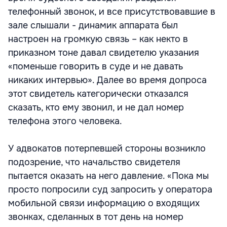
телефонный звонок, и все присутствовавшие в
зале слышали - динамик аппарата был
настроен на громкую связь – как некто в
приказном тоне давал свидетелю указания
«поменьше говорить в суде и не давать
никаких интервью». Далее во время допроса
этот свидетель категорически отказался
сказать, кто ему звонил, и не дал номер
телефона этого человека.
У адвокатов потерпевшей стороны возникло
подозрение, что начальство свидетеля
пытается оказать на него давление. «Пока мы
просто попросили суд запросить у оператора
мобильной связи информацию о входящих
звонках, сделанных в тот день на номер