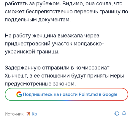
работать за рубежом. Видимо, она сочла, что
сможет беспрепятственно пересечь границу по
поддельным документам.
На работу женщина выезжала через
приднестровский участок молдавско-
украинской границы.
Задержанную отправили в комиссариат
Хынчешт, в ее отношении будут приняты меры
предусмотренные законом.
Подпишитесь на новости Point.md в Google
Источник
Kp