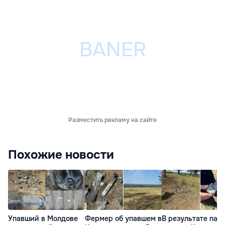
Разместить рекламу на сайте
Похожие новости
Упавший в Молдове
Фермер об упавшем в
В результате пад