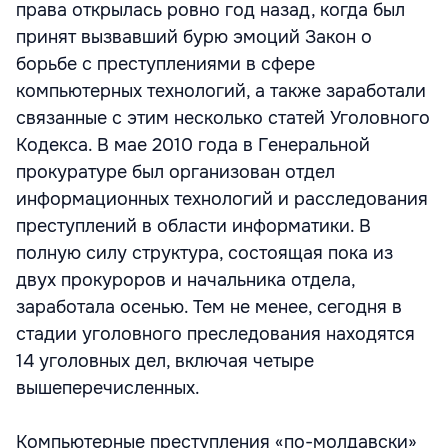
права открылась ровно год назад, когда был
принят вызвавший бурю эмоций Закон о
борьбе с преступлениями в сфере
компьютерных технологий, а также заработали
связанные с этим несколько статей Уголовного
Кодекса. В мае 2010 года в Генеральной
прокуратуре был организован отдел
информационных технологий и расследования
преступлений в области информатики. В
полную силу структура, состоящая пока из
двух прокуроров и начальника отдела,
заработала осенью. Тем не менее, сегодня в
стадии уголовного преследования находятся
14 уголовных дел, включая четыре
вышеперечисленных.
Компьютерные преступления «по-молдавски»