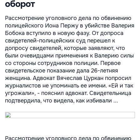
оборот
Рассмотрение уголовного дела по обвинению
полицейского Иона Пержу в убийстве Валерия
Бобока вступило в новую фазу. От допроса
свидетелей-полицейских суд перешел к
допросу свидетелей, которые заявляют, что
были очевидцами применения к Валерию силы
со стороны сотрудников полиции. Первое
свидетельское показание дала 26-летняя
женщина. Адвокат Вячеслав Цуркан попросил
журналистов не упоминать ее имени. «Ей и так
угрожали», - пояснил адвокат. Свидетельница
подтвердила, что видела, как избивали ...
Рассмотрение уголовного дела по обвинению