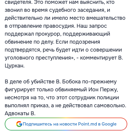
свидетеля. Это поможет нам выяснить, кто
звонил во время судебного заседания, и
действительно ли имело место вмешательство
в отправление правосудия. Наш запрос
поддержал прокурор, поддерживающий
обвинение по делу. Если подозрения
подтвердятся, речь будет идти о совершении
уголовного преступления», - комментирует В.
Цуркан.
В деле об убийстве В. Бобока по-прежнему
фигурирует только обвиняемый Ион Пержу,
несмотря на то, что этот сотрудник полиции
выполнял приказ, а не действовал самовольно.
Адвокаты В.
Подпишитесь на новости Point.md в Google