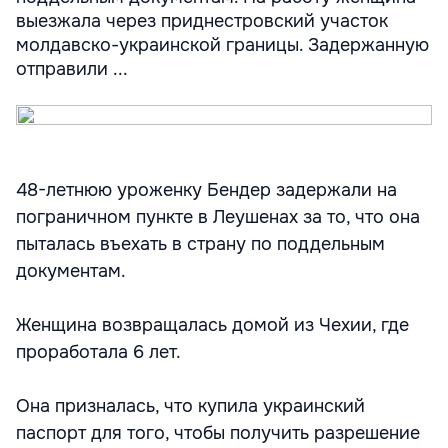
выезжала через приднестровский участок
молдавско-украинской границы. Задержанную
отправили ...
48-летнюю уроженку Бендер задержали на
пограничном пункте в Леушенах за то, что она
пыталась въехать в страну по поддельным
документам.
Женщина возвращалась домой из Чехии, где
проработала 6 лет.
Она призналась, что купила украинский
паспорт для того, чтобы получить разрешение