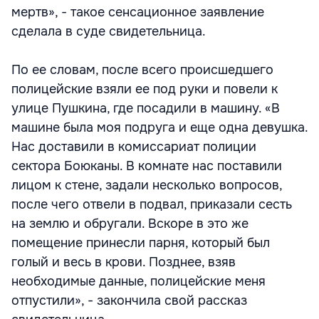
мертв», - такое сенсационное заявление
сделала в суде свидетельница.
По ее словам, после всего происшедшего
полицейские взяли ее под руки и повели к
улице Пушкина, где посадили в машину. «В
машине была моя подруга и еще одна девушка.
Нас доставили в комиссариат полиции
сектора Боюканы. В комнате нас поставили
лицом к стене, задали несколько вопросов,
после чего отвели в подвал, приказали сесть
на землю и обругали. Вскоре в это же
помещение принесли парня, который был
голый и весь в крови. Позднее, взяв
необходимые данные, полицейские меня
отпустили», - закончила свой рассказ