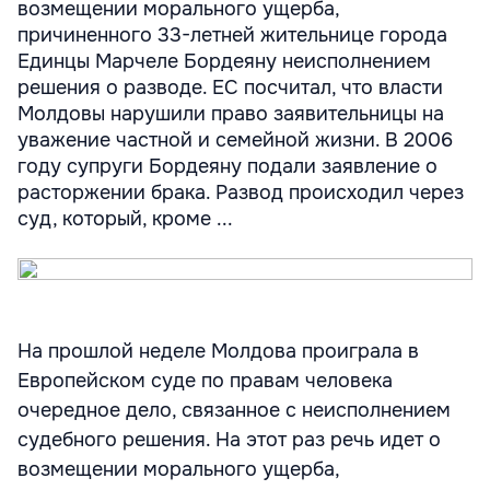
возмещении морального ущерба,
причиненного 33-летней жительнице города
Единцы Марчеле Бордеяну неисполнением
решения о разводе. ЕС посчитал, что власти
Молдовы нарушили право заявительницы на
уважение частной и семейной жизни. В 2006
году супруги Бордеяну подали заявление о
расторжении брака. Развод происходил через
суд, который, кроме ...
На прошлой неделе Молдова проиграла в
Европейском суде по правам человека
очередное дело, связанное с неисполнением
судебного решения. На этот раз речь идет о
возмещении морального ущерба,