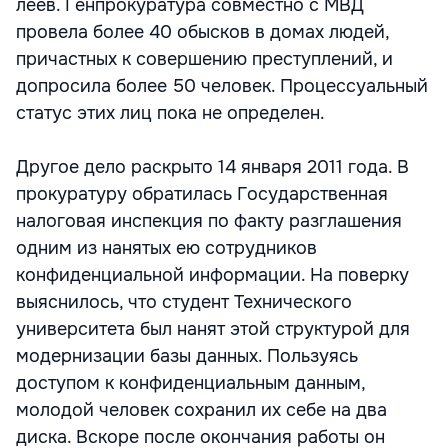
леев. Генпрокуратура совместно с МВД
провела более 40 обысков в домах людей,
причастных к совершению преступлений, и
допросила более 50 человек. Процессуальный
статус этих лиц пока не определен.
Другое дело раскрыто 14 января 2011 года. В
прокуратуру обратилась Государственная
налоговая инспекция по факту разглашения
одним из нанятых ею сотрудников
конфиденциальной информации. На поверку
выяснилось, что студент Технического
университета был нанят этой структурой для
модернизации базы данных. Пользуясь
доступом к конфиденциальным данным,
молодой человек сохранил их себе на два
диска. Вскоре после окончания работы он