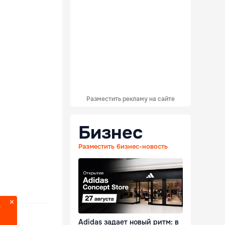
Разместить рекламу на сайте
Бизнес
Разместить бизнес-новость
?
Adidas задает новый ритм: в