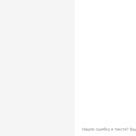
Нашли ошибку в тексте?
Вы