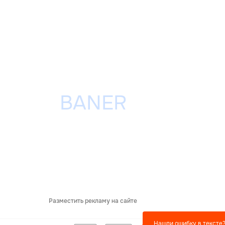
Разместить рекламу на сайте
Нашли ошибку в тексте