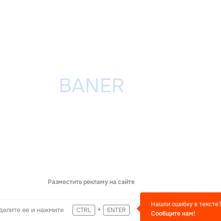
Разместить рекламу на сайте
Нашли ошибку в тексте
+
делите ее и нажмите
CTRL
ENTER
Сообщите нам!