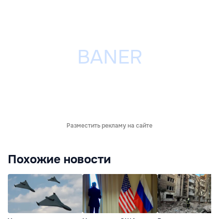
Разместить рекламу на сайте
Похожие новости