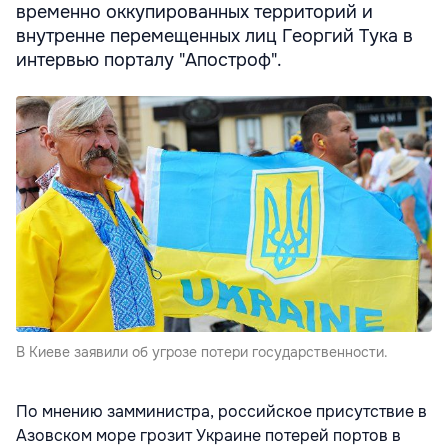
временно оккупированных территорий и
внутренне перемещенных лиц Георгий Тука в
интервью порталу "Апостроф".
В Киеве заявили об угрозе потери государственности.
По мнению замминистра, российское присутствие в
Азовском море грозит Украине потерей портов в