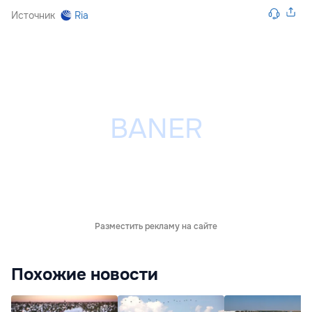
Источник
Ria
Разместить рекламу на сайте
Похожие новости