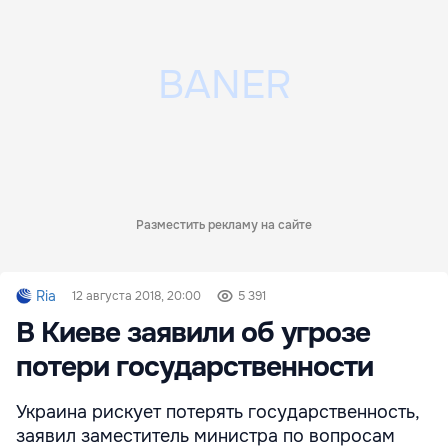
Разместить рекламу на сайте
Ria
12 августа 2018, 20:00
5 391
В Киеве заявили об угрозе
потери государственности
Украина рискует потерять государственность,
заявил заместитель министра по вопросам