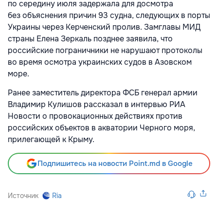
по середину июля задержала для досмотра
без объяснения причин 93 судна, следующих в порты
Украины через Керченский пролив. Замглавы МИД
страны Елена Зеркаль позднее заявила, что
российские пограничники не нарушают протоколы
во время осмотра украинских судов в Азовском
море.
Ранее заместитель директора ФСБ генерал армии
Владимир Кулишов рассказал в интервью РИА
Новости о провокационных действиях против
российских объектов в акватории Черного моря,
прилегающей к Крыму.
Подпишитесь на новости Point.md в Google
Источник
Ria