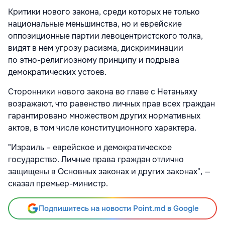
Критики нового закона, среди которых не только
национальные меньшинства, но и еврейские
оппозиционные партии левоцентристского толка,
видят в нем угрозу расизма, дискриминации
по этно-религиозному принципу и подрыва
демократических устоев.
Сторонники нового закона во главе с Нетаньяху
возражают, что равенство личных прав всех граждан
гарантировано множеством других нормативных
актов, в том числе конституционного характера.
"Израиль – еврейское и демократическое
государство. Личные права граждан отлично
защищены в Основных законах и других законах", —
сказал премьер-министр.
Подпишитесь на новости Point.md в Google