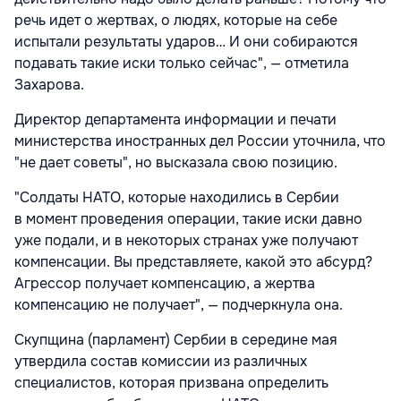
речь идет о жертвах, о людях, которые на себе
испытали результаты ударов… И они собираются
подавать такие иски только сейчас", — отметила
Захарова.
Директор департамента информации и печати
министерства иностранных дел России уточнила, что
"не дает советы", но высказала свою позицию.
"Солдаты НАТО, которые находились в Сербии
в момент проведения операции, такие иски давно
уже подали, и в некоторых странах уже получают
компенсации. Вы представляете, какой это абсурд?
Агрессор получает компенсацию, а жертва
компенсацию не получает", — подчеркнула она.
Скупщина (парламент) Сербии в середине мая
утвердила состав комиссии из различных
специалистов, которая призвана определить