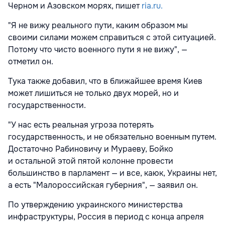
Черном и Азовском морях, пишет
ria.ru.
"Я не вижу реального пути, каким образом мы
своими силами можем справиться с этой ситуацией.
Потому что чисто военного пути я не вижу", —
отметил он.
Тука также добавил, что в ближайшее время Киев
может лишиться не только двух морей, но и
государственности.
"У нас есть реальная угроза потерять
государственность, и не обязательно военным путем.
Достаточно Рабиновичу и Мураеву, Бойко
и остальной этой пятой колонне провести
большинство в парламент — и все, каюк, Украины нет,
а есть "Малороссийская губерния", — заявил он.
По утверждению украинского министерства
инфраструктуры, Россия в период с конца апреля