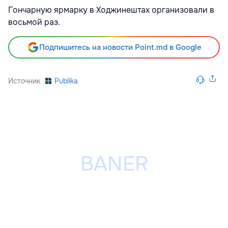
Гончарную ярмарку в Ходжинештах организовали в
восьмой раз.
Подпишитесь на новости Point.md в Google
Источник
Publika