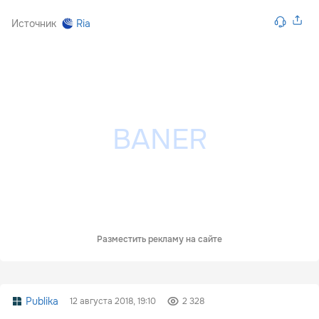
Источник
Ria
Разместить рекламу на сайте
Publika
12 августа 2018, 19:10
2 328