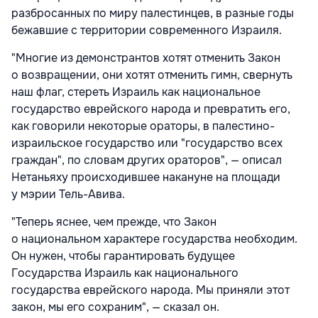
разбросанных по миру палестинцев, в разные годы
бежавшие с территории современного Израиля.
"Многие из демонстрантов хотят отменить Закон
о возвращении, они хотят отменить гимн, свернуть
наш флаг, стереть Израиль как национальное
государство еврейского народа и превратить его,
как говорили некоторые ораторы, в палестино-
израильское государство или "государство всех
граждан", по словам других ораторов", — описал
Нетаньяху происходившее накануне на площади
у мэрии Тель-Авива.
"Теперь яснее, чем прежде, что Закон
о национальном характере государства необходим.
Он нужен, чтобы гарантировать будущее
Государства Израиль как национального
государства еврейского народа. Мы приняли этот
закон, мы его сохраним", — сказал он.