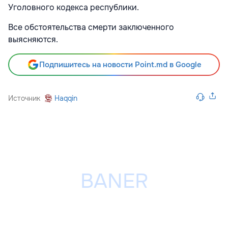
Уголовного кодекса республики.
Все обстоятельства смерти заключенного
выясняются.
Подпишитесь на новости Point.md в Google
Источник
Haqqin