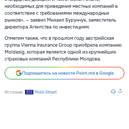
необходимых для приведения местных компаний в
соответствие с требованиями международных
рынков», — заявил Михаил Бурунчук, заместитель
директора Агентства по инвестициям.
Отметим также, что в прошлом году австрийская
группа Vienna Insurance Group приобрела компанию
Moldasig, которая является одной из крупнейших
страховых компаний Республики Молдова.
Подпишитесь на новости Point.md в Google
Источник
Mold-Street