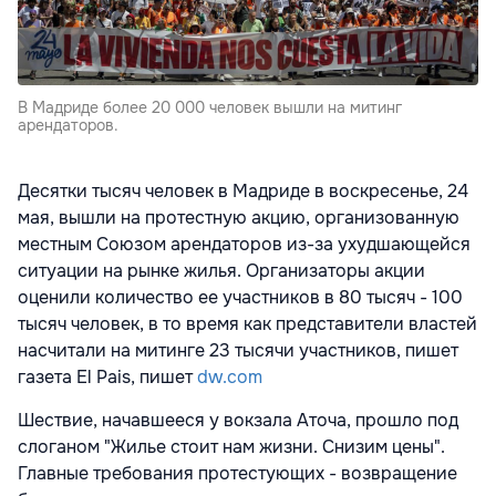
В Мадриде более 20 000 человек вышли на митинг
арендаторов.
Десятки тысяч человек в Мадриде в воскресенье, 24
мая, вышли на протестную акцию, организованную
местным Союзом арендаторов из-за ухудшающейся
ситуации на рынке жилья. Организаторы акции
оценили количество ее участников в 80 тысяч - 100
тысяч человек, в то время как представители властей
насчитали на митинге 23 тысячи участников, пишет
газета El Pais, пишет
dw.com
Шествие, начавшееся у вокзала Аточа, прошло под
слоганом "Жилье стоит нам жизни. Снизим цены".
Главные требования протестующих - возвращение