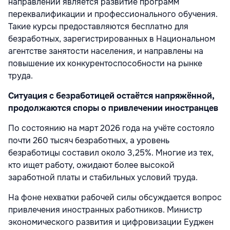
направлений является развитие программ
переквалификации и профессионального обучения.
Такие курсы предоставляются бесплатно для
безработных, зарегистрированных в Национальном
агентстве занятости населения, и направлены на
повышение их конкурентоспособности на рынке
труда.
Ситуация с безработицей остаётся напряжённой,
продолжаются споры о привлечении иностранцев
По состоянию на март 2026 года на учёте состояло
почти 260 тысяч безработных, а уровень
безработицы составил около 3,25%. Многие из тех,
кто ищет работу, ожидают более высокой
заработной платы и стабильных условий труда.
На фоне нехватки рабочей силы обсуждается вопрос
привлечения иностранных работников. Министр
экономического развития и цифровизации Еуджен