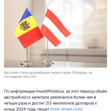
Австрия стала крупнейшим инвестором Молдовы за
последние пять лет.
По информации InvestMoldova, за этот период объём
австрийского капитала увеличился более чем в
четыре раза и достиг 213 миллионов долларов к
концу 2024 года, пишет
mold-street.com/