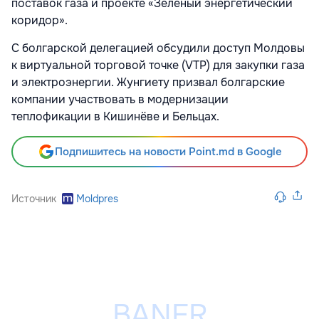
поставок газа и проекте «Зелёный энергетический
коридор».
С болгарской делегацией обсудили доступ Молдовы
к виртуальной торговой точке (VTP) для закупки газа
и электроэнергии. Жунгиету призвал болгарские
компании участвовать в модернизации
теплофикации в Кишинёве и Бельцах.
Подпишитесь на новости Point.md в Google
Источник
Moldpres