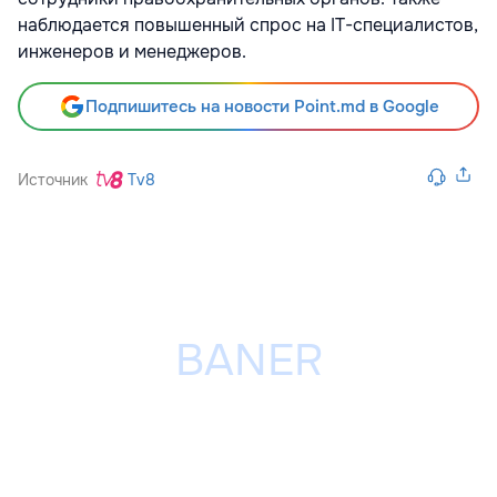
наблюдается повышенный спрос на IT-специалистов,
инженеров и менеджеров.
Подпишитесь на новости Point.md в Google
Источник
Tv8