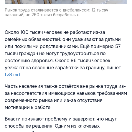
Рынок труда сталкивается с дисбалансом: 12 тысяч
вакансий, но 260 тысяч безработных.
Около 100 тысяч человек не работают из-за
семейных обязанностей: они ухаживают за детьми
или пожилыми родственниками. Ещё примерно 57
тысяч граждан не могут трудоустроиться по
состоянию здоровья. Около 96 тысяч человек
уезжают на сезонные заработки за границу, пишет
tv8.md
Часть населения также остаётся вне рынка труда из-
за несоответствия имеющихся навыков требованиям
современного рынка или из-за отсутствия
мотивации к работе.
Власти признают проблему и заверяют, что ищут
способы ее решения. Одним из ключевых