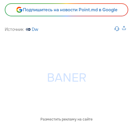
Подпишитесь на новости Point.md в Google
Источник
Dw
Разместить рекламу на сайте