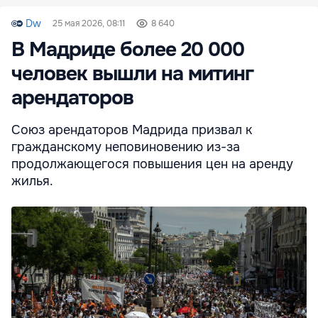
Dw
25 мая 2026, 08:11
8 640
В Мадриде более 20 000
человек вышли на митинг
арендаторов
Союз арендаторов Мадрида призвал к
гражданскому неповиновению из-за
продолжающегося повышения цен на аренду
жилья.