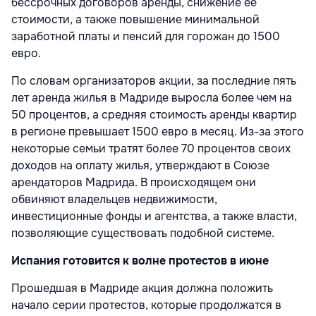
бессрочных договоров аренды, снижение ее
стоимости, а также повышение минимальной
заработной платы и пенсий для горожан до 1500
евро.
По словам организаторов акции, за последние пять
лет аренда жилья в Мадриде выросла более чем на
50 процентов, а средняя стоимость аренды квартир
в регионе превышает 1500 евро в месяц. Из-за этого
некоторые семьи тратят более 70 процентов своих
доходов на оплату жилья, утверждают в Союзе
арендаторов Мадрида. В происходящем они
обвиняют владельцев недвижимости,
инвестиционные фонды и агентства, а также власти,
позволяющие существовать подобной системе.
Испания готовится к волне протестов в июне
Прошедшая в Мадриде акция должна положить
начало серии протестов, которые продолжатся в