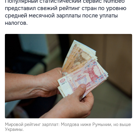
Популярный статистический сервис Numbeo
представил свежий рейтинг стран по уровню
средней месячной зарплаты после уплаты
налогов.
Мировой рейтинг зарплат: Молдова ниже Румынии, но выше
Украины.