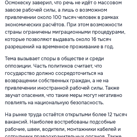
Осмокеску заверил, что речь не идёт о массовом
завозе рабочей силы, а лишь о возможном
привлечении около 100 тысяч человек в рамках
экономических расчётов. При этом возможности
страны ограничены миграционными процедурами,
которые позволяют выдавать около 16 тысяч
разрешений на временное проживание в год.
Тема вызывает споры в обществе и среди
оппозиции. Часть политиков считает, что
государство должно сосредоточиться на
возвращении собственных граждан, а не на
привлечении иностранной рабочей силы. Также
звучат опасения, что такие меры могут негативно
повлиять на национальную безопасность.
На рынке труда остаётся открытыми более 12 тысяч
вакансий. Наиболее востребованы подсобные
рабочие, швеи, водители, монтажники кабелей и
сотрудники правоохранительных органов. Также