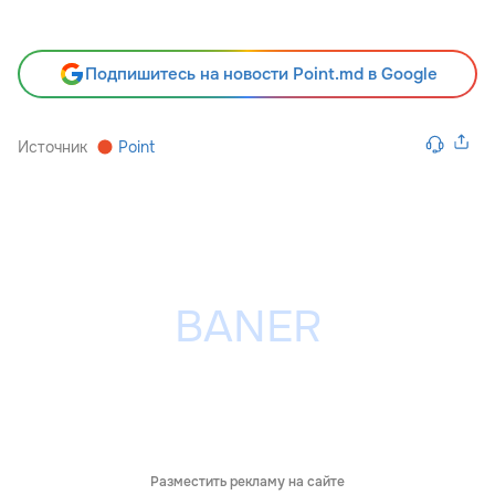
Подпишитесь на новости Point.md в Google
Источник
Point
Разместить рекламу на сайте