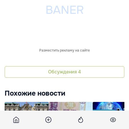
Разместить рекламу на сайте
Обсуждения
4
Похожие новости