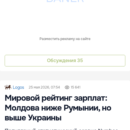
Разместить рекламу на сайте
Обсуждения
35
Logos
25 мая 2026, 07:54
15 641
Мировой рейтинг зарплат:
Молдова ниже Румынии, но
выше Украины