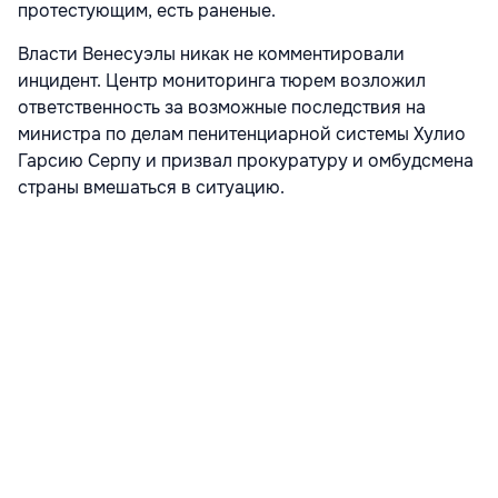
протестующим, есть раненые.
Власти Венесуэлы никак не комментировали
инцидент. Центр мониторинга тюрем возложил
ответственность за возможные последствия на
министра по делам пенитенциарной системы Хулио
Гарсию Серпу и призвал прокуратуру и омбудсмена
страны вмешаться в ситуацию.