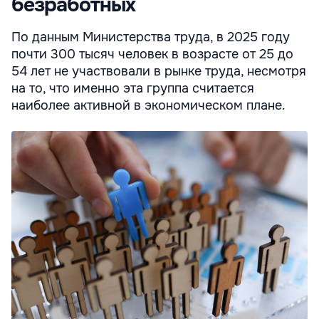
безработных
По данным Министерства труда, в 2025 году
почти 300 тысяч человек в возрасте от 25 до
54 лет не участвовали в рынке труда, несмотря
на то, что именно эта группа считается
наиболее активной в экономическом плане.