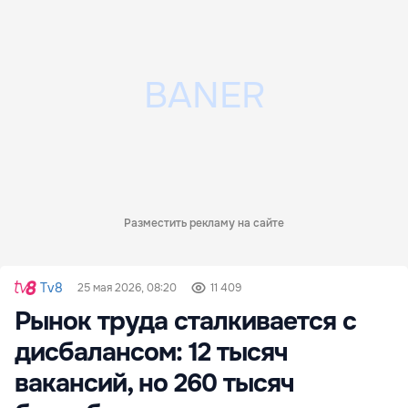
Разместить рекламу на сайте
Tv8
25 мая 2026, 08:20
11 409
Рынок труда сталкивается с
дисбалансом: 12 тысяч
вакансий, но 260 тысяч