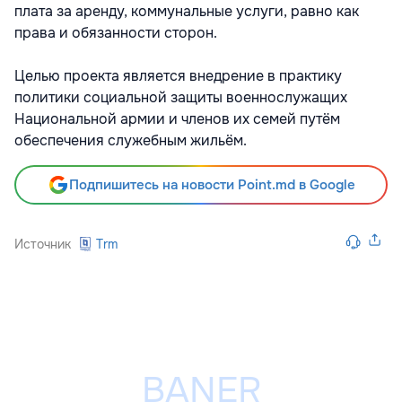
плата за аренду, коммунальные услуги, равно как
права и обязанности сторон.
Целью проекта является внедрение в практику
политики социальной защиты военнослужащих
Национальной армии и членов их семей путём
обеспечения служебным жильём.
Подпишитесь на новости Point.md в Google
Источник
Trm