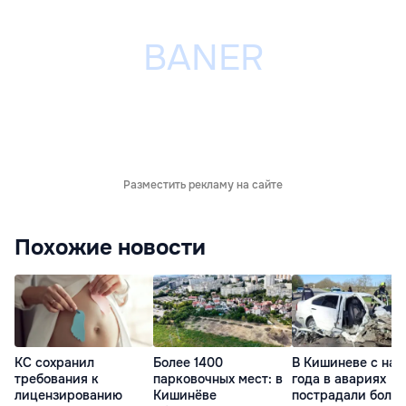
Разместить рекламу на сайте
Похожие новости
КС сохранил
Более 1400
В Кишиневе с нач
требования к
парковочных мест: в
года в авариях
лицензированию
Кишинёве
пострадали более