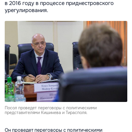
в 2016 году в процессе приднестровского
урегулирования.
Посол проведет переговоры с политическими
представителями Кишинева и Тирасполя.
Он проведет переговоры с политическими