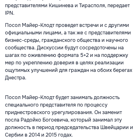
представителями Кишинева и Тирасполя, передает
IPN.
Посол Майер-Клодт проведет встречи и с другими
официальными лицами, а так же с представителями
бизнес-среды, гражданского общества и научного
сообщества. Дискуссии будут сосредоточены на
шагах по оживлению формата 5+2 и на поддержку
мер по укреплению доверия в целях реализации
ощутимых улучшений для граждан на обоих берегах
Днестра.
Посол Майер-Клодт будет занимать должность
специального представителя по процессу
приднестровского урегулирования. Он заменит
посла Радойко Богоевича, который занимал эту
должность в период председательства Швейцарии и
Сербии в 2014 и 2015 годах.