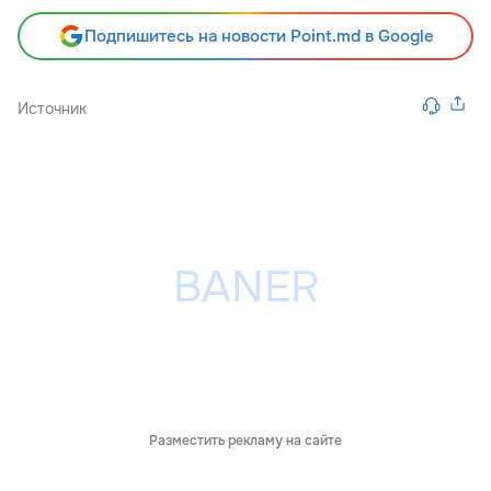
Подпишитесь на новости Point.md в Google
Источник
Разместить рекламу на сайте