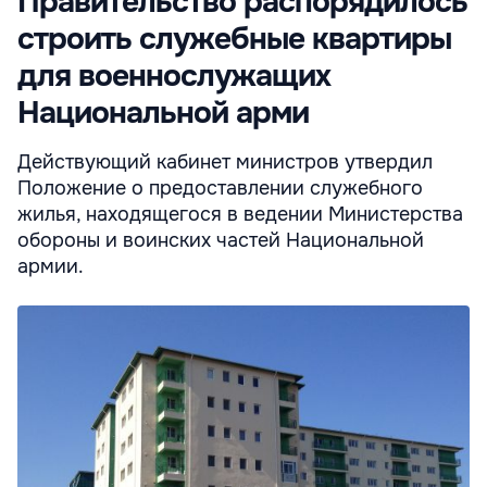
Правительство распорядилось
строить служебные квартиры
для военнослужащих
Национальной арми
Действующий кабинет министров утвердил
Положение о предоставлении служебного
жилья, находящегося в ведении Министерства
обороны и воинских частей Национальной
армии.