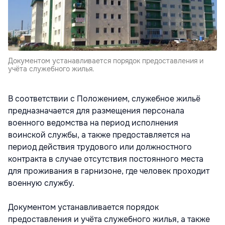
Документом устанавливается порядок предоставления и
учёта служебного жилья.
В соответствии с Положением, служебное жильё
предназначается для размещения персонала
военного ведомства на период исполнения
воинской службы, а также предоставляется на
период действия трудового или должностного
контракта в случае отсутствия постоянного места
для проживания в гарнизоне, где человек проходит
военную службу.
Документом устанавливается порядок
предоставления и учёта служебного жилья, а также