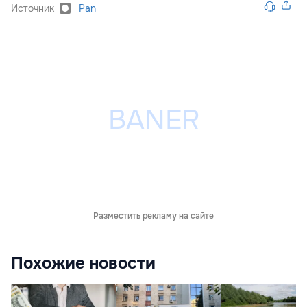
Источник
Pan
Разместить рекламу на сайте
Похожие новости