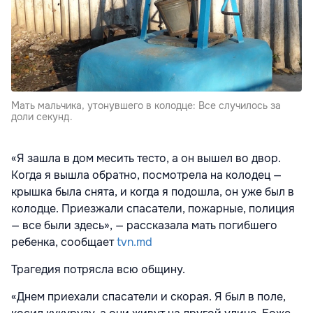
Мать мальчика, утонувшего в колодце: Все случилось за
доли секунд.
«Я зашла в дом месить тесто, а он вышел во двор.
Когда я вышла обратно, посмотрела на колодец —
крышка была снята, и когда я подошла, он уже был в
колодце. Приезжали спасатели, пожарные, полиция
— все были здесь», — рассказала мать погибшего
ребенка, сообщает
tvn.md
Трагедия потрясла всю общину.
«Днем приехали спасатели и скорая. Я был в поле,