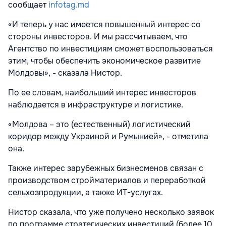
сообщает
infotag.md
«И теперь у нас имеется повышенный интерес со
стороны инвесторов. И мы рассчитываем, что
Агентство по инвестициям сможет воспользоваться
этим, чтобы обеспечить экономическое развитие
Молдовы», - сказала Нистор.
По ее словам, наибольший интерес инвесторов
наблюдается в инфраструктуре и логистике.
«Молдова – это (естественный) логистический
коридор между Украиной и Румынией», - отметила
она.
Также интерес зарубежных бизнесменов связан с
производством стройматериалов и переработкой
сельхозпродукции, а также ИТ-услугах.
Нистор сказала, что уже получено несколько заявок
по программе стратегических инвестиций (более 10