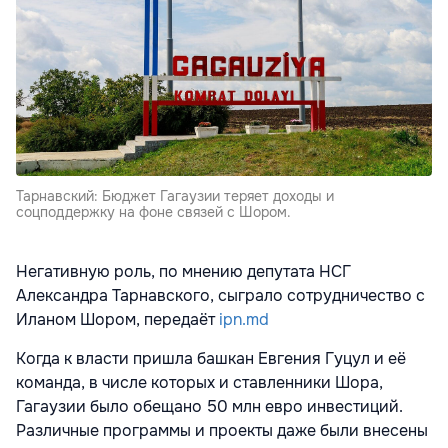
Тарнавский: Бюджет Гагаузии теряет доходы и
соцподдержку на фоне связей с Шором.
Негативную роль, по мнению депутата НСГ
Александра Тарнавского, сыграло сотрудничество с
Иланом Шором, передаёт
ipn.md
Когда к власти пришла башкан Евгения Гуцул и её
команда, в числе которых и ставленники Шора,
Гагаузии было обещано 50 млн евро инвестиций.
Различные программы и проекты даже были внесены