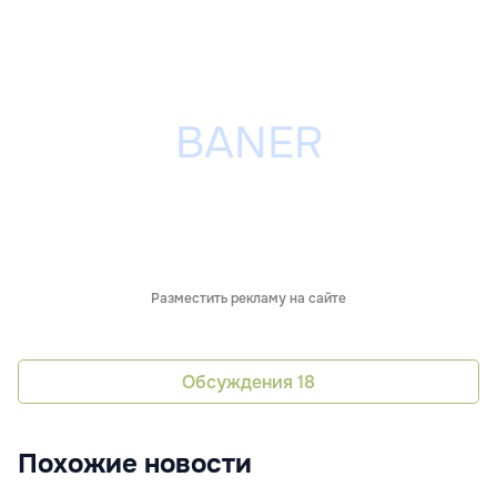
Разместить рекламу на сайте
Обсуждения
18
Похожие новости