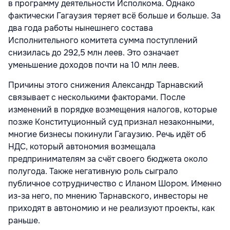
в программу деятельности Исполкома. Однако
фактически Гагаузия теряет всё больше и больше. За
два года работы нынешнего состава
Исполнительного комитета сумма поступлений
снизилась до 292,5 млн леев. Это означает
уменьшение доходов почти на 10 млн леев.
Причины этого снижения Александр Тарнавский
связывает с несколькими факторами. После
изменений в порядке возмещения налогов, которые
позже Конституционный суд признал незаконными,
многие бизнесы покинули Гагаузию. Речь идёт об
НДС, который автономия возмещала
предпринимателям за счёт своего бюджета около
полугода. Также негативную роль сыграло
публичное сотрудничество с Иланом Шором. Именно
из-за него, по мнению Тарнавского, инвесторы не
приходят в автономию и не реализуют проекты, как
раньше.