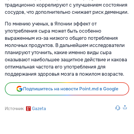
традиционно коррелируют с улучшением состояния
сосудов, что дополнительно снижает риск деменции.
По мнению ученых, в Японии эффект от
употребления сыра может быть особенно
выраженным из-за низкого общего потребления
молочных продуктов. В дальнейшем исследователи
планируют уточнить, какие именно виды сыра
оказывают наибольшее защитное действие и какова
оптимальная частота его употребления для
поддержания здоровья мозга в пожилом возрасте.
Подпишитесь на новости Point.md в Google
Источник
Gazeta