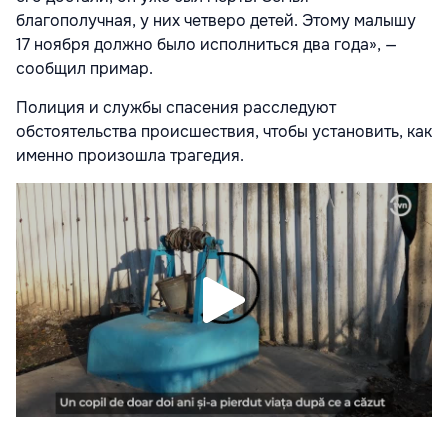
благополучная, у них четверо детей. Этому малышу
17 ноября должно было исполниться два года», —
сообщил примар.
Полиция и службы спасения расследуют
обстоятельства происшествия, чтобы установить, как
именно произошла трагедия.