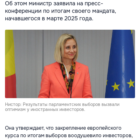
Об этом министр заявила на пресс-
конференции по итогам своего мандата,
начавшегося в марте 2025 года.
Нистор: Результаты парламентских выборов вызвали
оптимизм у иностранных инвесторов.
Она утверждает, что закрепление европейского
курса по итогам выборов воодушевило инвесторов,