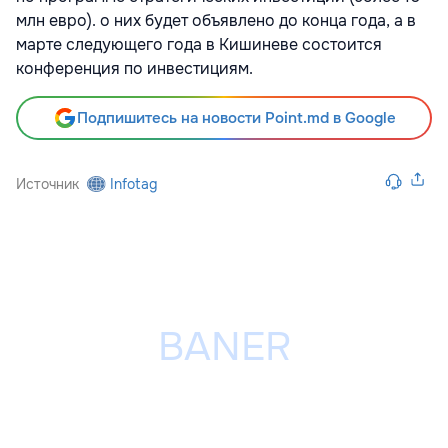
млн евро). о них будет объявлено до конца года, а в
марте следующего года в Кишиневе состоится
конференция по инвестициям.
Подпишитесь на новости Point.md в Google
Источник
Infotag