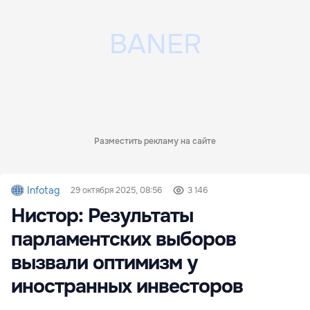
Разместить рекламу на сайте
Infotag
29 октября 2025, 08:56
3 146
Нистор: Результаты
парламентских выборов
вызвали оптимизм у
иностранных инвесторов