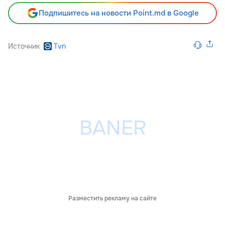
Подпишитесь на новости Point.md в Google
Источник
Tvn
Разместить рекламу на сайте