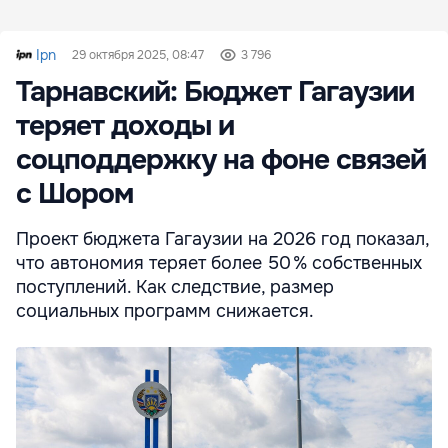
Ipn
29 октября 2025, 08:47
3 796
Тарнавский: Бюджет Гагаузии
теряет доходы и
соцподдержку на фоне связей
с Шором
Проект бюджета Гагаузии на 2026 год показал,
что автономия теряет более 50 % собственных
поступлений. Как следствие, размер
социальных программ снижается.