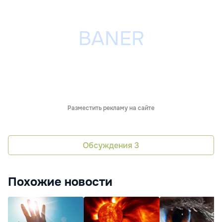
Разместить рекламу на сайте
Обсуждения
3
Похожие новости