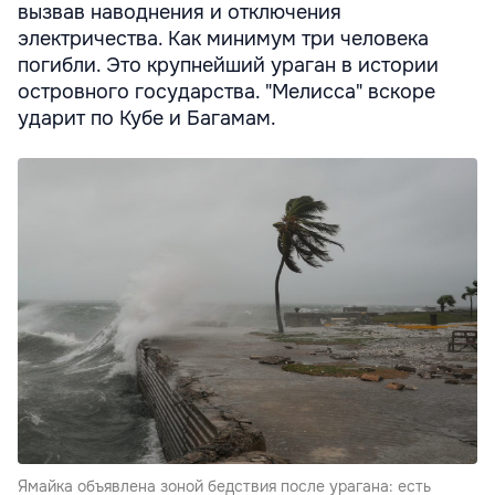
вызвав наводнения и отключения
электричества. Как минимум три человека
погибли. Это крупнейший ураган в истории
островного государства. "Мелисса" вскоре
ударит по Кубе и Багамам.
Ямайка объявлена зоной бедствия после урагана: есть