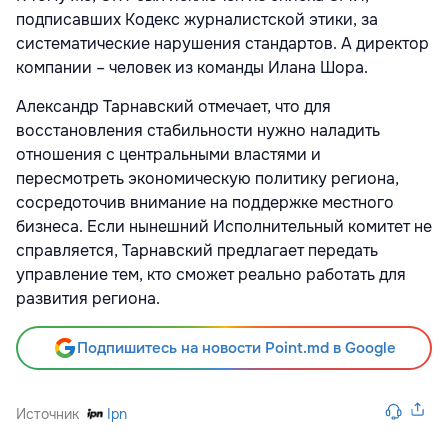
подписавших Кодекс журналистской этики, за
систематические нарушения стандартов. А директор
компании – человек из команды Илана Шора.
Александр Тарнавский отмечает, что для
восстановления стабильности нужно наладить
отношения с центральными властями и
пересмотреть экономическую политику региона,
сосредоточив внимание на поддержке местного
бизнеса. Если нынешний Исполнительный комитет не
справляется, Тарнавский предлагает передать
управление тем, кто сможет реально работать для
развития региона.
Подпишитесь на новости Point.md в Google
Источник
Ipn