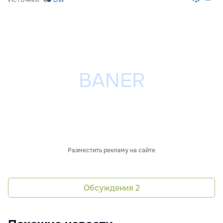
Разместить рекламу на сайте
Обсуждения
2