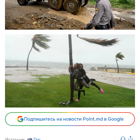
Подпишитесь на новости Point.md в Google
Источник
Dw