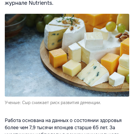
журнале Nutrients.
Ученые: Сыр снижает риск развития деменции.
Работа основана на данных о состоянии здоровья
более чем 7,9 тысячи японцев старше 65 лет. За