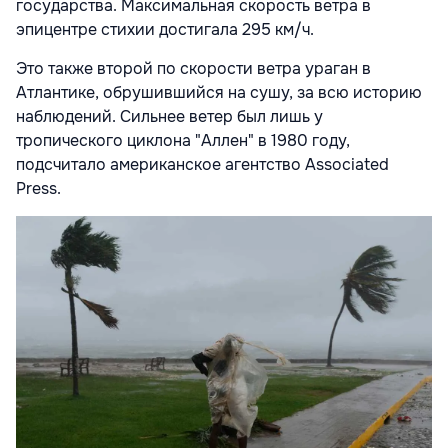
государства. Максимальная скорость ветра в
эпицентре стихии достигала 295 км/ч.
Это также второй по скорости ветра ураган в
Атлантике, обрушившийся на сушу, за всю историю
наблюдений. Сильнее ветер был лишь у
тропического циклона "Аллен" в 1980 году,
подсчитало американское агентство Associated
Press.