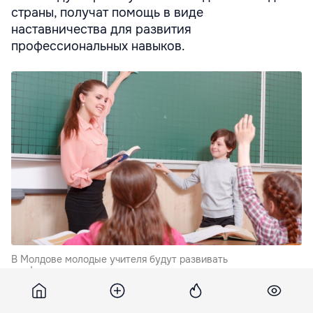
страны, получат помощь в виде
наставничества для развития
профессиональных навыков.
В Молдове молодые учителя будут развивать
профессиональные навыки с помощью наставника.
Программа разработана Национальным институтом