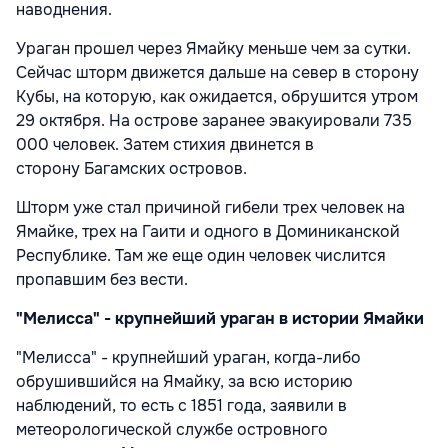
наводнения.
Ураган прошел через Ямайку меньше чем за сутки.
Сейчас шторм движется дальше на север в сторону
Кубы, на которую, как ожидается, обрушится утром
29 октября. На острове заранее эвакуировали 735
000 человек. Затем стихия двинется в
сторону Багамских островов.
Шторм уже стал причиной гибели трех человек на
Ямайке, трех на Гаити и одного в Доминиканской
Республике. Там же еще один человек числится
пропавшим без вести.
"Мелисса" - крупнейший ураган в истории Ямайки
"Мелисса" - крупнейший ураган, когда-либо
обрушившийся на Ямайку, за всю историю
наблюдений, то есть с 1851 года, заявили в
метеорологической службе островного