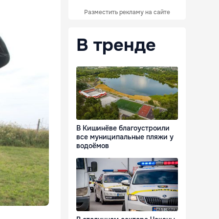
Разместить рекламу на сайте
В тренде
В Кишинёве благоустроили
все муниципальные пляжи у
водоёмов