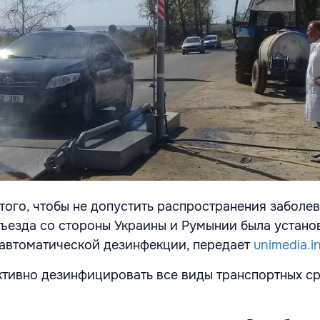
того, чтобы не допустить распространения заболев
ъезда со стороны Украины и Румынии была устано
автоматической дезинфекции, передает
unimedia.i
тивно дезинфицировать все виды транспортных ср