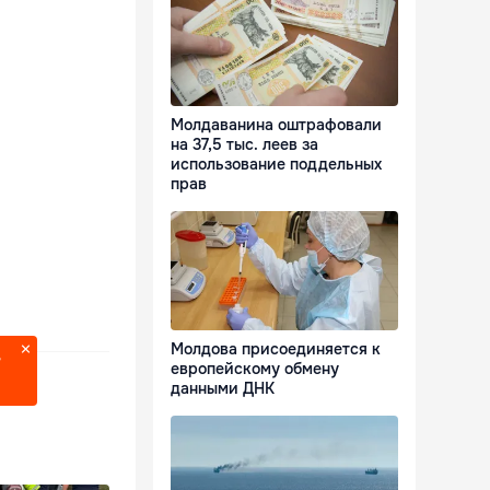
Молдаванина оштрафовали
на 37,5 тыс. леев за
использование поддельных
прав
Молдова присоединяется к
?
европейскому обмену
данными ДНК