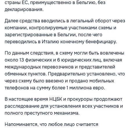
страны ЕС, преимущественно в Бельгию, без
декларирования.
Далее средства вводились в легальный оборот через
компании, контролируемые участниками схемы и
зарегистрированные в Бельгии, после чего
переводились в Италию конечному бенефициару.
По данным следствия, в схему могли быть вовлечены
около 13 физических и 6 юридических лиц, включая
международных перевозчиков и представителей
обменных пунктов. Предварительно установлено, что
через схему было ввезено и продано мобильных
телефонов на сумму более 1 миллиона евро.
В настоящее время НЦБК и прокуроры продолжают
расследование для установления всех участников и
полного преступного механизма.
Напоминается, что любое лицо считается