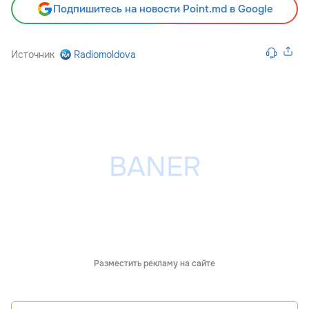
Подпишитесь на новости Point.md в Google
Источник
Radiomoldova
Разместить рекламу на сайте