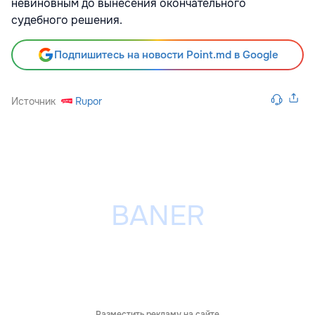
невиновным до вынесения окончательного
судебного решения.
Подпишитесь на новости Point.md в Google
Источник
Rupor
Разместить рекламу на сайте