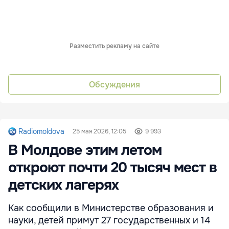
Разместить рекламу на сайте
Обсуждения
Radiomoldova
25 мая 2026, 12:05
9 993
В Молдове этим летом
откроют почти 20 тысяч мест в
детских лагерях
Как сообщили в Министерстве образования и
науки, детей примут 27 государственных и 14