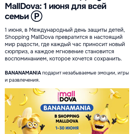
MallDova: 1 июня для всей
семьи Ⓟ
1 июня, в Международный день защиты детей,
Shopping MallDova превратится в настоящий
мир радости, где каждый час приносит новый
сюрприз, а каждое мгновение становится
воспоминанием, которое хочется сохранить.
BANANAMANIA
подарит незабываемые эмоции, игры
и развлечения.