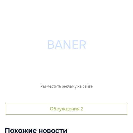
Разместить рекламу на сайте
Обсуждения
2
Похожие новости