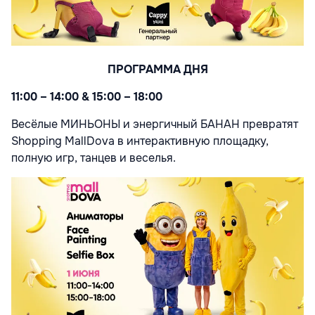
ПРОГРАММА ДНЯ
11:00 – 14:00 & 15:00 – 18:00
Весёлые МИНЬОНЫ и энергичный БАНАН превратят
Shopping MallDova в интерактивную площадку,
полную игр, танцев и веселья
.