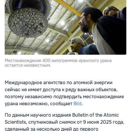
Местонахождение 400 килограммов иранского урана
остается неизвестным.
Международное агентство по атомной энергии
сейчас не имеет доступа к ряду важных объектов,
поэтому независимо подтвердить местонахождение
урана невозможно, сообщает
Bild
.
По данным научного издания Bulletin of the Atomic
Scientists, спутниковый снимок от 9 июня 2025 года,
сделанный за несколько дней до первого