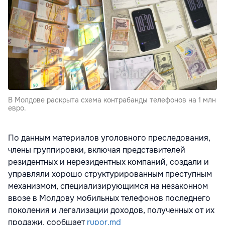
В Молдове раскрыта схема контрабанды телефонов на 1 млн
евро.
По данным материалов уголовного преследования,
члены группировки, включая представителей
резидентных и нерезидентных компаний, создали и
управляли хорошо структурированным преступным
механизмом, специализирующимся на незаконном
ввозе в Молдову мобильных телефонов последнего
поколения и легализации доходов, полученных от их
продажи, сообщает
rupor.md