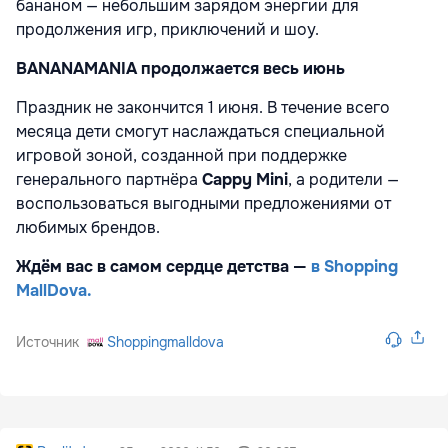
бананом — небольшим зарядом энергии для
продолжения игр, приключений и шоу.
BANANAMANIA продолжается весь июнь
Праздник не закончится 1 июня. В течение всего
месяца дети смогут наслаждаться специальной
игровой зоной, созданной при поддержке
генерального партнёра
Cappy Mini
, а родители —
воспользоваться выгодными предложениями от
любимых брендов.
Ждём вас в самом сердце детства —
в Shopping
MallDova.
Источник
Shoppingmalldova