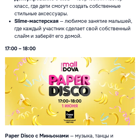
класс, где дети смогут создать собственные
стильные аксессуары.
Slime-мастерская
— любимое занятие малышей,
где каждый участник сделает свой собственный
слайм и заберёт его домой.
17:00 – 18:00
Paper Disco с Миньонами
— музыка, танцы и