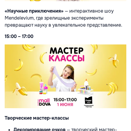
«Научные приключения»
— интерактивное шоу
Mendelevium, где зрелищные эксперименты
превращают науку в увлекательное представление.
15:00 – 17:00
Творческие мастер-классы
Декорирование очков
— творческий мастер-