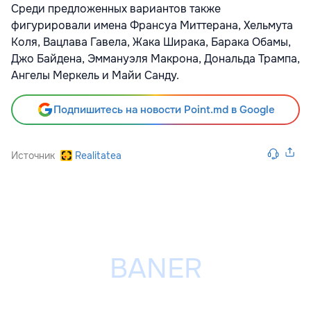
Среди предложенных вариантов также
фигурировали имена Франсуа Миттерана, Хельмута
Коля, Вацлава Гавела, Жака Ширака, Барака Обамы,
Джо Байдена, Эммануэля Макрона, Дональда Трампа,
Ангелы Меркель и Майи Санду.
Подпишитесь на новости Point.md в Google
Источник
Realitatea