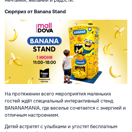
мечтаний, желаний и радости.
Сюрприз от Banana Stand
На протяжении всего мероприятия маленьких
гостей ждёт специальный интерактивный стенд
BANANAMANIA, где веселье сочетается с энергией и
отличным настроением.
Детей встретят с улыбками и угостят бесплатным