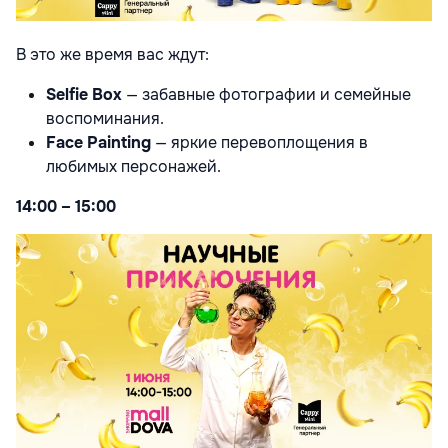
В это же время вас ждут:
Selfie Box
— забавные фотографии и семейные
воспоминания.
Face Painting
— яркие перевоплощения в
любимых персонажей.
14:00 – 15:00