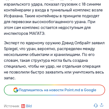
израильского удара, показал грузовик с 18 синими
контейнерами у входа в туннельный комплекс возле
Исфахана. Такие контейнеры в принципе подходят
для перевозки высокообогащенного урана. При
этом сам комплекс остается недоступным для
инспекторов МАГАТЭ.
Эксперт по ядерному оружию Дэвид Олбрайт заявил
Spiegel, что уран, вероятно, распределен между
несколькими объектами и хранилищами. По его
словам, такая структура могла быть создана
специально, чтобы ни удар, ни отдельная операция
не позволили быстро захватить или уничтожить весь
запас.
Подпишитесь на новости Point.md в Google
Источник
Bild