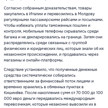
Согласно собранным доказательствам, товары
закупались в Италии и перевозились в Молдову
регулярными пассажирскими рейсами и посылками.
Чтобы избежать уплаты таможенных пошлин и
контроля, мобильные телефоны скрывались среди
багажа и не декларировались на границе. Затем они
распределялись среди связанных с группой
физических и юридических лиц, которые знали об их
незаконном происхождении, и продавались через
магазины и онлайн-платформы.
Следствие установило, что полученные денежные
средства систематически собирались
ответственными за финансовый поток лицами и
временно хранились в обменных пунктах в
Кишинёве. После накопления сумм от 70 000 до 100
000 евро деньги передавались международным
перевозчикам, которые незаконно вывозили их в