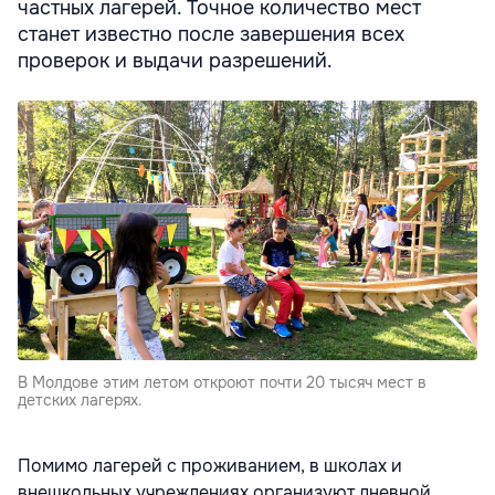
частных лагерей. Точное количество мест
станет известно после завершения всех
проверок и выдачи разрешений.
В Молдове этим летом откроют почти 20 тысяч мест в
детских лагерях.
Помимо лагерей с проживанием, в школах и
внешкольных учреждениях организуют дневной