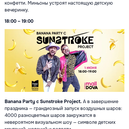
конфетти. Миньоны устроят настоящую детскую
вечеринку.
18:00 – 19:00
Banana Party с Sunstroke Project.
А в завершение
праздника — грандиозный запуск воздушных шаров:
4000 разноцветных шаров закружатся в
невероятном визуальном шоу — символе детских