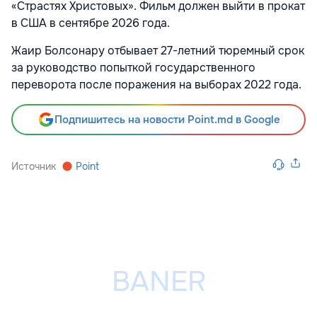
«Страстях Христовых». Фильм должен выйти в прокат
в США в сентябре 2026 года.
Жаир Болсонару отбывает 27-летний тюремный срок
за руководство попыткой государственного
переворота после поражения на выборах 2022 года.
Подпишитесь на новости Point.md в Google
Источник
Point