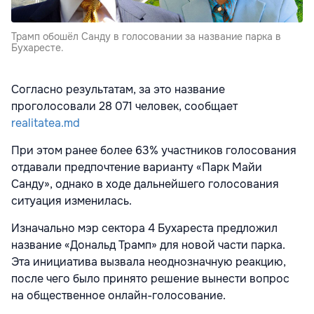
Трамп обошёл Санду в голосовании за название парка в
Бухаресте.
Согласно результатам, за это название
проголосовали 28 071 человек, сообщает
realitatea.md
При этом ранее более 63% участников голосования
отдавали предпочтение варианту «Парк Майи
Санду», однако в ходе дальнейшего голосования
ситуация изменилась.
Изначально мэр сектора 4 Бухареста предложил
название «Дональд Трамп» для новой части парка.
Эта инициатива вызвала неоднозначную реакцию,
после чего было принято решение вынести вопрос
на общественное онлайн-голосование.