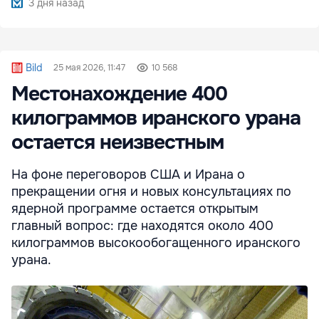
3 дня назад
Bild
25 мая 2026, 11:47
10 568
Местонахождение 400
килограммов иранского урана
остается неизвестным
На фоне переговоров США и Ирана о
прекращении огня и новых консультациях по
ядерной программе остается открытым
главный вопрос: где находятся около 400
килограммов высокообогащенного иранского
урана.