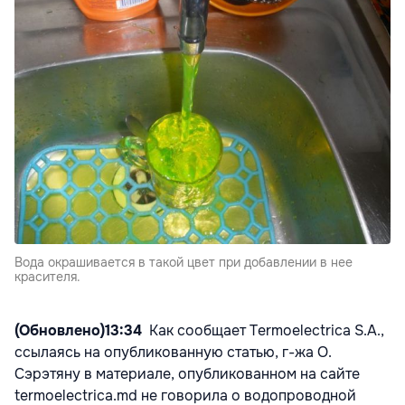
Вода окрашивается в такой цвет при добавлении в нее
красителя.
(Обновлено)13:34
Как сообщает Termoelectrica S.A.,
ссылаясь на опубликованную статью, г-жа О.
Сэрэтяну в материале, опубликованном на сайте
termoelectrica.md не говорила о водопроводной