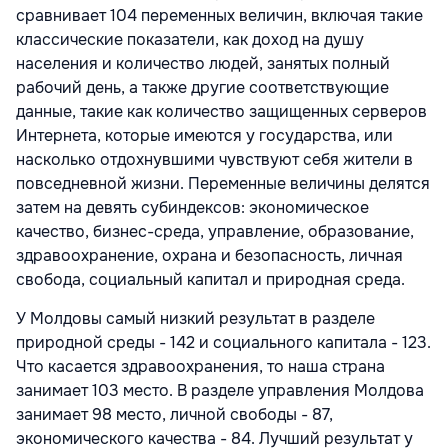
сравнивает 104 переменных величин, включая такие
классические показатели, как доход на душу
населения и количество людей, занятых полный
рабочий день, а также другие соответствующие
данные, такие как количество защищенных серверов
Интернета, которые имеются у государства, или
насколько отдохнувшими чувствуют себя жители в
повседневной жизни. Переменные величины делятся
затем на девять субиндексов: экономическое
качество, бизнес-среда, управление, образование,
здравоохранение, охрана и безопасность, личная
свобода, социальный капитал и природная среда.
У Молдовы самый низкий результат в разделе
природной среды - 142 и социального капитала - 123.
Что касается здравоохранения, то наша страна
занимает 103 место. В разделе управления Молдова
занимает 98 место, личной свободы - 87,
экономического качества - 84. Лучший результат у