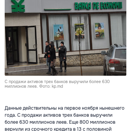
С продажи активов трех банков выручили более 630
миллионов леев. Фото: kp.md
Данные действительны на первое ноября нынешнего
года. С продажи активов трех банков выручили
более 630 миллионов леев. Еще 800 миллионов
вернули из срочного кредита в 13 с половиной