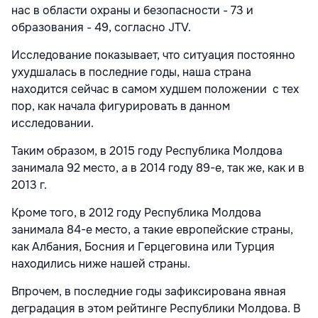
нас в области охраны и безопасности - 73 и
образования - 49, согласно JTV.
Исследование показывает, что ситуация постоянно
ухудшалась в последние годы, наша страна
находится сейчас в самом худшем положении с тех
пор, как начала фигурировать в данном
исследовании.
Таким образом, в 2015 году Республика Молдова
занимала 92 место, а в 2014 году 89-е, так же, как и в
2013 г.
Кроме того, в 2012 году Республика Молдова
занимала 84-е место, а такие европейские страны,
как Албания, Босния и Герцеговина или Турция
находились ниже нашей страны.
Впрочем, в последние годы зафиксирована явная
деградация в этом рейтинге Республики Молдова. В