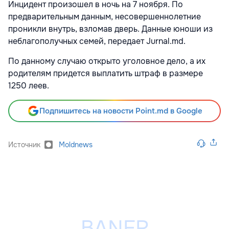
Инцидент произошел в ночь на 7 ноября. По
предварительным данным, несовершеннолетние
проникли внутрь, взломав дверь. Данные юноши из
неблагополучных семей, передает
Jurnal.md.
По данному случаю открыто уголовное дело, а их
родителям придется выплатить штраф в размере
1250 леев.
Подпишитесь на новости Point.md в Google
Источник
Moldnews