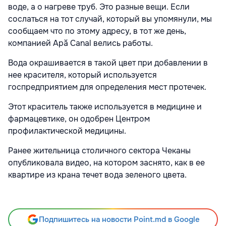
воде, а о нагреве труб. Это разные вещи. Если
сослаться на тот случай, который вы упомянули, мы
сообщаем что по этому адресу, в тот же день,
компанией Apă Canal велись работы.
Вода окрашивается в такой цвет при добавлении в
нее красителя, который используется
госпредприятием для определения мест протечек.
Этот краситель также используется в медицине и
фармацевтике, он одобрен Центром
профилактической медицины.
Ранее жительница столичного сектора Чеканы
опубликовала видео, на котором заснято, как в ее
квартире из крана течет вода зеленого цвета.
Подпишитесь на новости Point.md в Google