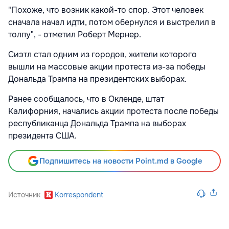
"Похоже, что возник какой-то спор. Этот человек
сначала начал идти, потом обернулся и выстрелил в
толпу", - отметил Роберт Мернер.
Сиэтл стал одним из городов, жители которого
вышли на
массовые акции протеста из-за победы
Дональда Трампа
на президентских выборах.
Ранее сообщалось, что в Окленде, штат
Калифорния,
начались акции протеста
после победы
республиканца Дональда Трампа на выборах
президента США.
Подпишитесь на новости Point.md в Google
Источник
Korrespondent