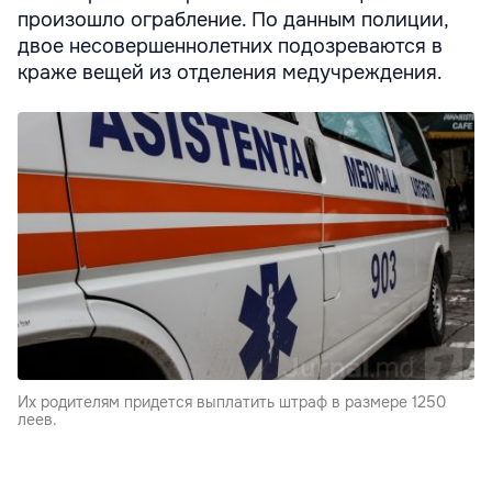
произошло ограбление. По данным полиции,
двое несовершеннолетних подозреваются в
краже вещей из отделения медучреждения.
Их родителям придется выплатить штраф в размере 1250
леев.