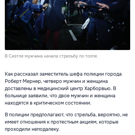
В Сиэтле мужчина начала стрельбу по толпе.
Как рассказал заместитель шефа полиции города
Роберт Мернер, четверо мужчин и женщина
доставлены в медицинский центр Харборвью.
В
больнице заявили, что двое мужчин и женщина
находятся в критическом состоянии.
В полиции предполагают, что стрельба, вероятно, не
имеет отношения к протестным акциям, которые
проходили неподалеку.