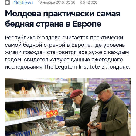
Moldnews
10 ноября 2016, 09:36
12 920
Молдова практически самая
бедная страна в Европе
Республика Молдова считается практически
самой бедной страной в Европе, где уровень
жизни граждан становится все хуже с каждым
годом, свидетельствуют данные ежегодного
исследования The Legatum Institute в Лондоне.