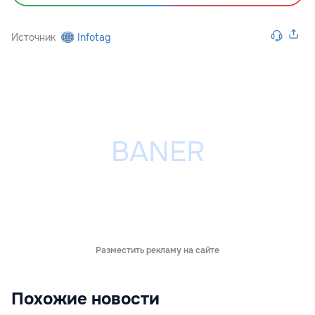
Источник
Infotag
Разместить рекламу на сайте
Похожие новости