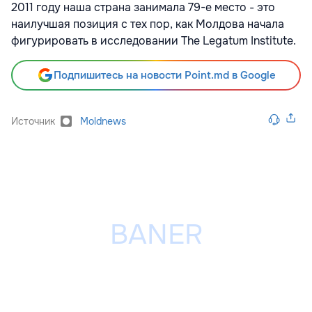
2011 году наша страна занимала 79-е место - это
наилучшая позиция с тех пор, как Молдова начала
фигурировать в исследовании The Legatum Institute.
Подпишитесь на новости Point.md в Google
Источник
Moldnews