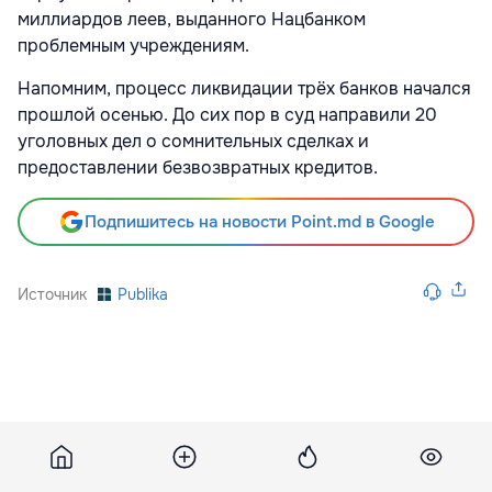
миллиардов леев, выданного Нацбанком
проблемным учреждениям.
Напомним, процесс ликвидации трёх банков начался
прошлой осенью. До сих пор в суд направили 20
уголовных дел о сомнительных сделках и
предоставлении безвозвратных кредитов.
Подпишитесь на новости Point.md в Google
Источник
Publika