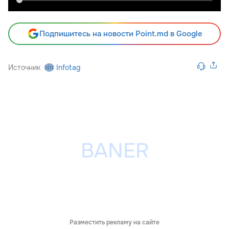
Подпишитесь на новости Point.md в Google
Источник
Infotag
Разместить рекламу на сайте