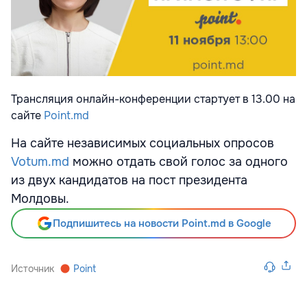
Трансляция онлайн-конференции стартует в 13.00 на
сайте
Point.md
На сайте независимых социальных опросов
Votum.md
можно отдать свой голос за одного
из двух кандидатов на пост президента
Молдовы.
Подпишитесь на новости Point.md в Google
Источник
Point