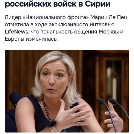
российских войск в Сирии
Лидер «Национального фронта» Марин Ле Пен
отметила в ходе эксклюзивного интервью
LifeNews, что тональность общения Москвы и
Европы изменилась.