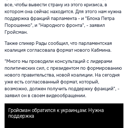
все, чтобы вывести страну из этого кризиса, в
котором она сейчас находится. Для этого нам нужна
поддержка фракций парламента - и "Блока Петра
Порошенко", и "Народного фронта", - заявил
Гройсман.
Также спикер Рады сообщил, что парламентская
коалиция согласовала формат нового Кабмина.
"Много мы проводили консультаций с лидерами
политических сил, с президентом по формированию
нового правительства, новой коалиции. На сегодня
уже есть согласованный формат, который,
возможно, должен получить поддержку фракций", -
заявил он в своем видеообращении.