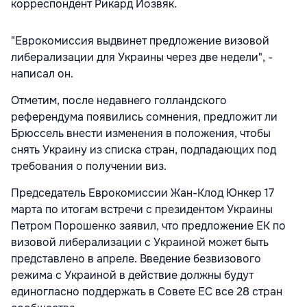
корреспондент Рикард Йозвяк.
"Еврокомиссия выдвинет предложение визовой
либерализации для Украины через две недели", -
написал он.
Отметим, после недавнего голландского
референдума появились сомнения, предложит ли
Брюссель внести изменения в положения, чтобы
снять Украину из списка стран, подпадающих под
требования о получении виз.
Председатель Еврокомиссии Жан-Клод Юнкер 17
марта по итогам встречи с президентом Украины
Петром Порошенко заявил, что предложение ЕК по
визовой либерализации с Украиной может быть
представлено в апреле. Введение безвизового
режима с Украиной в действие должны будут
единогласно поддержать в Совете ЕС все 28 стран