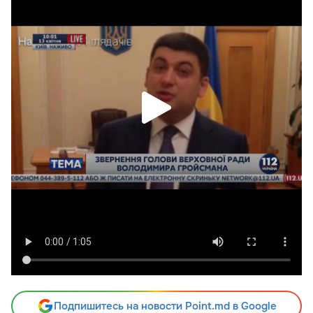
Подпишитесь на новости Point.md в Google