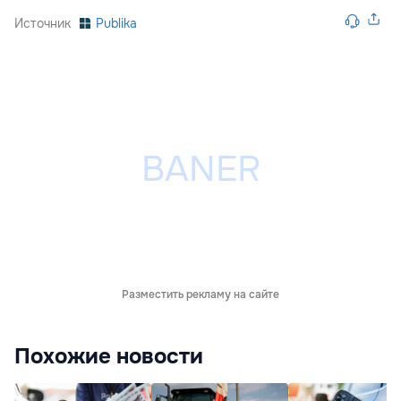
Источник
Publika
Разместить рекламу на сайте
Похожие новости