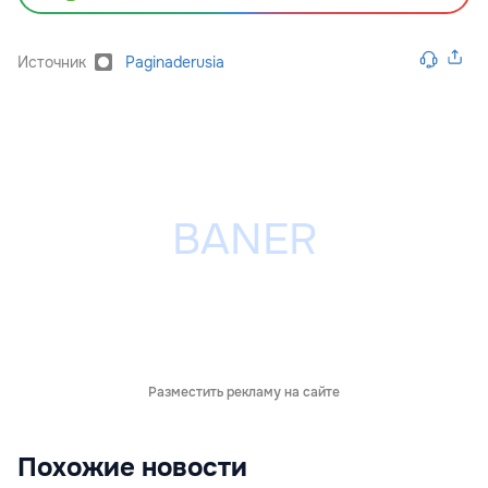
Источник
Paginaderusia
Разместить рекламу на сайте
Похожие новости