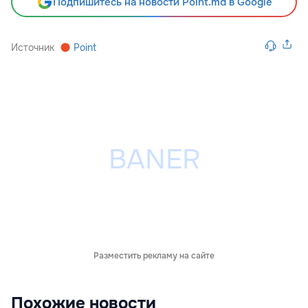
Подпишитесь на новости Point.md в Google
Источник
Point
Разместить рекламу на сайте
Похожие новости