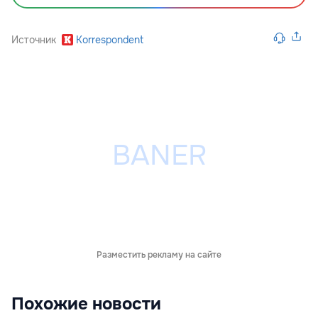
Источник
Korrespondent
Разместить рекламу на сайте
Похожие новости