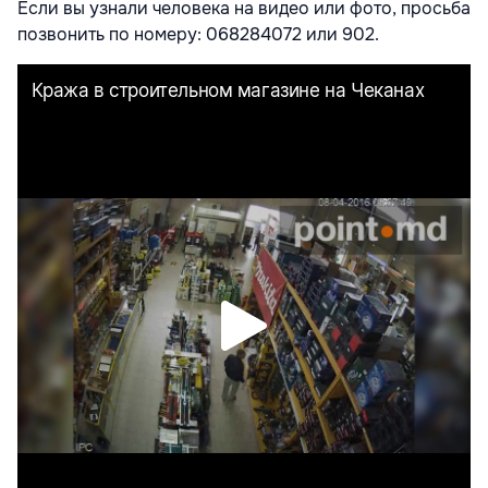
Если вы узнали человека на видео или фото, просьба
позвонить по номеру: 068284072 или 902.