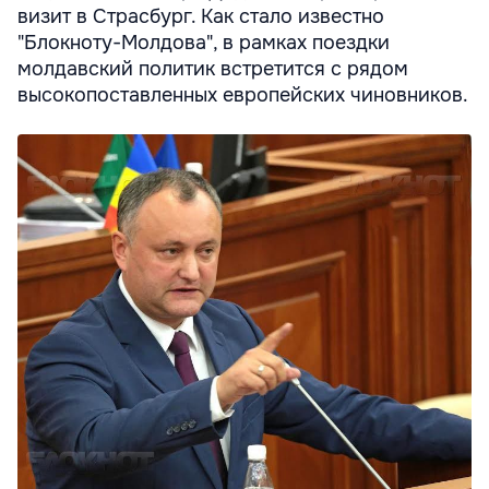
визит в Страсбург. Как стало известно
"Блокноту-Молдова", в рамках поездки
молдавский политик встретится с рядом
высокопоставленных европейских чиновников.