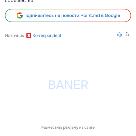
сообщества.
Подпишитесь на новости Point.md в Google
Источник
Korrespondent
Разместить рекламу на сайте