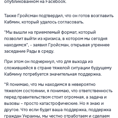
опубликованном на Facebook.
Также Гройсман подтвердил, что он готов возглавить
Кабмин, который удалось согласовать.
"Мы вышли на приемлемый формат, который
позволит выйти из кризиса, в котором мы сегодня
находимся", - заявил Гройсман, открывая утреннее
заседание Рады в среду.
При этом он подчеркнул, что для выхода из
сложившейся в стране тяжелой ситуации будущему
Кабмину потребуется значительная поддержка.
"Я понимаю, что мы находимся в невероятно
тяжелом состоянии, я понимаю, что ответственность
перед правительством стоит огромная, а задача и
вызовы – просто катастрофические. Но я знаю и
другое. Что если будет ваша поддержка, поддержка
граждан Украины, мы честно отработаем и сделаем