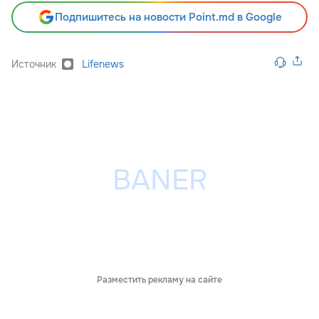
Подпишитесь на новости Point.md в Google
Источник
Lifenews
Разместить рекламу на сайте