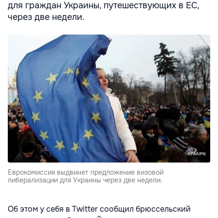
для граждан Украины, путешествующих в ЕС,
через две недели.
Еврокомиссия выдвинет предложение визовой
либерализации для Украины через две недели.
Об этом у себя в Twitter сообщил брюссельский