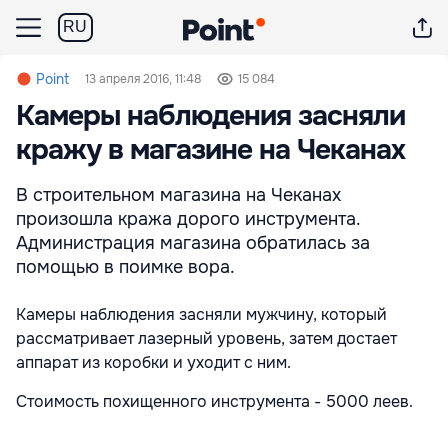
RU
Point
13 апреля 2016, 11:48
15 084
Камеры наблюдения засняли
кражу в магазине на Чеканах
В строительном магазина на Чеканах
произошла кража дорого инструмента.
Администрация магазина обратилась за
помощью в поимке вора.
Камеры наблюдения засняли мужчину, который
рассматривает лазерный уровень, затем достает
аппарат из коробки и уходит с ним.
Стоимость похищенного инструмента - 5000 леев.