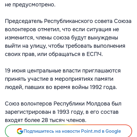
не предусмотрено.
Председатель Республиканского совета Союза
волонтеров отметил, что если ситуация не
изменится, члены союза будут вынуждены
выйти на улицу, чтобы требовать выполнения
своих прав, или обращаться в ЕСПЧ.
19 июня центральные власти приглашаются
принять участие в мероприятиях памяти
людей, павших во время войны 1992 года.
Союз волонтеров Республики Молдова был
зарегистрирован в 1993 году, в его состав
входят более 28 тысяч членов.
Подпишитесь на новости Point.md в Google