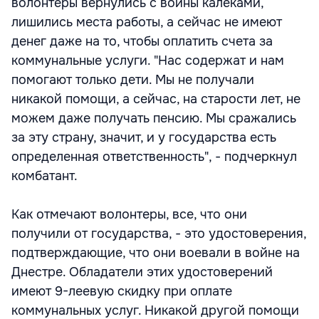
волонтеры вернулись с войны калеками,
лишились места работы, а сейчас не имеют
денег даже на то, чтобы оплатить счета за
коммунальные услуги. "Нас содержат и нам
помогают только дети. Мы не получали
никакой помощи, а сейчас, на старости лет, не
можем даже получать пенсию. Мы сражались
за эту страну, значит, и у государства есть
определенная ответственность", - подчеркнул
комбатант.
Как отмечают волонтеры, все, что они
получили от государства, - это удостоверения,
подтверждающие, что они воевали в войне на
Днестре. Обладатели этих удостоверений
имеют 9-леевую скидку при оплате
коммунальных услуг. Никакой другой помощи