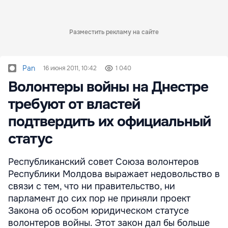
Разместить рекламу на сайте
Pan
16 июня 2011, 10:42
1 040
Волонтеры войны на Днестре
требуют от властей
подтвердить их официальный
статус
Республиканский совет Союза волонтеров
Республики Молдова выражает недовольство в
связи с тем, что ни правительство, ни
парламент до сих пор не приняли проект
Закона об особом юридическом статусе
волонтеров войны. Этот закон дал бы больше