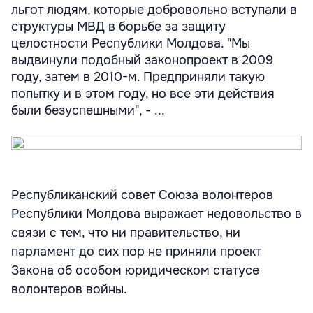
льгот людям, которые добровольно вступали в
структуры МВД в борьбе за защиту
целостности Республики Молдова. "Мы
выдвинули подобный законопроект в 2009
году, затем в 2010-м. Предприняли такую
попытку и в этом году, но все эти действия
были безуспешными", - ...
Республиканский совет Союза волонтеров
Республики Молдова выражает недовольство в
связи с тем, что ни правительство, ни
парламент до сих пор не приняли проект
Закона об особом юридическом статусе
волонтеров войны.