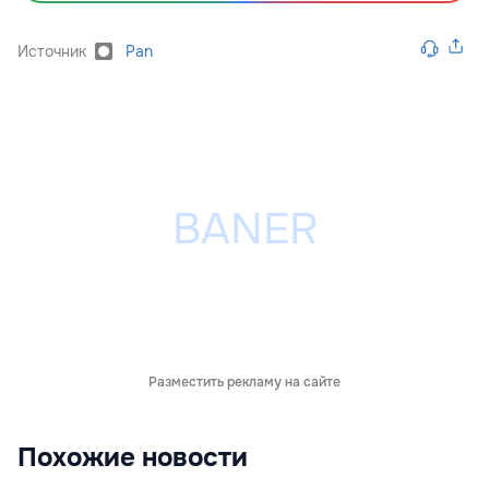
Источник
Pan
Разместить рекламу на сайте
Похожие новости