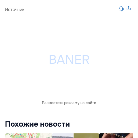
Источник
Разместить рекламу на сайте
Похожие новости