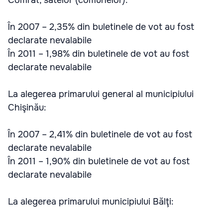
Comrat, satelor (comunelor):
În 2007 – 2,35% din buletinele de vot au fost
declarate nevalabile
În 2011 – 1,98% din buletinele de vot au fost
declarate nevalabile
La alegerea primarului general al municipiului
Chişinău:
În 2007 – 2,41% din buletinele de vot au fost
declarate nevalabile
În 2011 – 1,90% din buletinele de vot au fost
declarate nevalabile
La alegerea primarului municipiului Bălţi: