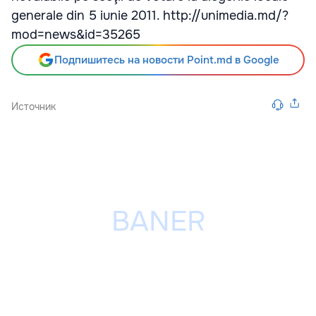
generale din 5 iunie 2011. http://unimedia.md/?
mod=news&id=35265
Подпишитесь на новости Point.md в Google
Источник