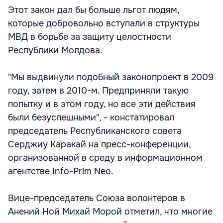
Этот закон дал бы больше льгот людям,
которые добровольно вступали в структуры
МВД в борьбе за защиту целостности
Республики Молдова.
"Мы выдвинули подобный законопроект в 2009
году, затем в 2010-м. Предприняли такую
попытку и в этом году, но все эти действия
были безуспешными", - констатировал
председатель Республиканского совета
Серджиу Каракай на пресс-конференции,
организованной в среду в информационном
агентстве Info-Prim Neo.
Вице-председатель Союза волонтеров в
Анений Ной Михай Морой отметил, что многие