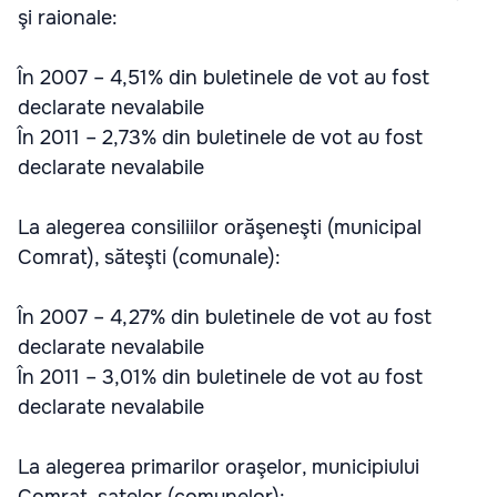
şi raionale:
În 2007 – 4,51% din buletinele de vot au fost
declarate nevalabile
În 2011 – 2,73% din buletinele de vot au fost
declarate nevalabile
La alegerea consiliilor orăşeneşti (municipal
Comrat), săteşti (comunale):
În 2007 – 4,27% din buletinele de vot au fost
declarate nevalabile
În 2011 – 3,01% din buletinele de vot au fost
declarate nevalabile
La alegerea primarilor oraşelor, municipiului