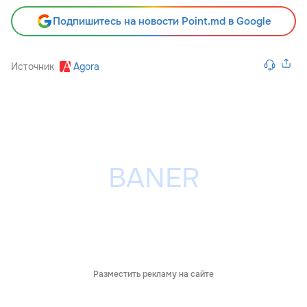
Подпишитесь на новости Point.md в Google
Источник
Agora
Разместить рекламу на сайте