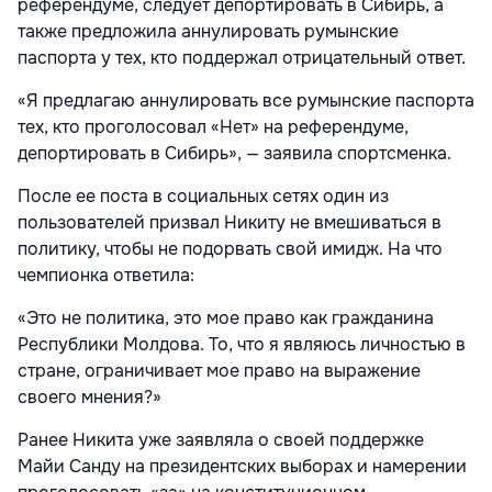
референдуме, следует депортировать в Сибирь, а
также предложила аннулировать румынские
паспорта у тех, кто поддержал отрицательный ответ.
«Я предлагаю аннулировать все румынские паспорта
тех, кто проголосовал «Нет» на референдуме,
депортировать в Сибирь», — заявила спортсменка.
После ее поста в социальных сетях один из
пользователей призвал Никиту не вмешиваться в
политику, чтобы не подорвать свой имидж. На что
чемпионка ответила:
«Это не политика, это мое право как гражданина
Республики Молдова. То, что я являюсь личностью в
стране, ограничивает мое право на выражение
своего мнения?»
Ранее Никита уже заявляла о своей поддержке
Майи Санду на президентских выборах и намерении