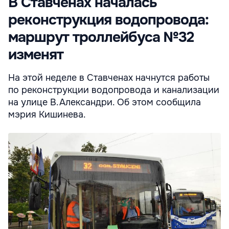
В Ставченах началась
реконструкция водопровода:
маршрут троллейбуса №32
изменят
На этой неделе в Ставченах начнутся работы
по реконструкции водопровода и канализации
на улице В.Александри. Об этом сообщила
мэрия Кишинева.