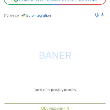
Источник
Eurointegration
Разместить рекламу на сайте
Обсуждения
4