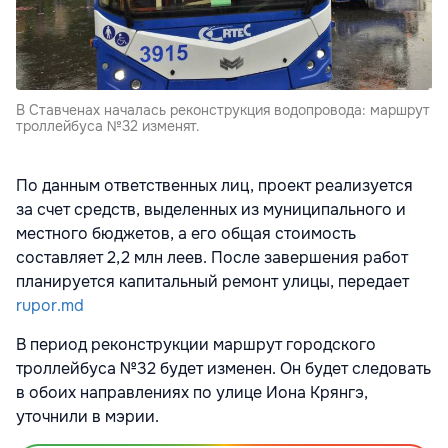
В Ставченах началась реконструкция водопровода: маршрут
троллейбуса №32 изменят.
По данным ответственных лиц, проект реализуется
за счет средств, выделенных из муниципального и
местного бюджетов, а его общая стоимость
составляет 2,2 млн леев. После завершения работ
планируется капитальный ремонт улицы, передает
rupor.md
В период реконструкции маршрут городского
троллейбуса №32 будет изменен. Он будет следовать
в обоих направлениях по улице Иона Крянгэ,
уточнили в мэрии.