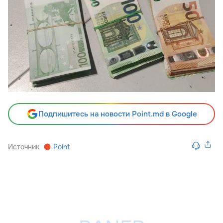
Подпишитесь на новости Point.md в Google
Источник
Point