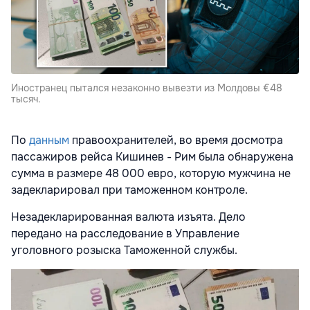
Иностранец пытался незаконно вывезти из Молдовы €48
тысяч.
По
данным
правоохранителей, во время досмотра
пассажиров рейса Кишинев - Рим была обнаружена
сумма в размере 48 000 евро, которую мужчина не
задекларировал при таможенном контроле.
Незадекларированная валюта изъята. Дело
передано на расследование в Управление
уголовного розыска Таможенной службы.