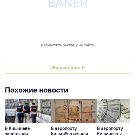
Разместить рекламу на сайте
Обсуждения
8
Похожие новости
В Кишиневе
В аэропорту
В аэропорту
задержали
Кишинёва изъяли
Кишинева у