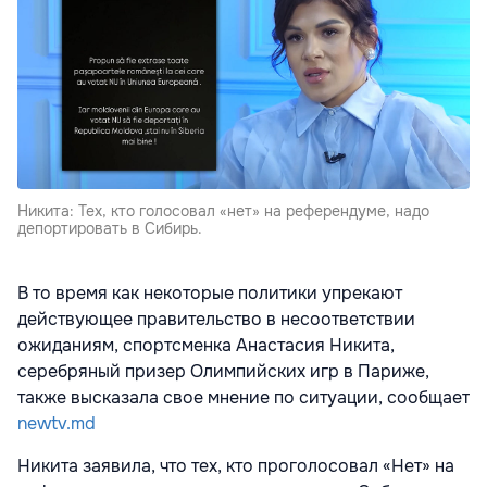
Никита: Тех, кто голосовал «нет» на референдуме, надо
депортировать в Сибирь.
В то время как некоторые политики упрекают
действующее правительство в несоответствии
ожиданиям, спортсменка Анастасия Никита,
серебряный призер Олимпийских игр в Париже,
также высказала свое мнение по ситуации, сообщает
newtv.md
Никита заявила, что тех, кто проголосовал «Нет» на