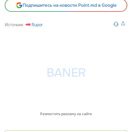
Подпишитесь на новости Point.md в Google
Источник
Rupor
Разместить рекламу на сайте