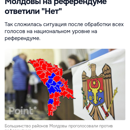
Молдовы на референдуме
ответили "Нет"
Так сложилась ситуация после обработки всех
голосов на национальном уровне на
референдуме.
Большинство районов Молдовы проголосовали против