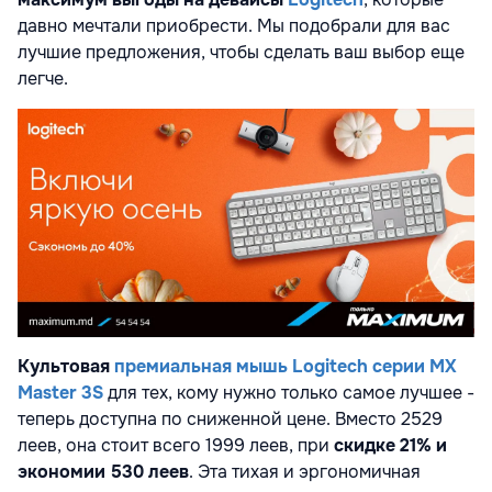
давно мечтали приобрести. Мы подобрали для вас
лучшие предложения, чтобы сделать ваш выбор еще
легче.
Культовая
премиальная мышь Logitech серии MX
Master 3S
для тех, кому нужно только самое лучшее -
теперь доступна по сниженной цене. Вместо 2529
леев, она стоит всего 1999 леев, при
скидке 21% и
экономии 530 леев
. Эта тихая и эргономичная