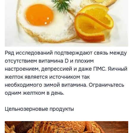
Ряд исследований подтверждают связь между
отсутствием витамина D и плохим
настроением, депрессией и даже ПМС. Яичный
желток является источником так
необходимого зимой витамина. Ограничьтесь
одним желтком в день.
Цельнозерновые продукты