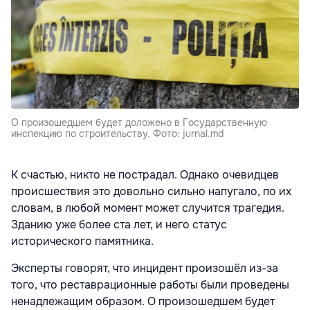
О произошедшем будет доложено в Государственную
инспекцию по строительству. Фото: jurnal.md
К счастью, никто не пострадал. Однако очевидцев
происшествия это довольно сильно напугало, по их
словам, в любой момент может случится трагедия.
Зданию уже более ста лет, и него статус
исторического памятника.
Эксперты говорят, что инцидент произошёл из-за
того, что реставрационные работы были проведены
ненадлежащим образом. О произошедшем будет