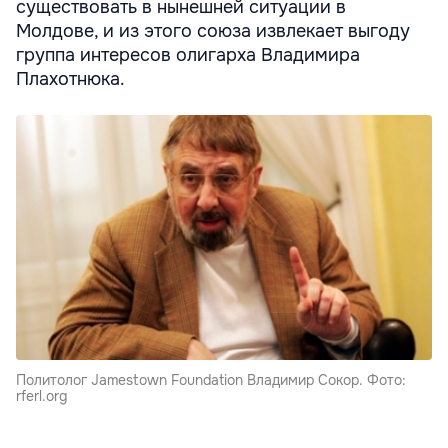
существовать в нынешней ситуации в
Молдове, и из этого союза извлекает выгоду
группа интересов олигарха Владимира
Плахотнюка.
Политолог Jamestown Foundation Владимир Сокор. Фото:
rferl.org