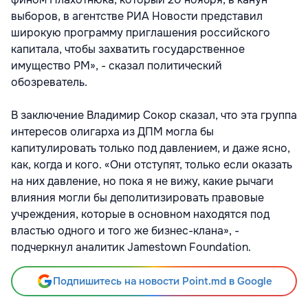
выборов, в агентстве РИА Новости представил
широкую программу приглашения российского
капитала, чтобы захватить государственное
имущество РМ», - сказал политический
обозреватель.
В заключение Владимир Сокор сказал, что эта группа
интересов олигарха из ДПМ могла бы
капитулировать только под давлением, и даже ясно,
как, когда и кого. «Они отступят, только если оказать
на них давление, но пока я не вижу, какие рычаги
влияния могли бы деполитизировать правовые
учреждения, которые в основном находятся под
властью одного и того же бизнес-клана», -
подчеркнул аналитик Jamestown Foundation.
Подпишитесь на новости Point.md в Google