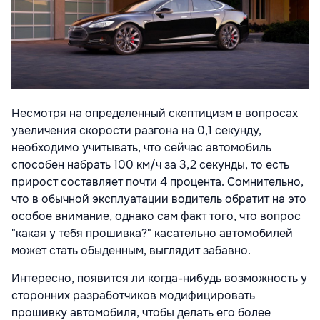
Несмотря на определенный скептицизм в вопросах
увеличения скорости разгона на 0,1 секунду,
необходимо учитывать, что сейчас автомобиль
способен набрать 100 км/ч за 3,2 секунды, то есть
прирост составляет почти 4 процента. Сомнительно,
что в обычной эксплуатации водитель обратит на это
особое внимание, однако сам факт того, что вопрос
"какая у тебя прошивка?" касательно автомобилей
может стать обыденным, выглядит забавно.
Интересно, появится ли когда-нибудь возможность у
сторонних разработчиков модифицировать
прошивку автомобиля, чтобы делать его более