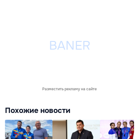
Разместить рекламу на сайте
Похожие новости