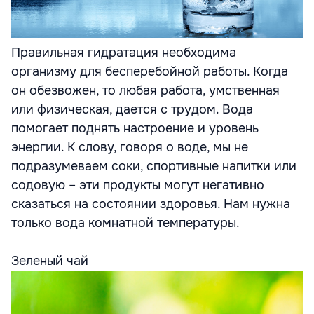
Правильная гидратация необходима
организму для бесперебойной работы. Когда
он обезвожен, то любая работа, умственная
или физическая, дается с трудом. Вода
помогает поднять настроение и уровень
энергии. К слову, говоря о воде, мы не
подразумеваем соки, спортивные напитки или
содовую – эти продукты могут негативно
сказаться на состоянии здоровья. Нам нужна
только вода комнатной температуры.
Зеленый чай