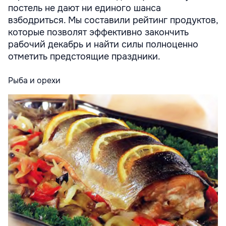
постель не дают ни единого шанса
взбодриться. Мы составили рейтинг продуктов,
которые позволят эффективно закончить
рабочий декабрь и найти силы полноценно
отметить предстоящие праздники.
Рыба и орехи