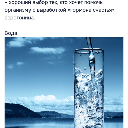
– хороший выбор тех, кто хочет помочь
организму с выработкой «гормона счастья»
серотонина.
Вода