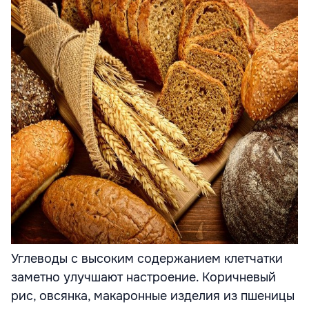
Углеводы с высоким содержанием клетчатки
заметно улучшают настроение. Коричневый
рис, овсянка, макаронные изделия из пшеницы