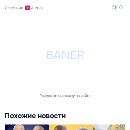
Источник
Jurnal
Разместить рекламу на сайте
Похожие новости