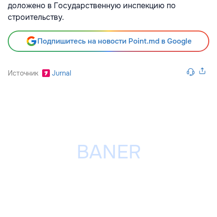
доложено в Государственную инспекцию по
строительству.
Подпишитесь на новости Point.md в Google
Источник
Jurnal