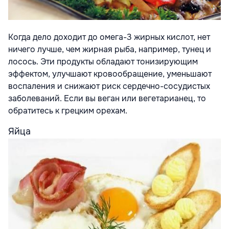
Когда дело доходит до омега-3 жирных кислот, нет
ничего лучше, чем жирная рыба, например, тунец и
лосось. Эти продукты обладают тонизирующим
эффектом, улучшают кровообращение, уменьшают
воспаления и снижают риск сердечно-сосудистых
заболеваний. Если вы веган или вегетарианец, то
обратитесь к грецким орехам.
Яйца