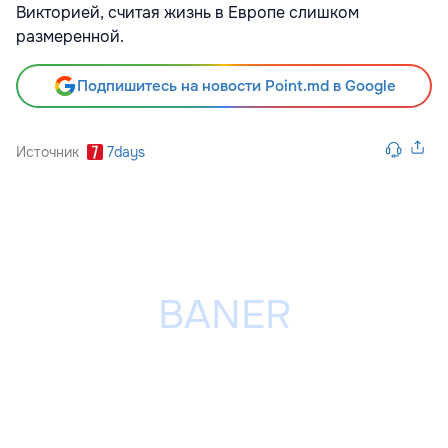
Викторией, считая жизнь в Европе слишком
размеренной.
Подпишитесь на новости Point.md в Google
Источник
7days