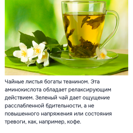
Чайные листья богаты теанином. Эта
аминокислота обладает релаксирующим
действием. Зеленый чай дает ощущение
расслабленной бдительности, а не
повышенного напряжения или состояния
тревоги, как, например, кофе.