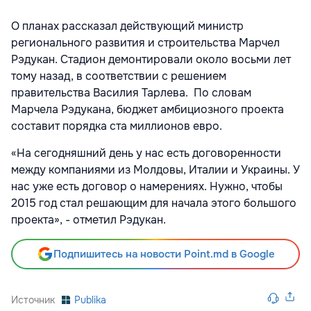
О планах рассказал действующий министр
регионального развития и строительства Марчел
Рэдукан. Стадион демонтировали около восьми лет
тому назад, в соответствии с решением
правительства Василия Тарлева. По словам
Марчела Рэдукана, бюджет амбициозного проекта
составит порядка ста миллионов евро.
«На сегодняшний день у нас есть договоренности
между компаниями из Молдовы, Италии и Украины. У
нас уже есть договор о намерениях. Нужно, чтобы
2015 год стал решающим для начала этого большого
проекта», - отметил Рэдукан.
Подпишитесь на новости Point.md в Google
Источник
Publika