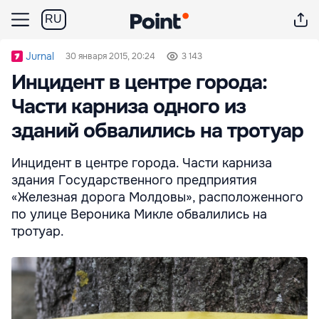
RU
Jurnal
30 января 2015, 20:24
3 143
Инцидент в центре города:
Части карниза одного из
зданий обвалились на тротуар
Инцидент в центре города. Части карниза
здания Государственного предприятия
«Железная дорога Молдовы», расположенного
по улице Вероника Микле обвалились на
тротуар.