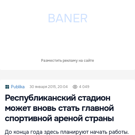
Разместить рекламу на сайте
Publika
30 января 2015, 20:04
4 049
Республиканский стадион
может вновь стать главной
спортивной ареной страны
До конца года здесь планируют начать работы.