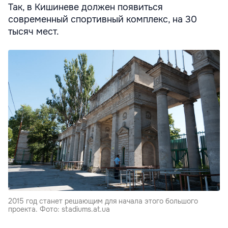
Так, в Кишиневе должен появиться
современный спортивный комплекс, на 30
тысяч мест.
2015 год станет решающим для начала этого большого
проекта. Фото: stadiums.at.ua