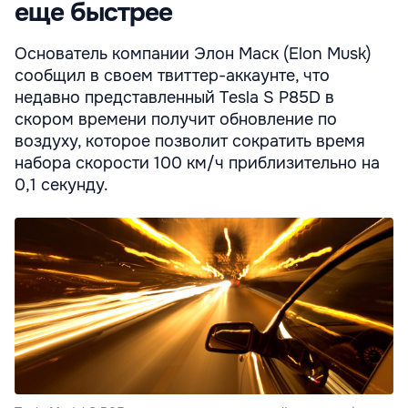
еще быстрее
Основатель компании Элон Маск (Elon Musk)
сообщил в своем твиттер-аккаунте, что
недавно представленный Tesla S P85D в
скором времени получит обновление по
воздуху, которое позволит сократить время
набора скорости 100 км/ч приблизительно на
0,1 секунду.