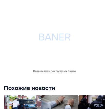
Разместить рекламу на сайте
Похожие новости