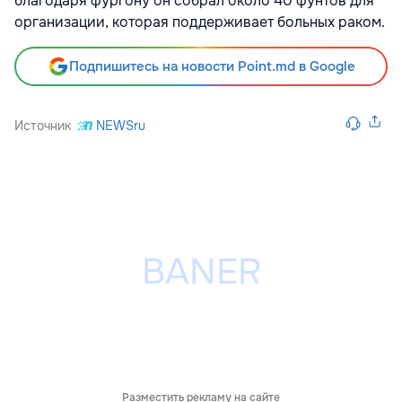
благодаря фургону он собрал около 40 фунтов для
организации, которая поддерживает больных раком.
Подпишитесь на новости Point.md в Google
Источник
NEWSru
Разместить рекламу на сайте