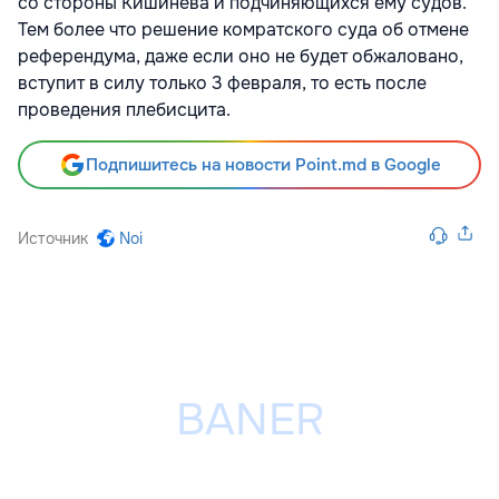
со стороны Кишинева и подчиняющихся ему судов.
Тем более что решение комратского суда об отмене
референдума, даже если оно не будет обжаловано,
вступит в силу только 3 февраля, то есть после
проведения плебисцита.
Подпишитесь на новости Point.md в Google
Источник
Noi