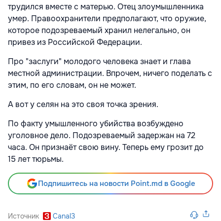
трудился вместе с матерью. Отец злоумышленника
умер. Правоохранители предполагают, что оружие,
которое подозреваемый хранил нелегально, он
привез из Российской Федерации.
Про "заслуги" молодого человека знает и глава
местной администрации. Впрочем, ничего поделать с
этим, по его словам, он не может.
А вот у селян на это своя точка зрения.
По факту умышленного убийства возбуждено
уголовное дело. Подозреваемый задержан на 72
часа. Он признаёт свою вину. Теперь ему грозит до
15 лет тюрьмы.
Подпишитесь на новости Point.md в Google
Источник
Canal3