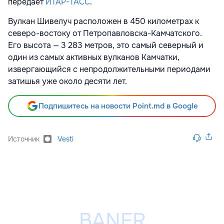
передает
ИТАР-ТАСС
.
Вулкан Шивелуч расположен в 450 километрах к
северо-востоку от Петропавловска-Камчатского.
Его высота — 3 283 метров, это самый северный и
один из самых активных вулканов Камчатки,
извергающийся с непродолжительными периодами
затишья уже около десяти лет.
Подпишитесь на новости Point.md в Google
Источник
Vesti