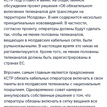
КСТР подготовил и вынес на общественное
обсуждение проект решения «Об обязательном
включении телеканалов для трансляции на
территории Молдовы». В нем содержится несколько
принципиальных нововведений. В частности,
согласно проекту, операторы должны будут сделать
так, чтобы не менее половины телеканалов,
вещающих в молдавских кабельных сетях, были
румыноязычными. В настоящее время это никак не
регламентируется. Кроме того, не менее половины
телеканалов должны быть зарегистрированы в
странах ЕС.
Впрочем, самым главным является предложение
КСТР обязать кабельных операторов включать в свои
пакеты все молдавские телеканалы с национальным
покрытием. Одновременно совет намерен
аннулировать собственные решения о том, что
операторы обязаны включать в сетку вещания все
молдавские телеканалы, которые предоставляют