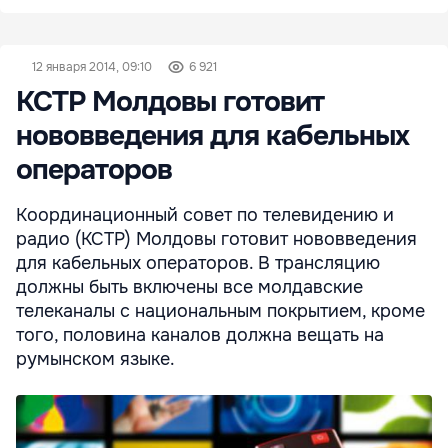
12 января 2014, 09:10
6 921
КСТР Молдовы готовит
нововведения для кабельных
операторов
Координационный совет по телевидению и
радио (КСТР) Молдовы готовит нововведения
для кабельных операторов. В трансляцию
должны быть включены все молдавские
телеканалы с национальным покрытием, кроме
того, половина каналов должна вещать на
румынском языке.