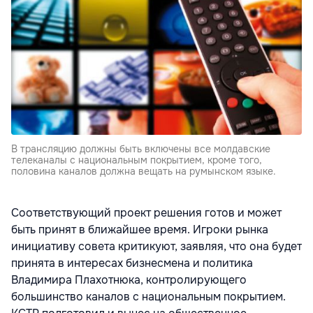
В трансляцию должны быть включены все молдавские
телеканалы с национальным покрытием, кроме того,
половина каналов должна вещать на румынском языке.
Соответствующий проект решения готов и может
быть принят в ближайшее время. Игроки рынка
инициативу совета критикуют, заявляя, что она будет
принята в интересах бизнесмена и политика
Владимира Плахотнюка, контролирующего
большинство каналов с национальным покрытием.