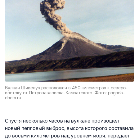
Вулкан Шивелуч расположен в 450 километрах к северо-
востоку от Петропавловска-Камчатского. Фото: pogoda-
dnem.ru
Спустя несколько часов на вулкане произошел
новый пепловый выброс, высота которого составила
до восьми километров над уровнем моря, передает