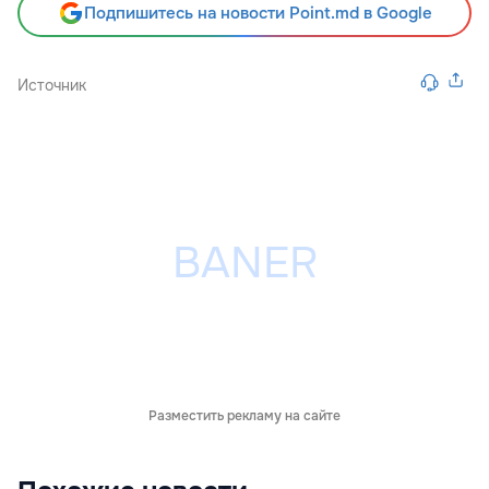
Подпишитесь на новости Point.md в Google
Источник
Разместить рекламу на сайте