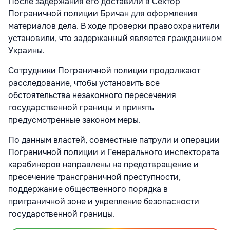
После задержания его доставили в Сектор
Пограничной полиции Бричан для оформления
материалов дела. В ходе проверки правоохранители
установили, что задержанный является гражданином
Украины.
Сотрудники Пограничной полиции продолжают
расследование, чтобы установить все
обстоятельства незаконного пересечения
государственной границы и принять
предусмотренные законом меры.
По данным властей, совместные патрули и операции
Пограничной полиции и Генерального инспектората
карабинеров направлены на предотвращение и
пресечение трансграничной преступности,
поддержание общественного порядка в
приграничной зоне и укрепление безопасности
государственной границы.