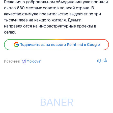
Решения о добровольном объединении уже приняли
около 680 местных советов по всей стране. В
качестве стимула правительство выделяет по три
тысячи леев на каждого жителя. Деньги
направляются на инфраструктурные проекты в
селах.
Подпишитесь на новости Point.md в Google
Источник
Moldova1