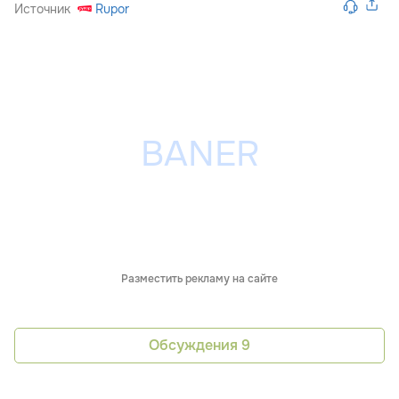
Источник
Rupor
Разместить рекламу на сайте
Обсуждения
9