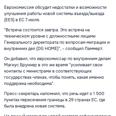
Еврокомиссия обсудит недостатки и возможности
улучшения работы новой системы въезда/выезда
(EES) в ЕС 7 июля.
"Встреча состоится завтра. Это встреча на
техническом уровне с должностными лицами
Генерального директората по вопросам миграции и
внутренних дел (DG HOME)", – сообщил Ламмерт.
Он добавил, что еврокомиссар по внутренним делам
Магнус Бруннер в это же время "усиливает свои
контакты с министрами в соответствующих
государствах-членах, чтобы понять, какая именно
поддержка необходима".
Пресс-секретарь напомнил, что речь идет о 1 500
пунктах пересечения границы в 29 странах ЕС, где
была внедрена новая система.