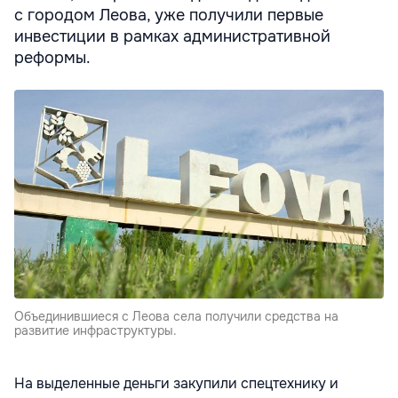
с городом Леова, уже получили первые
инвестиции в рамках административной
реформы.
Объединившиеся с Леова села получили средства на
развитие инфраструктуры.
На выделенные деньги закупили спецтехнику и