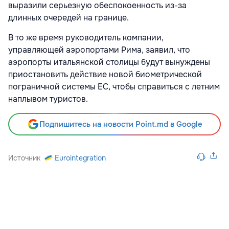
выразили серьезную обеспокоенность из-за
длинных очередей на границе.
В то же время руководитель компании,
управляющей аэропортами Рима, заявил, что
аэропорты итальянской столицы
будут вынуждены
приостановить действие новой биометрической
пограничной системы ЕС, чтобы справиться с летним
наплывом туристов.
Подпишитесь на новости Point.md в Google
Источник
Eurointegration