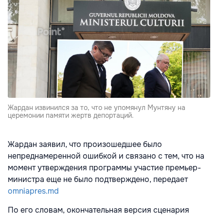
Жардан извинился за то, что не упомянул Мунтяну на
церемонии памяти жертв депортаций.
Жардан заявил, что произошедшее было
непреднамеренной ошибкой и связано с тем, что на
момент утверждения программы участие премьер-
министра еще не было подтверждено, передает
omniapres.md
По его словам, окончательная версия сценария