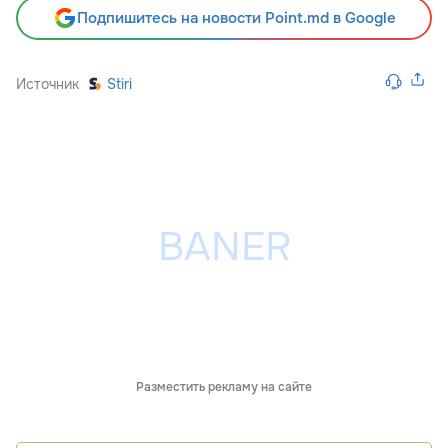
Подпишитесь на новости Point.md в Google
Источник
Stiri
Разместить рекламу на сайте