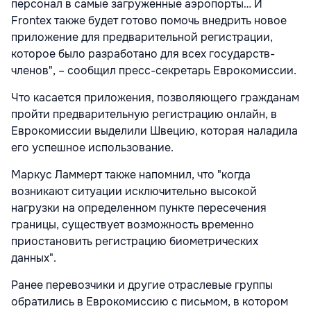
персонал в самые загруженные аэропорты… И
Frontex также будет готово помочь внедрить новое
приложение для предварительной регистрации,
которое было разработано для всех государств-
членов", – сообщил пресс-секретарь Еврокомиссии.
Что касается приложения, позволяющего гражданам
пройти предварительную регистрацию онлайн, в
Еврокомиссии выделили Швецию, которая наладила
его успешное использование.
Маркус Ламмерт также напомнил, что "когда
возникают ситуации исключительно высокой
нагрузки на определенном пункте пересечения
границы, существует возможность временно
приостановить регистрацию биометрических
данных".
Ранее перевозчики и другие отраслевые группы
обратились в Еврокомиссию с письмом, в котором