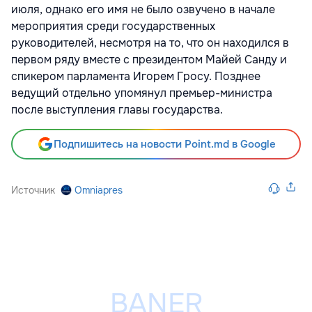
июля, однако его имя не было озвучено в начале
мероприятия среди государственных
руководителей, несмотря на то, что он находился в
первом ряду вместе с президентом Майей Санду и
спикером парламента Игорем Гросу. Позднее
ведущий отдельно упомянул премьер-министра
после выступления главы государства.
Подпишитесь на новости Point.md в Google
Источник
Omniapres