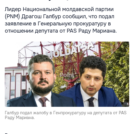
Лидер Национальной молдавской партии
(PNM) Драгош Галбур сообщил, что подал
заявление в Генеральную прокуратуру в
отношении депутата от PAS Раду Мариана.
Галбур подал жалобу в Генпрокуратуру на депутата от PAS
Раду Мариана.