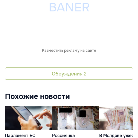
Разместить рекламу на сайте
Обсуждения
2
Похожие новости
Парламент ЕС
Россиянка
В Молдове ужест