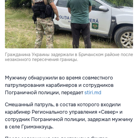
Гражданина Украины задержали в Бричанском районе после
незаконного пересечения границы.
Мужчину обнаружили во время совместного
патрулирования карабинеров и сотрудников
Пограничной полиции, передает
stiri.md
Смешанный патруль, в состав которого входили
карабинер Регионального управления «Север» и
сотрудник Пограничной полиции, задержал мужчину
в селе Гримэнкэуць.