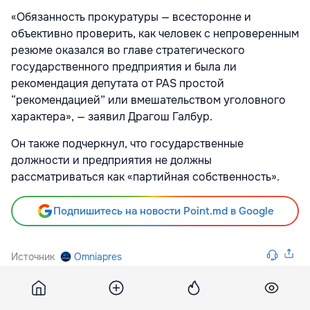
«Обязанность прокуратуры — всесторонне и
объективно проверить, как человек с непроверенным
резюме оказался во главе стратегического
государственного предприятия и была ли
рекомендация депутата от PAS простой
“рекомендацией” или вмешательством уголовного
характера», — заявил Драгош Галбур.
Он также подчеркнул, что государственные
должности и предприятия не должны
рассматриваться как «партийная собственность».
Подпишитесь на новости Point.md в Google
Источник
Omniapres