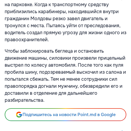
на парковке. Когда к транспортному средству
приблизились карабинеры, находившийся внутри
гражданин Молдовы резко завел двигатель и
тронулся с места. Пытаясь уйти от преследования,
водитель создал прямую угрозу для жизни одного из
правоохранителей.
Чтобы заблокировать беглеца и остановить
движение машины, силовики произвели прицельный
выстрел по колесу автомобиля. После того как пуля
пробила шину, подозреваемый выскочил из салона и
попытался сбежать. Тем не менее сотрудники сил
правопорядка догнали мужчину, обезвредили его и
доставили в отделение для дальнейшего
разбирательства.
Подпишитесь на новости Point.md в Google