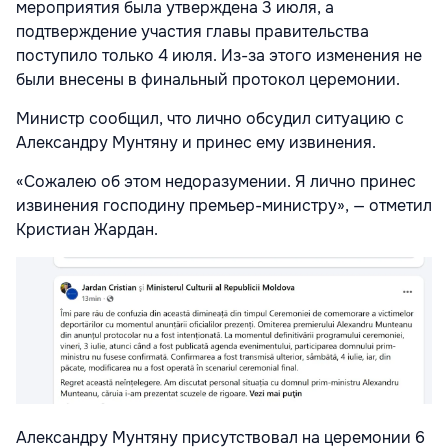
мероприятия была утверждена 3 июля, а
подтверждение участия главы правительства
поступило только 4 июля. Из-за этого изменения не
были внесены в финальный протокол церемонии.
Министр сообщил, что лично обсудил ситуацию с
Александру Мунтяну и принес ему извинения.
«Сожалею об этом недоразумении. Я лично принес
извинения господину премьер-министру», — отметил
Кристиан Жардан.
Александру Мунтяну присутствовал на церемонии 6