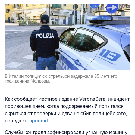
В Италии полиция со стрельбой задержала 35-летнего
гражданина Молдовы.
Как сообщает местное издание VeronaSera, инцидент
произошел днем, когда подозреваемый попытался
скрыться от проверки и едва не сбил полицейского,
передает
rupor.md
Службы контроля зафиксировали угнанную машину