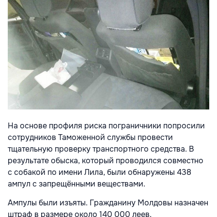
На основе профиля риска пограничники попросили
сотрудников Таможенной службы провести
тщательную проверку транспортного средства. В
результате обыска, который проводился совместно
с собакой по имени Лила, были обнаружены 438
ампул с запрещёнными веществами.
Ампулы были изъяты. Гражданину Молдовы назначен
штраф в размере около 140 000 леев.