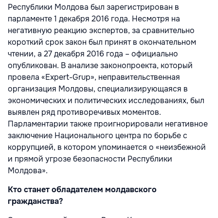
Республики Молдова был зарегистрирован в
парламенте 1 декабря 2016 года. Несмотря на
негативную реакцию экспертов, за сравнительно
короткий срок закон был принят в окончательном
чтении, а 27 декабря 2016 года – официально
опубликован. В анализе законопроекта, который
провела «Expert-Grup», неправительственная
организация Молдовы, специализирующаяся в
экономических и политических исследованиях, был
выявлен ряд противоречивых моментов.
Парламентарии также проигнорировали негативное
заключение Национального центра по борьбе с
коррупцией, в котором упоминается о «неизбежной
и прямой угрозе безопасности Республики
Молдова».
Кто станет обладателем молдавского
гражданства?