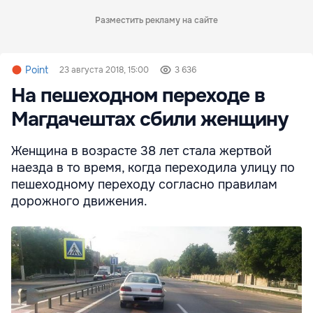
Разместить рекламу на сайте
Point
23 августа 2018, 15:00
3 636
На пешеходном переходе в
Магдачештах сбили женщину
Женщина в возрасте 38 лет стала жертвой
наезда в то время, когда переходила улицу по
пешеходному переходу согласно правилам
дорожного движения.