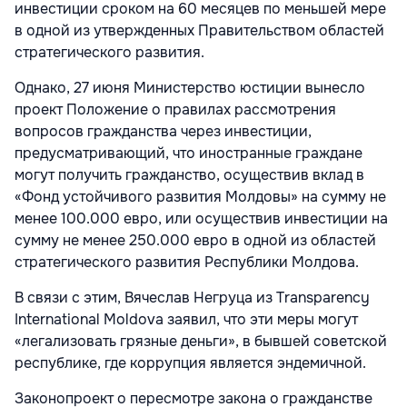
инвестиции сроком на 60 месяцев по меньшей мере
в одной из утвержденных Правительством областей
стратегического развития.
Однако, 27 июня Министерство юстиции вынесло
проект Положение о правилах рассмотрения
вопросов гражданства через инвестиции,
предусматривающий, что иностранные граждане
могут получить гражданство, осуществив вклад в
«Фонд устойчивого развития Молдовы» на сумму не
менее 100.000 евро, или осуществив инвестиции на
сумму не менее 250.000 евро в одной из областей
стратегического развития Республики Молдова.
В связи с этим, Вячеслав Негруца из Transparency
International Moldova заявил, что эти меры могут
«легализовать грязные деньги», в бывшей советской
республике, где коррупция является эндемичной.
Законопроект о пересмотре закона о гражданстве