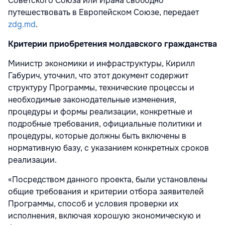
Советского Союза или Ирана свободно
путешествовать в Европейском Союзе, передает
zdg.md
.
Критерии приобретения молдавского гражданства
Министр экономики и инфраструктуры, Кирилл
Габурич, уточнил, что этот документ содержит
структуру Программы, технические процессы и
необходимые законодательные изменения,
процедуры и формы реализации, конкретные и
подробные требования, официальные политики и
процедуры, которые должны быть включены в
нормативную базу, с указанием конкретных сроков
реализации.
«Посредством данного проекта, были установлены
общие требования и критерии отбора заявителей
Программы, способ и условия проверки их
исполнения, включая хорошую экономическую и