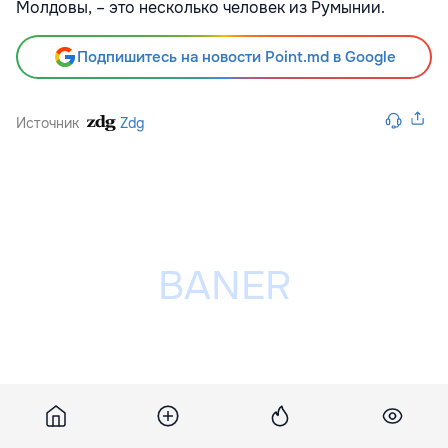
Молдовы, – это несколько человек из Румынии.
Подпишитесь на новости Point.md в Google
Источник
Zdg
Разместить рекламу на сайте