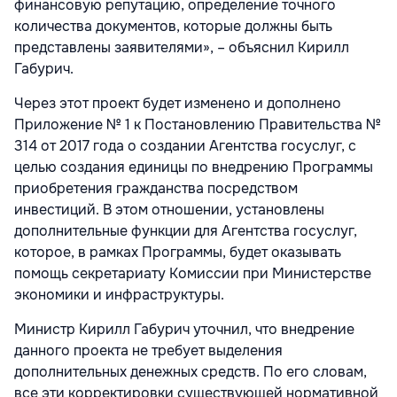
финансовую репутацию, определение точного
количества документов, которые должны быть
представлены заявителями», – объяснил Кирилл
Габурич.
Через этот проект будет изменено и дополнено
Приложение № 1 к Постановлению Правительства №
314 от 2017 года о создании Агентства госуслуг, с
целью создания единицы по внедрению Программы
приобретения гражданства посредством
инвестиций. В этом отношении, установлены
дополнительные функции для Агентства госуслуг,
которое, в рамках Программы, будет оказывать
помощь секретариату Комиссии при Министерстве
экономики и инфраструктуры.
Министр Кирилл Габурич уточнил, что внедрение
данного проекта не требует выделения
дополнительных денежных средств. По его словам,
все эти корректировки существующей нормативной