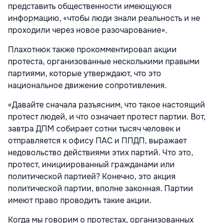
представить общественности имеющуюся
информацию, «чтобы люди знали реальность и не
проходили через новое разочарование».
Плахотнюк также прокомментировал акции
протеста, организованные несколькими правыми
партиями, которые утверждают, что это
национальное движение сопротивления.
«Давайте сначала разъясним, что такое настоящий
протест людей, и что означает протест партии. Вот,
завтра ДПМ собирает сотни тысяч человек и
отправляется к офису ПАС и ППДП, выражает
недовольство действиями этих партий. Что это,
протест, инициированный гражданами или
политической партией? Конечно, это акция
политической партии, вполне законная. Партии
имеют право проводить такие акции.
Когда мы говорим о протестах, организованных