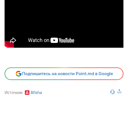
Подпишитесь на новости Point.md в Google
Источник
Afisha