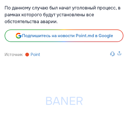
По данному случаю был начат уголовный процесс, в
рамках которого будут установлены все
обстоятельства аварии.
Подпишитесь на новости Point.md в Google
Источник
Point