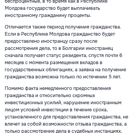
беспроцентные, в то время как в Республике
Молдова государство будет выплачивать
иностранному гражданину проценты.
Отличается также период получения гражданства.
Если в Республике Молдова гражданство будет
предоставлено иностранцу сразу после
рассмотрения дела, то в Болгарии иностранец
сначала получает статус резидента, спустя почти 6
месяцев с момента размещения вкладов в
государственных облигациях, а заявка на получение
гражданства возможна только по истечении 5 лет.
Помимо факта немедленного предоставления
гражданства и относительно скромных
инвестиционных усилий, нарушение иностранным
лицом условий инвестиции в течение срока,
установленного для предоставления гражданства, не
влечет за собой возможности отзыва гражданства, а
только рассмотрение дела в судебных инстанциях,