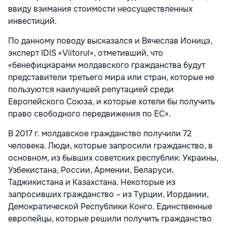
ввиду взимания стоимости неосуществленных
инвестиций.
По данному поводу высказался и Вячеслав Ионицэ,
эксперт IDIS «Viitorul», отметивший, что
«бенефициарами молдавского гражданства будут
представители третьего мира или стран, которые не
пользуются наилучшей репутацией среди
Европейского Союза, и которые хотели бы получить
право свободного передвижения по ЕС».
В 2017 г. молдавское гражданство получили 72
человека. Люди, которые запросили гражданство, в
основном, из бывших советских республик: Украины,
Узбекистана, России, Армении, Беларуси,
Таджикистана и Казахстана. Некоторые из
запросивших гражданство – из Турции, Иордании,
Демократической Республики Конго. Единственные
европейцы, которые решили получить гражданство