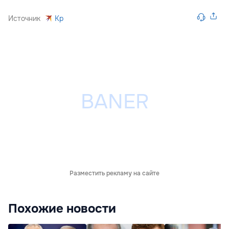
Источник
Kp
Разместить рекламу на сайте
Похожие новости