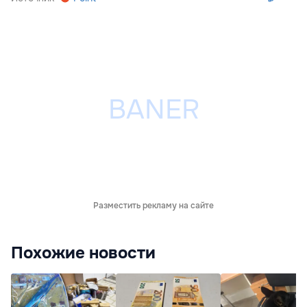
Разместить рекламу на сайте
Похожие новости