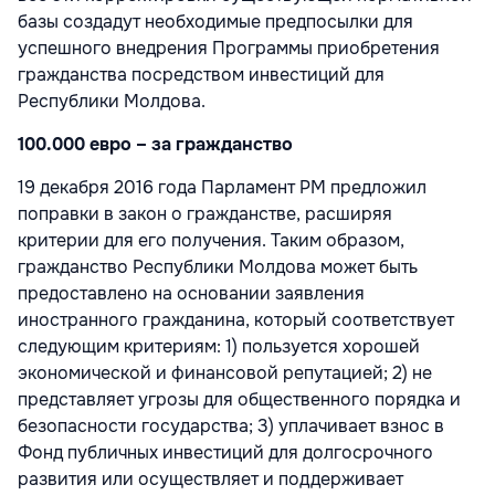
базы создадут необходимые предпосылки для
успешного внедрения Программы приобретения
гражданства посредством инвестиций для
Республики Молдова.
100.000 евро – за гражданство
19 декабря 2016 года Парламент РМ предложил
поправки в закон о гражданстве, расширяя
критерии для его получения. Таким образом,
гражданство Республики Молдова может быть
предоставлено на основании заявления
иностранного гражданина, который соответствует
следующим критериям: 1) пользуется хорошей
экономической и финансовой репутацией; 2) не
представляет угрозы для общественного порядка и
безопасности государства; 3) уплачивает взнос в
Фонд публичных инвестиций для долгосрочного
развития или осуществляет и поддерживает