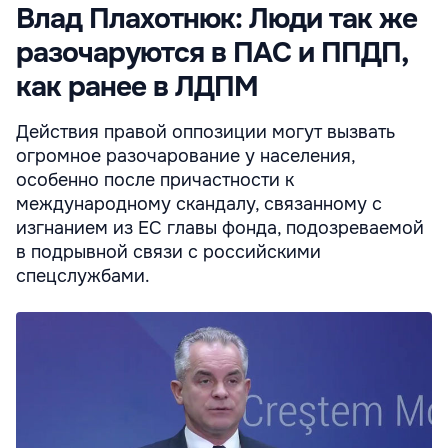
Влад Плахотнюк: Люди так же
разочаруются в ПАС и ППДП,
как ранее в ЛДПМ
Действия правой оппозиции могут вызвать
огромное разочарование у населения,
особенно после причастности к
международному скандалу, связанному с
изгнанием из ЕС главы фонда, подозреваемой
в подрывной связи с российскими
спецслужбами.