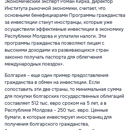
Экономический эксперт Роман Кирка, директор
Института рыночной экономики, считает, что
основными бенефициарами Программы гражданства
за инвестиции станут иностранцы, которые уже
осуществили эффективные инвестиции в экономику
Республики Молдова и уплатили налоги. Эти
программы гражданства позволяют лицам с
высокими доходами из развивающихся стран
законно получать паспорта для облегчения
международных поездок».
Болгария – еще один пример предоставления
гражданства в обмен на инвестиции. Если
сопоставить эти две страны, то минимальная сумма
для покупки болгарских государственных облигаций
составляет 512 тыс. евро сроком на 5 лет, а в
Республике Молдова – 250 тыс. евро. Ценные
бумаги, в которые инвестирует иностранец для
получения болгарского гражданства,