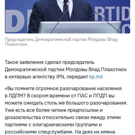
Председатель Демократической партии Молдовы Влад
Плахотнюк.
Такое заявление сделал председатель
Демократической партии
Молдовы
Влад
Плахотнюк
в интервью агентству IPN, передает
kp.md
«Вы помните огромное разочарование населения
в
ЛДПМ
? В скором времени от ПАС и ППДП вы
можете ожидать столь же большого разочарования.
Уже есть все более четкие предпосылки и
доказательства относительно связи между этими
партиями с олигархическими группами и
российскими спецслужбами. На днях их имена