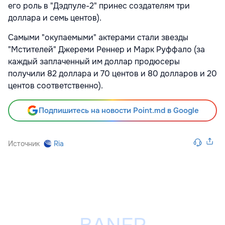
его роль в "Дэдпуле-2" принес создателям три
доллара и семь центов).
Самыми "окупаемыми" актерами стали звезды
"Мстителей" Джереми Реннер и Марк Руффало (за
каждый заплаченный им доллар продюсеры
получили 82 доллара и 70 центов и 80 долларов и 20
центов соответственно).
Подпишитесь на новости Point.md в Google
Источник
Ria