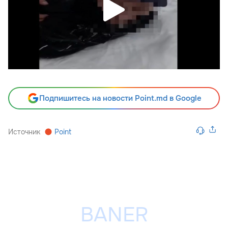
Подпишитесь на новости Point.md в Google
Источник
Point