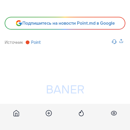
Подпишитесь на новости Point.md в Google
Источник
Point