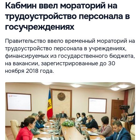
Кабмин ввел мораторий на
трудоустройство персонала в
госучреждениях
Правительство ввело временный мораторий на
трудоустройство персонала в учреждениях,
финансируемых из государственного бюджета,
на вакансии, зарегистрированные до 30
ноября 2018 года.