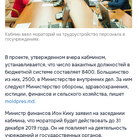
Кабмин ввел мораторий на трудоустройство персонала в
госучреждениях.
В проекте, утвержденном вчера кабмином,
устанавливается, что число вакантных должностей в
бюджетной системе составляет 8400. Большинство
из них, 2500, в Министерстве внутренних дел. За ним
следуют Министерство обороны, здравоохранения,
юстиции, финансов и сельского хозяйства, пишет
moldpres.md.
Министр финансов Ион Кику заявил на заседании
кабмина, что мораторий будет действовать до 31
декабря 2019 года. Он не повлияет на деятельность
учреждений и государственных органов.