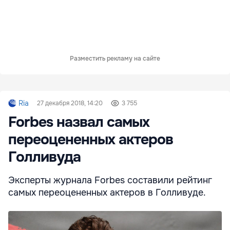
Разместить рекламу на сайте
Ria
27 декабря 2018, 14:20
3 755
Forbes назвал самых
переоцененных актеров
Голливуда
Эксперты журнала Forbes составили рейтинг
самых переоцененных актеров в Голливуде.