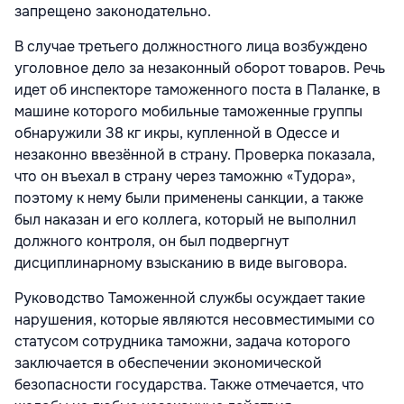
запрещено законодательно.
В случае третьего должностного лица возбуждено
уголовное дело за незаконный оборот товаров. Речь
идет об инспекторе таможенного поста в Паланке, в
машине которого мобильные таможенные группы
обнаружили 38 кг икры, купленной в Одессе и
незаконно ввезённой в страну. Проверка показала,
что он въехал в страну через таможню «Тудора»,
поэтому к нему были применены санкции, а также
был наказан и его коллега, который не выполнил
должного контроля, он был подвергнут
дисциплинарному взысканию в виде выговора.
Руководство Таможенной службы осуждает такие
нарушения, которые являются несовместимыми со
статусом сотрудника таможни, задача которого
заключается в обеспечении экономической
безопасности государства. Также отмечается, что