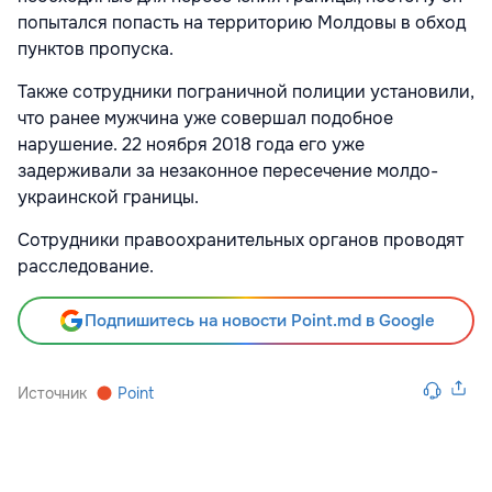
попытался попасть на территорию Молдовы в обход
пунктов пропуска.
Также сотрудники пограничной полиции установили,
что ранее мужчина уже совершал подобное
нарушение. 22 ноября 2018 года его уже
задерживали за незаконное пересечение молдо-
украинской границы.
Сотрудники правоохранительных органов проводят
расследование.
Подпишитесь на новости Point.md в Google
Источник
Point