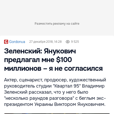
Разместить рекламу на сайте
Gordonua
27 декабря 2018, 14:28
9 525
Зеленский: Янукович
предлагал мне $100
миллионов – я не согласился
Актер, сценарист, продюсер, художественный
руководитель студии "Квартал 95" Владимир
Зеленский рассказал, что у него было
"несколько раундов разговора" с беглым экс-
президентом Украины Виктором Януковичем.