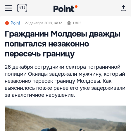
RU
Point
27 декабря 2018, 14:32
1 803
Гражданин Молдовы дважды
попытался незаконно
пересечь границу
26 декабря сотрудники сектора пограничной
полиции Окницы задержали мужчину, который
незаконно пересек границу Молдовы. Как
выяснилось позже ранее его уже задерживали
за аналогичное нарушение.