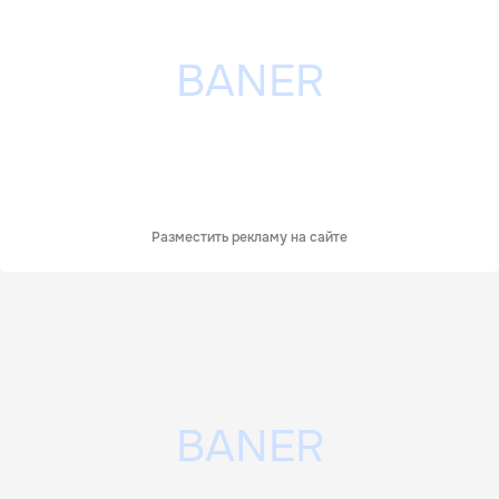
Разместить рекламу на сайте