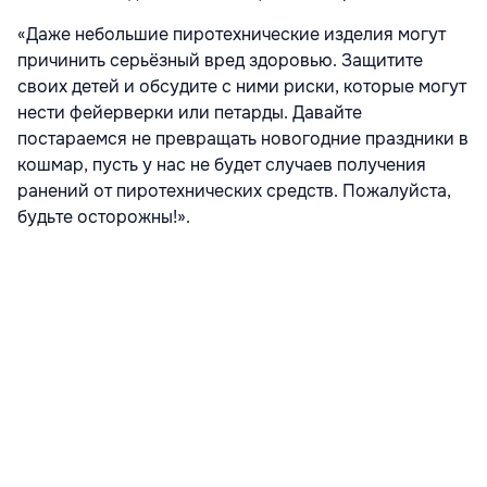
«Даже небольшие пиротехнические изделия могут
причинить серьёзный вред здоровью. Защитите
своих детей и обсудите с ними риски, которые могут
нести фейерверки или петарды. Давайте
постараемся не превращать новогодние праздники в
кошмар, пусть у нас не будет случаев получения
ранений от пиротехнических средств. Пожалуйста,
будьте осторожны!».