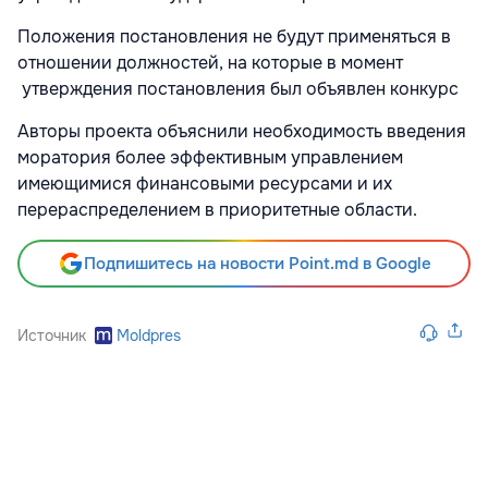
Положения постановления не будут применяться в
отношении должностей, на которые в момент
утверждения постановления был объявлен конкурс
Авторы проекта объяснили необходимость введения
моратория более эффективным управлением
имеющимися финансовыми ресурсами и их
перераспределением в приоритетные области.
Подпишитесь на новости Point.md в Google
Источник
Moldpres