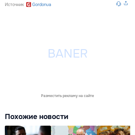
Источник
Gordonua
Разместить рекламу на сайте
Похожие новости