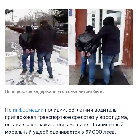
Полицейские задержали угонщика автомобиля.
По
информации
полиции, 53-летний водитель
припарковал транспортное средство у ворот дома,
оставив ключ зажигания в машине. Причиненный
моральный ущерб оценивается в 67 000 леев.