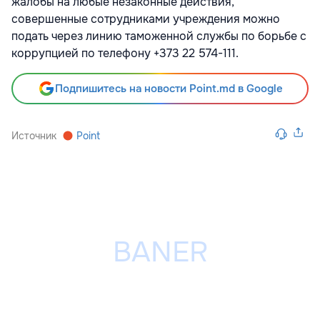
жалобы на любые незаконные действия,
совершенные сотрудниками учреждения можно
подать через линию таможенной службы по борьбе с
коррупцией по телефону +373 22 574-111.
Подпишитесь на новости Point.md в Google
Источник
Point