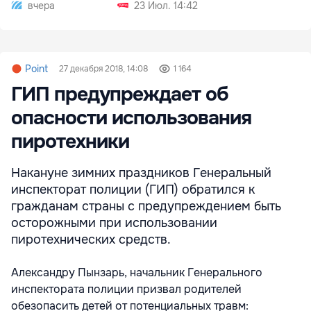
Згери
вчера
23 Июл. 14:42
Point
27 декабря 2018, 14:08
1 164
ГИП предупреждает об
опасности использования
пиротехники
Накануне зимних праздников Генеральный
инспекторат полиции (ГИП) обратился к
гражданам страны с предупреждением быть
осторожными при использовании
пиротехнических средств.
Александру Пынзарь, начальник Генерального
инспектората полиции призвал родителей
обезопасить детей от потенциальных травм: