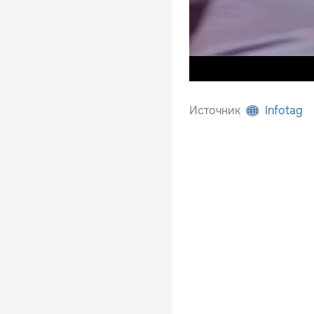
Источник
Infotag