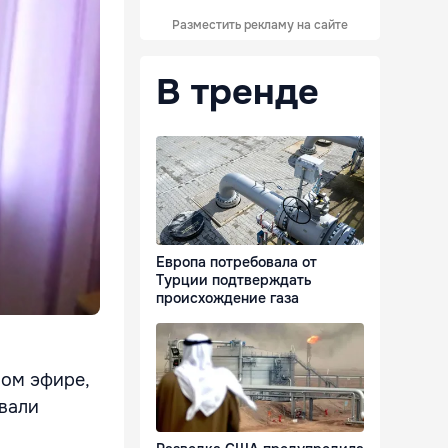
Разместить рекламу на сайте
В тренде
Европа потребовала от
Турции подтверждать
происхождение газа
мом эфире,
вали