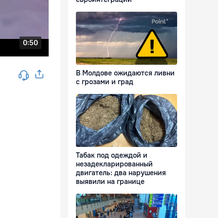
В Молдове ожидаются ливни
с грозами и град
Табак под одеждой и
незадекларированный
двигатель: два нарушения
выявили на границе