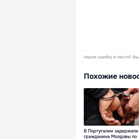
Нашли ошибку в тексте?
Вы
Похожие ново
В Португалии задержали
гражданина Молдовы по