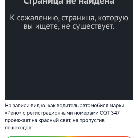
На записи видно, как водитель автомобиля марки
«Рено» с регистрационными номерами CQT 347
проезжает на красный свет, не пропустив
пешеходов.