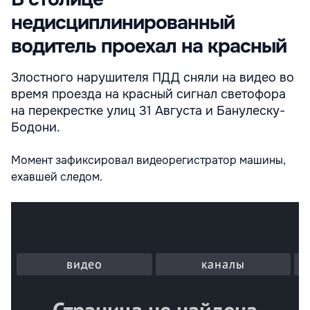
недисциплинированный
водитель проехал на красный
Злостного нарушителя ПДД сняли на видео во
время проезда на красный сигнал светофора
на перекрестке улиц 31 Августа и Банулеску-
Бодони.
Момент зафиксировал видеорегистратор машины,
ехавшей следом.