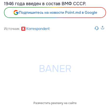
1946 года введен в состав ВМФ СССР.
Подпишитесь на новости Point.md в Google
Источник
Korrespondent
Разместить рекламу на сайте