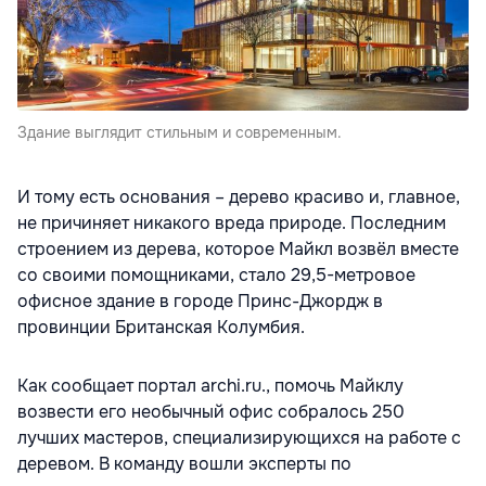
Здание выглядит стильным и современным.
И тому есть основания – дерево красиво и, главное,
не причиняет никакого вреда природе. Последним
строением из дерева, которое Майкл возвёл вместе
со своими помощниками, стало 29,5-метровое
офисное здание в городе Принс-Джордж в
провинции Британская Колумбия.
Как сообщает портал archi.ru., помочь Майклу
возвести его необычный офис собралось 250
лучших мастеров, специализирующихся на работе с
деревом. В команду вошли эксперты по