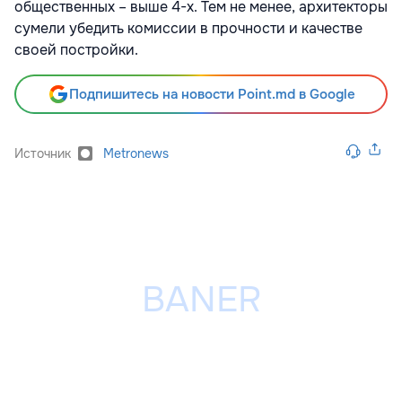
общественных – выше 4-х. Тем не менее, архитекторы
сумели убедить комиссии в прочности и качестве
своей постройки.
Подпишитесь на новости Point.md в Google
Источник
Metronews