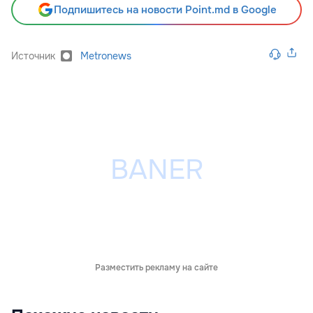
Подпишитесь на новости Point.md в Google
Источник
Metronews
Разместить рекламу на сайте