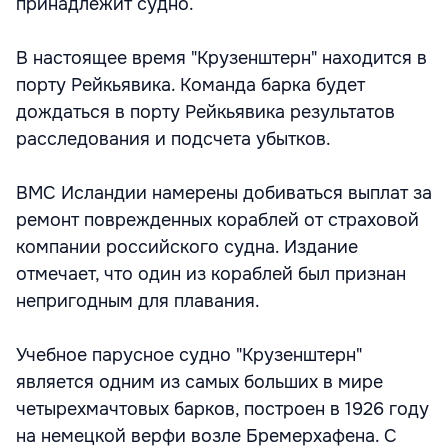
принадлежит судно.
В настоящее время "Крузенштерн" находится в
порту Рейкьявика. Команда барка будет
дождаться в порту Рейкьявика результатов
расследования и подсчета убытков.
ВМС Исландии намерены добиваться выплат за
ремонт поврежденных кораблей от страховой
компании российского судна. Издание
отмечает, что один из кораблей был признан
непригодным для плавания.
Учебное парусное судно "Крузенштерн"
является одним из самых больших в мире
четырехмачтовых барков, построен в 1926 году
на немецкой верфи возле Бремерхафена. С