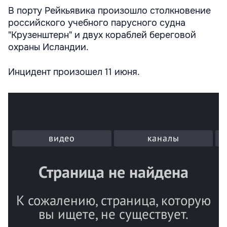
В порту Рейкьявика произошло столкновение
российского учебного парусного судна
"Крузенштерн" и двух кораблей береговой
охраны Исландии.
Инцидент произошел 11 июня.