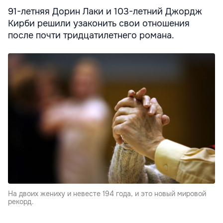
91-летняя Дорин Лаки и 103-летний Джордж
Кирби решили узаконить свои отношения
после почти тридцатилетнего романа.
На двоих жениху и невесте 194 года, и это новый мировой
рекорд.