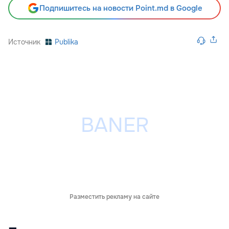
Подпишитесь на новости Point.md в Google
Источник
Publika
Разместить рекламу на сайте