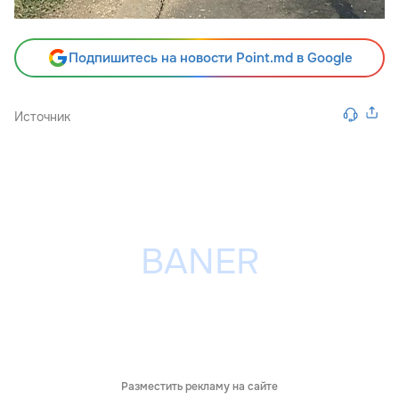
Подпишитесь на новости Point.md в Google
Источник
Разместить рекламу на сайте