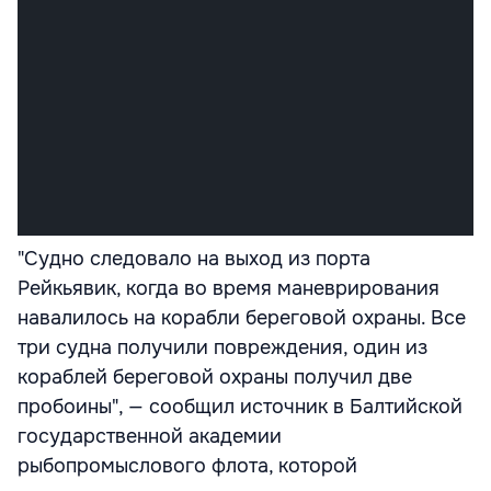
"Судно следовало на выход из порта
Рейкьявик, когда во время маневрирования
навалилось на корабли береговой охраны. Все
три судна получили повреждения, один из
кораблей береговой охраны получил две
пробоины", — сообщил источник в Балтийской
государственной академии
рыбопромыслового флота, которой