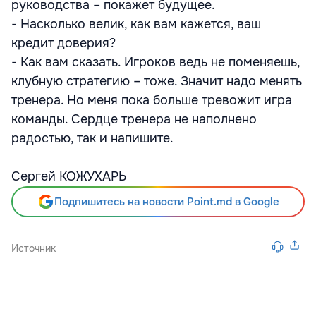
руководства – покажет будущее.
- Насколько велик, как вам кажется, ваш
кредит доверия?
- Как вам сказать. Игроков ведь не поменяешь,
клубную стратегию – тоже. Значит надо менять
тренера. Но меня пока больше тревожит игра
команды. Сердце тренера не наполнено
радостью, так и напишите.
Сергей КОЖУХАРЬ
Подпишитесь на новости Point.md в Google
Источник