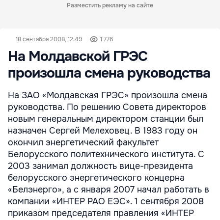
Разместить рекламу на сайте
18 сентября 2008, 12:49
1 776
На Молдавской ГРЭС
произошла смена руководства
На ЗАО «Молдавская ГРЭС» произошла смена
руководства. По решению Совета директоров
новым генеральным директором станции был
назначен Сергей Мелеховец. В 1983 году он
окончил энергетический факультет
Белорусского политехнического института. С
2003 занимал должность вице-президента
белорусского энергетического концерна
«Белэнерго», а с января 2007 начал работать в
компании «ИНТЕР РАО ЕЭС». 1 сентября 2008
приказом председателя правления «ИНТЕР