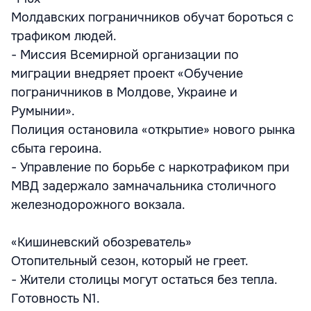
Молдавских пограничников обучат бороться с
трафиком людей.
- Миссия Всемирной организации по
миграции внедряет проект «Обучение
пограничников в Молдове, Украине и
Румынии».
Полиция остановила «открытие» нового рынка
сбыта героина.
- Управление по борьбе с наркотрафиком при
МВД задержало замначальника столичного
железнодорожного вокзала.
«Кишиневский обозреватель»
Отопительный сезон, который не греет.
- Жители столицы могут остаться без тепла.
Готовность N1.