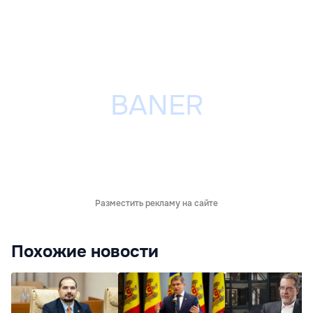
Разместить рекламу на сайте
Похожие новости