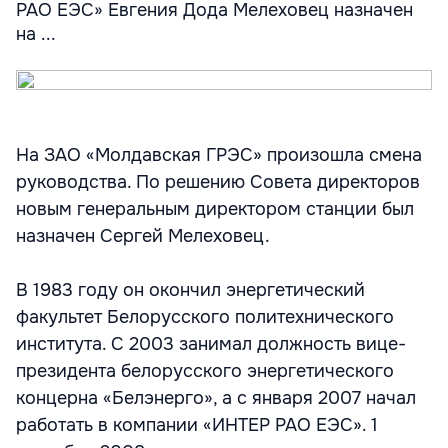
РАО ЕЭС» Евгения Дода Мелеховец назначен
на ...
На ЗАО «Молдавская ГРЭС» произошла смена
руководства. По решению Совета директоров
новым генеральным директором станции был
назначен Сергей Мелеховец.
В 1983 году он окончил энергетический
факультет Белорусского политехнического
института. С 2003 занимал должность вице-
президента белорусского энергетического
концерна «Белэнерго», а с января 2007 начал
работать в компании «ИНТЕР РАО ЕЭС». 1