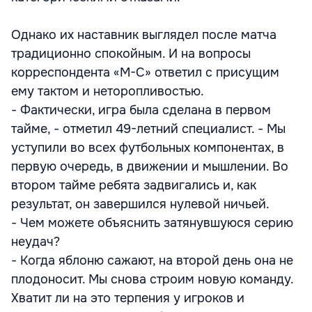
Однако их наставник выглядел после матча
традиционно спокойным. И на вопросы
корреспондента «М-С» ответил с присущим
ему тактом и неторопливостью.
- Фактически, игра была сделана в первом
тайме, - отметил 49-летний специалист. - Мы
уступили во всех футбольных компонентах, в
первую очередь, в движении и мышлении. Во
втором тайме ребята задвигались и, как
результат, он завершился нулевой ничьей.
- Чем можете объяснить затянувшуюся серию
неудач?
- Когда яблоню сажают, на второй день она не
плодоносит. Мы снова строим новую команду.
Хватит ли на это терпения у игроков и