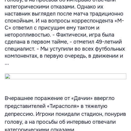
категорическими отказами. Однако их
наставник выглядел после матча традиционно
спокойным. И на вопросы корреспондента «М-
С» ответил с присущим ему тактом и
неторопливостью. - Фактически, игра была
сделана в первом тайме, - отметил 49-летний
специалист. - Мы уступили во всех футбольных
компонентах, в первую очередь, в движении и
...
Вчерашнее поражение от «Дачии» ввергло
представителей «Тирасполя» в тяжелую
депрессию. Игроки покидали стадион, понурив
голову, а на просьбы об интервью отвечали
категорическими отказами.