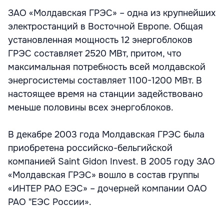
ЗАО «Молдавская ГРЭС» – одна из крупнейших
электростанций в Восточной Европе. Общая
установленная мощность 12 энергоблоков
ГРЭС составляет 2520 МВт, притом, что
максимальная потребность всей молдавской
энергосистемы составляет 1100-1200 МВт. В
настоящее время на станции задействовано
меньше половины всех энергоблоков.
В декабре 2003 года Молдавская ГРЭС была
приобретена российско-бельгийской
компанией Saint Gidon Invest. В 2005 году ЗАО
«Молдавская ГРЭС» вошло в состав группы
«ИНТЕР РАО ЕЭС» – дочерней компании ОАО
РАО "ЕЭС России».