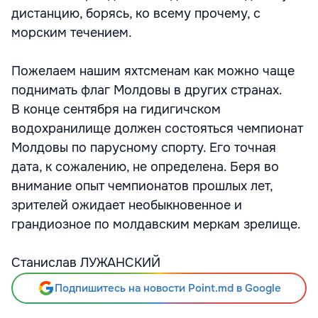
дистанцию, борясь, ко всему прочему, с
морским течением.
Пожелаем нашим яхтсменам как можно чаще
поднимать флаг Молдовы в других странах.
В конце сентября на гидигичском
водохранилище должен состояться чемпионат
Молдовы по парусному спорту. Его точная
дата, к сожалению, не определена. Беря во
внимание опыт чемпионатов прошлых лет,
зрителей ожидает необыкновенное и
грандиозное по молдавским меркам зрелище.
Станислав ЛУЖАНСКИЙ
Подпишитесь на новости Point.md в Google