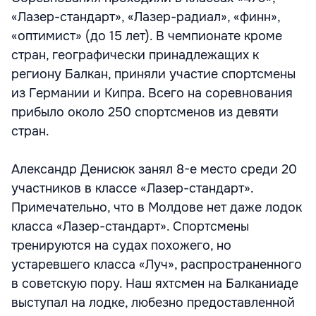
«Лазер-стандарт», «Лазер-радиал», «финн»,
«оптимист» (до 15 лет). В чемпионате кроме
стран, географически принадлежащих к
региону Балкан, приняли участие спортсмены
из Германии и Кипра. Всего на соревнования
прибыло около 250 спортсменов из девяти
стран.
Александр Денисюк занял 8-е место среди 20
участников в классе «Лазер-стандарт».
Примечательно, что в Молдове нет даже лодок
класса «Лазер-стандарт». Спортсмены
тренируются на судах похожего, но
устаревшего класса «Луч», распространенного
в советскую пору. Наш яхтсмен на Балканиаде
выступал на лодке, любезно предоставленной