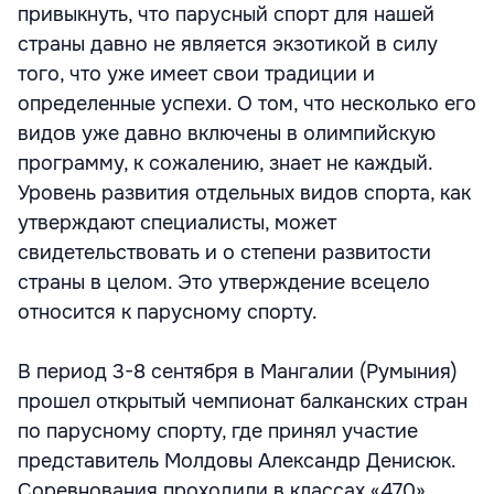
привыкнуть, что парусный спорт для нашей
страны давно не является экзотикой в силу
того, что уже имеет свои традиции и
определенные успехи. О том, что несколько его
видов уже давно включены в олимпийскую
программу, к сожалению, знает не каждый.
Уровень развития отдельных видов спорта, как
утверждают специалисты, может
свидетельствовать и о степени развитости
страны в целом. Это утверждение всецело
относится к парусному спорту.
В период 3-8 сентября в Мангалии (Румыния)
прошел открытый чемпионат балканских стран
по парусному спорту, где принял участие
представитель Молдовы Александр Денисюк.
Соревнования проходили в классах «470»,