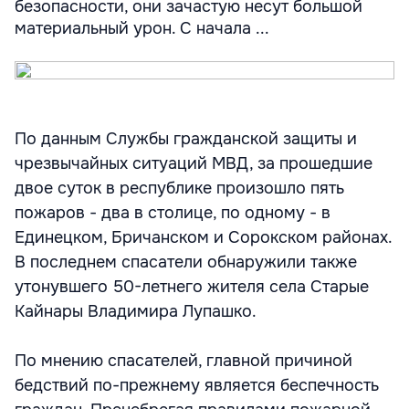
безопасности, они зачастую несут большой
материальный урон. С начала ...
По данным Службы гражданской защиты и
чрезвычайных ситуаций МВД, за прошедшие
двое суток в республике произошло пять
пожаров - два в столице, по одному - в
Единецком, Бричанском и Сорокском районах.
В последнем спасатели обнаружили также
утонувшего 50-летнего жителя села Старые
Кайнары Владимира Лупашко.
По мнению спасателей, главной причиной
бедствий по-прежнему является беспечность