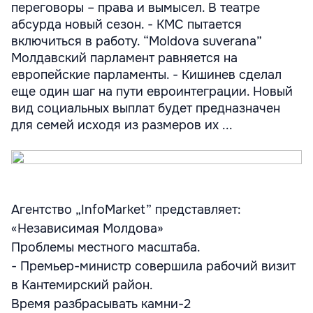
переговоры – права и вымысел. В театре
абсурда новый сезон. - КМС пытается
включиться в работу. “Moldova suverana”
Молдавский парламент равняется на
европейские парламенты. - Кишинев сделал
еще один шаг на пути евроинтеграции. Новый
вид социальных выплат будет предназначен
для семей исходя из размеров их ...
Агентство „InfoMarket” представляет:
«Независимая Молдова»
Проблемы местного масштаба.
- Премьер-министр совершила рабочий визит
в Кантемирский район.
Время разбрасывать камни-2