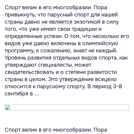
Спорт велик в его многообразии. Пора
привыкнуть, что парусный спорт для нашей
страны давно не является экзотикой в силу
того, что уже имеет свои традиции и
определенные успехи. О том, что несколько его
видов уже давно включены в олимпийскую
программу, к сожалению, знает не каждый.
Уровень развития отдельных видов спорта, как
утверждают специалисты, может
свидетельствовать и о степени развитости
страны в целом. Это утверждение всецело
относится к парусному спорту. В период 3-8
сентября в ...
Спорт велик в его многообразии. Пора