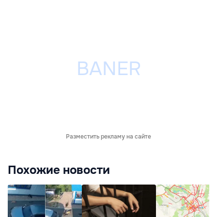
Разместить рекламу на сайте
Похожие новости