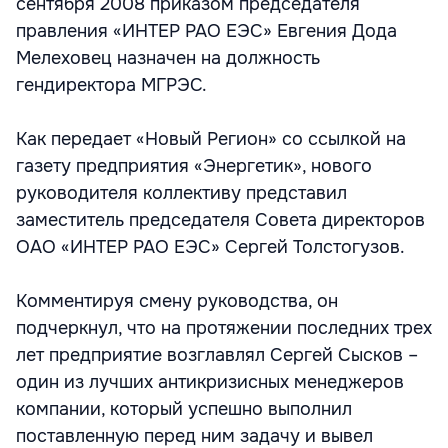
сентября 2008 приказом председателя
правления «ИНТЕР РАО ЕЭС» Евгения Дода
Мелеховец назначен на должность
гендиректора МГРЭС.
Как передает «Новый Регион» со ссылкой на
газету предприятия «Энергетик», нового
руководителя коллективу представил
заместитель председателя Совета директоров
ОАО «ИНТЕР РАО ЕЭС» Сергей Толстогузов.
Комментируя смену руководства, он
подчеркнул, что на протяжении последних трех
лет предприятие возглавлял Сергей Сысков –
один из лучших антикризисных менеджеров
компании, который успешно выполнил
поставленную перед ним задачу и вывел