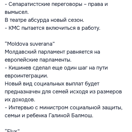
- Сепаратистские переговоры – права и
вымысел.
В театре абсурда новый сезон.
- КМС пытается включиться в работу.
“Moldova suverana”
Молдавский парламент равняется на
европейские парламенты.
- Кишинев сделал еще один шаг на пути
евроинтеграции.
Новый вид социальных выплат будет
предназначен для семей исходя из размеров
их доходов.
- Интервью с министром социальной защиты,
семьи и ребенка Галиной Балмош.
“Flux”