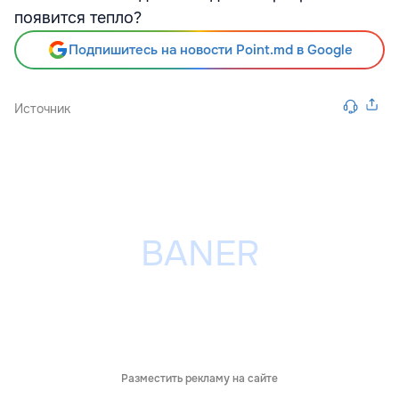
появится тепло?
Подпишитесь на новости Point.md в Google
Источник
Разместить рекламу на сайте