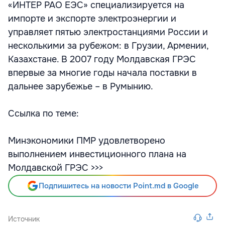
«ИНТЕР РАО ЕЭС» специализируется на
импорте и экспорте электроэнергии и
управляет пятью электростанциями России и
несколькими за рубежом: в Грузии, Армении,
Казахстане. В 2007 году Молдавская ГРЭС
впервые за многие годы начала поставки в
дальнее зарубежье – в Румынию.
Ссылка по теме:
Минэкономики ПМР удовлетворено
выполнением инвестиционного плана на
Молдавской ГРЭС >>>
Подпишитесь на новости Point.md в Google
Источник