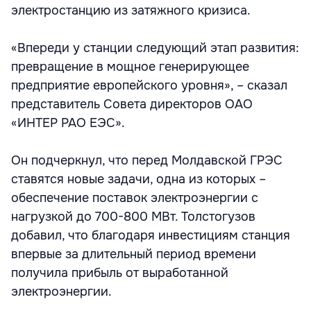
электростанцию из затяжного кризиса.
«Впереди у станции следующий этап развития:
превращение в мощное генерирующее
предприятие европейского уровня», – сказал
представитель Совета директоров ОАО
«ИНТЕР РАО ЕЭС».
Он подчеркнул, что перед Молдавской ГРЭС
ставятся новые задачи, одна из которых –
обеспечение поставок электроэнергии с
нагрузкой до 700-800 МВт. Толстогузов
добавил, что благодаря инвестициям станция
впервые за длительный период времени
получила прибыль от выработанной
электроэнергии.