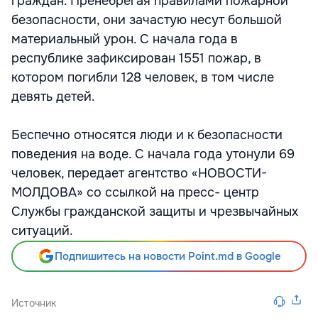
граждан. Пренебрегая правилами пожарной
безопасности, они зачастую несут большой
материальный урон. С начала года в
республике зафиксирован 1551 пожар, в
котором погибли 128 человек, в том числе
девять детей.
Беспечно относятся люди и к безопасности
поведения на воде. С начала года утонули 69
человек, передает агентство «НОВОСТИ-
МОЛДОВА» со ссылкой на пресс- центр
Службы гражданской защиты и чрезвычайных
ситуаций.
Подпишитесь на новости Point.md в Google
Источник