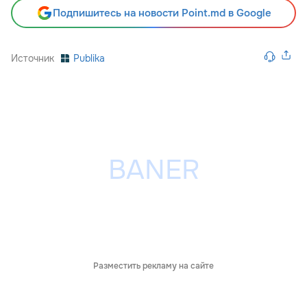
Подпишитесь на новости Point.md в Google
Источник
Publika
Разместить рекламу на сайте