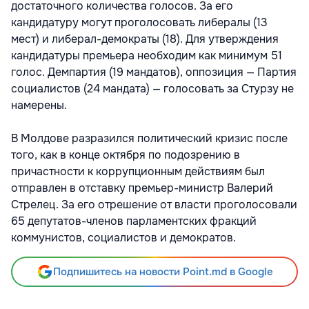
достаточного количества голосов. За его
кандидатуру могут проголосовать либералы (13
мест) и либерал-демократы (18). Для утверждения
кандидатуры премьера необходим как минимум 51
голос. Демпартия (19 мандатов), оппозиция — Партия
социалистов (24 мандата) — голосовать за Стурзу не
намерены.
В Молдове разразился политический кризис после
того, как в конце октября по подозрению в
причастности к коррупционным действиям был
отправлен в отставку премьер-министр Валерий
Стрелец. За его отрешение от власти проголосовали
65 депутатов-членов парламентских фракций
коммунистов, социалистов и демократов.
Подпишитесь на новости Point.md в Google