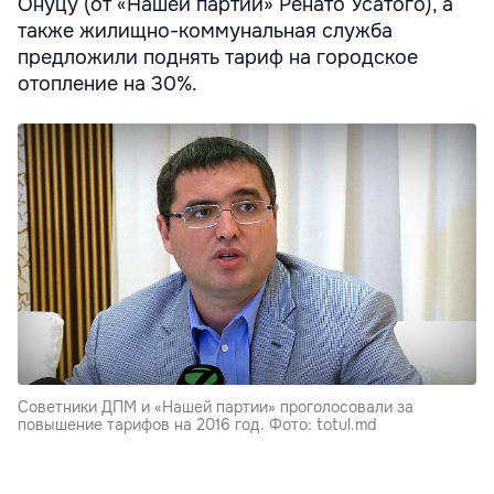
Онуцу (от «Нашей партии» Ренато Усатого), а
также жилищно-коммунальная служба
предложили поднять тариф на городское
отопление на 30%.
Советники ДПМ и «Нашей партии» проголосовали за
повышение тарифов на 2016 год. Фото: totul.md