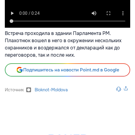
Встреча проходила в здании Парламента РМ.
Плахотнюк вошел в него в окружении нескольких
охранников и воздержался от деклараций как до
переговоров, так и после них.
Подпишитесь на новости Point.md в Google
Источник
Bloknot-Moldova