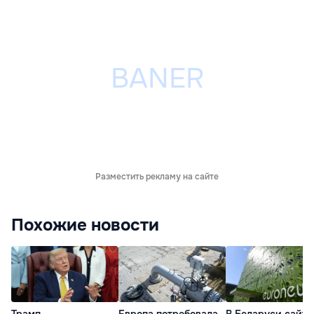
Разместить рекламу на сайте
Похожие новости
Трамп
Европа потребовала
В Беларуси сайт