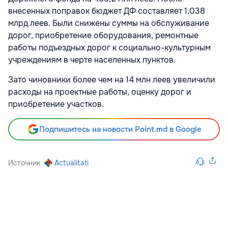
внесенных поправок бюджет ДФ составляет 1,038
млрд леев. Были снижены суммы на обслуживание
дорог, приобретение оборудования, ремонтные
работы подъездных дорог к социально-культурным
учреждениям в черте населенных пунктов.
Зато чиновники более чем на 14 млн леев увеличили
расходы на проектные работы, оценку дорог и
приобретение участков.
Подпишитесь на новости Point.md в Google
Источник
Actualitati