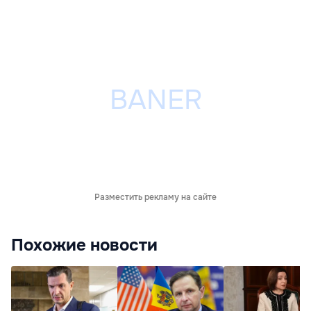
Разместить рекламу на сайте
Похожие новости