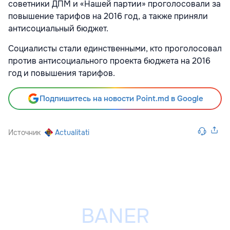
советники ДПМ и «Нашей партии» проголосовали за
повышение тарифов на 2016 год, а также приняли
антисоциальный бюджет.
Социалисты стали единственными, кто проголосовал
против антисоциального проекта бюджета на 2016
год и повышения тарифов.
Подпишитесь на новости Point.md в Google
Источник
Actualitati