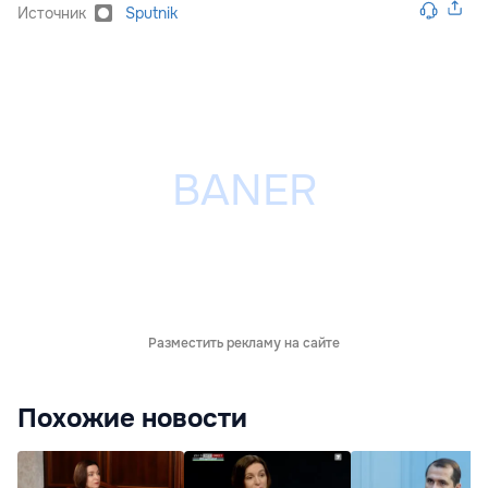
Источник
Sputnik
Разместить рекламу на сайте
Похожие новости