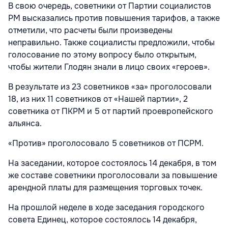
В свою очередь, советники от Партии социалистов
РМ высказались против повышения тарифов, а также
отметили, что расчеты были произведены
неправильно. Также социалисты предложили, чтобы
голосование по этому вопросу было открытым,
чтобы жители Глодян знали в лицо своих «героев».
В результате из 23 советников «за» проголосовали
18, из них 11 советников от «Нашей партии», 2
советника от ПКРМ и 5 от партий проевропейского
альянса.
«Против» проголосовало 5 советников от ПСРМ.
На заседании, которое состоялось 14 декабря, в том
же составе советники проголосовали за повышение
арендной платы для размещения торговых точек.
На прошлой неделе в ходе заседания городского
совета Единец, которое состоялось 14 декабря,