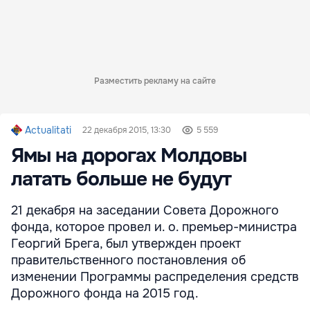
Разместить рекламу на сайте
Actualitati
22 декабря 2015, 13:30
5 559
Ямы на дорогах Молдовы
латать больше не будут
21 декабря на заседании Совета Дорожного
фонда, которое провел и. о. премьер-министра
Георгий Брега, был утвержден проект
правительственного постановления об
изменении Программы распределения средств
Дорожного фонда на 2015 год.