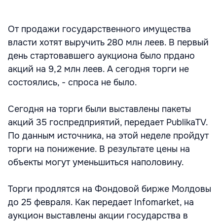
От продажи государственного имущества
власти хотят выручить 280 млн леев. В первый
день стартовавшего аукциона было прдано
акций на 9,2 млн леев. А сегодня торги не
состоялись, - спроса не было.
Сегодня на торги были выставлены пакеты
акций 35 госпредприятий, передает PublikaTV.
По данным источника, на этой неделе пройдут
торги на понижение. В результате цены на
объекты могут уменьшиться наполовину.
Торги продлятся на Фондовой бирже Молдовы
до 25 февраля. Как передает Infomarket, на
аукцион выставлены акции государства в