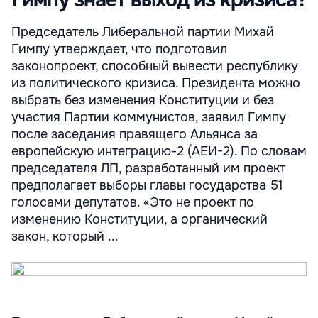
Председатель Либеральной партии Михай
Гимпу утверждает, что подготовил
законопроект, способный вывести республику
из политического кризиса. Президента можно
выбрать без изменения Конституции и без
участия Партии коммунистов, заявил Гимпу
после заседания правящего Альянса за
европейскую интеграцию-2 (АЕИ-2). По словам
председателя ЛП, разработанный им проект
предполагает выборы главы государства 51
голосами депутатов. «Это не проект по
изменению Конституции, а органический
закон, который ...