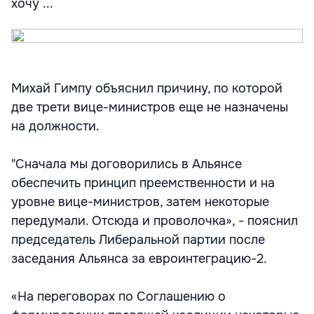
хочу ...
Михай Гимпу объяснил причину, по которой
две трети вице-министров еще не назначены
на должности.
"Сначала мы договорились в Альянсе
обеспечить принцип преемственности и на
уровне вице-министров, затем некоторые
передумали. Отсюда и проволочка», - пояснил
председатель Либеральной партии после
заседания Альянса за евроинтеграцию-2.
«На переговорах по Соглашению о