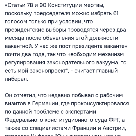
«Статьи 78 и 90 Конституции мертвы,
поскольку председателя можно избрать 61
голосом только при условии, что
президентские выборы проводятся через два
месяца после объявления этой должности
вакантной. У нас же пост президента вакантен
почти два года, так что необходим механизм
регулирования законодательного вакуума, то
есть мой законопроект", - считает главный
либерал.
Он отметил, что недавно побывал с рабочим
визитов в Германии, где проконсультировался
по данной проблеме с экспертами
Федерального конституционного суда ФРГ, а
также со специалистами Франции и Австрии,