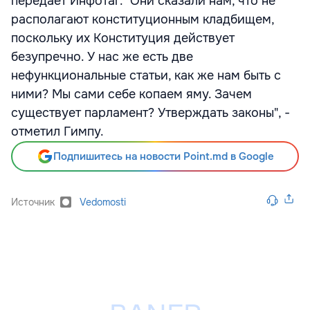
передает Инфотаг. "Они сказали нам, что не
располагают конституционным кладбищем,
поскольку их Конституция действует
безупречно. У нас же есть две
нефункциональные статьи, как же нам быть с
ними? Мы сами себе копаем яму. Зачем
существует парламент? Утверждать законы", -
отметил Гимпу.
Подпишитесь на новости Point.md в Google
Источник
Vedomosti