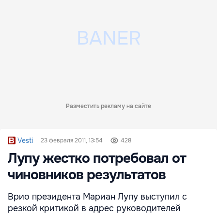
Разместить рекламу на сайте
Vesti
23 февраля 2011, 13:54
428
Лупу жестко потребовал от
чиновников результатов
Врио президента Мариан Лупу выступил с
резкой критикой в адрес руководителей