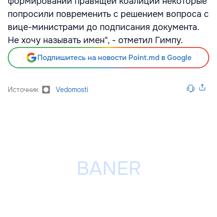
формировании правящей коалиции некоторые
попросили повременить с решением вопроса с
вице-министрами до подписания документа.
Не хочу называть имен", - отметил Гимпу.
Подпишитесь на новости Point.md в Google
Источник
Vedomosti