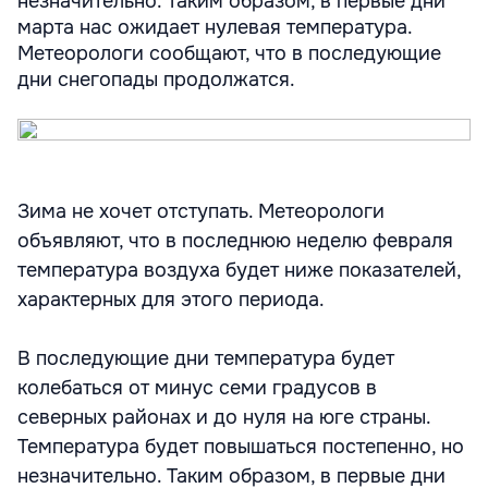
незначительно. Таким образом, в первые дни
марта нас ожидает нулевая температура.
Метеорологи сообщают, что в последующие
дни снегопады продолжатся.
Зима не хочет отступать. Метеорологи
объявляют, что в последнюю неделю февраля
температура воздуха будет ниже показателей,
характерных для этого периода.
В последующие дни температура будет
колебаться от минус семи градусов в
северных районах и до нуля на юге страны.
Температура будет повышаться постепенно, но
незначительно. Таким образом, в первые дни