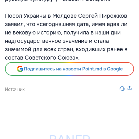
Посол Украины в Молдове Сергей Пирожков
заявил, что «сегодняшняя дата, имея едва ли
не вековую историю, получила в наши дни
надгосударственное значение и стала
значимой для всех стран, входивших ранее в
состав Советского Союза».
Подпишитесь на новости Point.md в Google
Источник