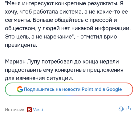
"Меня интересуют конкретные результаты. Я
хочу, чтоб работала система, а не какие-то ее
сегменты. Больше общайтесь с прессой и
обществом, у людей нет никакой информации.
Это цель, а не нарекание", - отметил врио
президента.
Мариан Лупу потребовал до конца недели
предоставить ему конкретные предложения
для изменения ситуации.
Подпишитесь на новости Point.md в Google
Источник
Vesti