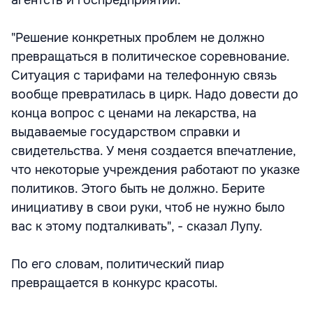
агентств и госпредприятий.
"Решение конкретных проблем не должно
превращаться в политическое соревнование.
Ситуация с тарифами на телефонную связь
вообще превратилась в цирк. Надо довести до
конца вопрос с ценами на лекарства, на
выдаваемые государством справки и
свидетельства. У меня создается впечатление,
что некоторые учреждения работают по указке
политиков. Этого быть не должно. Берите
инициативу в свои руки, чтоб не нужно было
вас к этому подталкивать", - сказал Лупу.
По его словам, политический пиар
превращается в конкурс красоты.