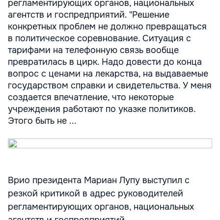
регламентирующих органов, национальных
агентств и госпредприятий. "Решение
конкретных проблем не должно превращаться
в политическое соревнование. Ситуация с
тарифами на телефонную связь вообще
превратилась в цирк. Надо довести до конца
вопрос с ценами на лекарства, на выдаваемые
государством справки и свидетельства. У меня
создается впечатление, что некоторые
учреждения работают по указке политиков.
Этого быть не ...
Врио президента Мариан Лупу выступил с
резкой критикой в адрес руководителей
регламентирующих органов, национальных