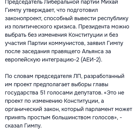
Председатель Либеральной партии Михай
Гимпу утверждает, что подготовил
законопроект, способный вывести республику
из политического кризиса. Президента можно
выбрать без изменения Конституции и без
участия Партии коммунистов, заявил Гимпу
после заседания правящего Альянса за
европейскую интеграцию-2 (АЕИ-2).
По словам председателя ЛП, разработанный
им проект предполагает выборы главы
государства 51 голосами депутатов. «Это не
проект по изменению Конституции, а
органический закон, который парламент может
принять простым большинством голосов», -
сказал Гимпу.