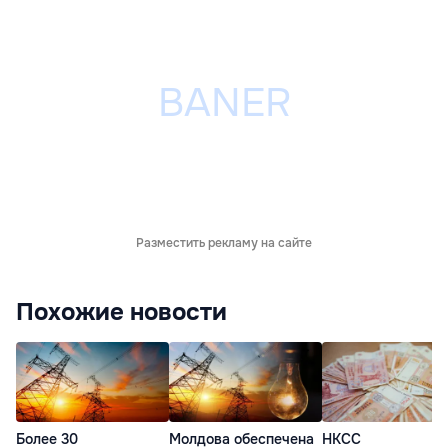
Разместить рекламу на сайте
Похожие новости
Более 30
Молдова обеспечена
НКСС