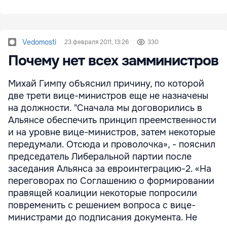
Vedomosti
23 февраля 2011, 13:26
330
Почему нет всех замминистров
Михай Гимпу объяснил причину, по которой
две трети вице-министров еще не назначены
на должности. "Сначала мы договорились в
Альянсе обеспечить принцип преемственности
и на уровне вице-министров, затем некоторые
передумали. Отсюда и проволочка», - пояснил
председатель Либеральной партии после
заседания Альянса за евроинтеграцию-2. «На
переговорах по Соглашению о формировании
правящей коалиции некоторые попросили
повременить с решением вопроса с вице-
министрами до подписания документа. Не