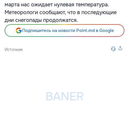
марта нас ожидает нулевая температура.
Метеорологи сообщают, что в последующие
дни снегопады продолжатся.
Подпишитесь на новости Point.md в Google
Источник