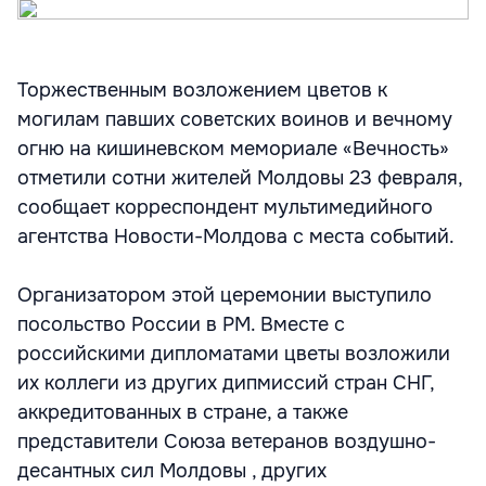
Торжественным возложением цветов к
могилам павших советских воинов и вечному
огню на кишиневском мемориале «Вечность»
отметили сотни жителей Молдовы 23 февраля,
сообщает корреспондент мультимедийного
агентства Новости-Молдова с места событий.
Организатором этой церемонии выступило
посольство России в РМ. Вместе с
российскими дипломатами цветы возложили
их коллеги из других дипмиссий стран СНГ,
аккредитованных в стране, а также
представители Союза ветеранов воздушно-
десантных сил Молдовы , других