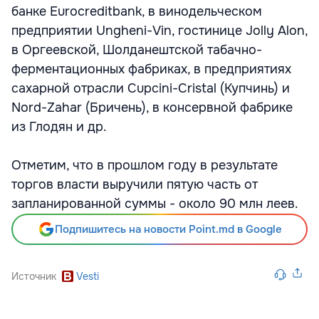
банке Eurocreditbank, в винодельческом
предприятии Ungheni-Vin, гостинице Jolly Alon,
в Оргеевской, Шолданештской табачно-
ферментационных фабриках, в предприятиях
сахарной отрасли Cupcini-Cristal (Купчинь) и
Nord-Zahar (Бричень), в консервной фабрике
из Глодян и др.
Отметим, что в прошлом году в результате
торгов власти выручили пятую часть от
запланированной суммы - около 90 млн леев.
Подпишитесь на новости Point.md в Google
Источник
Vesti