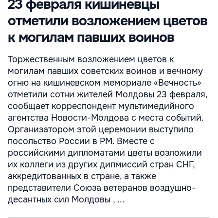
23 февраля кишиневцы
отметили возложением цветов
к могилам павших воинов
Торжественным возложением цветов к
могилам павших советских воинов и вечному
огню на кишиневском мемориале «Вечность»
отметили сотни жителей Молдовы 23 февраля,
сообщает корреспондент мультимедийного
агентства Новости-Молдова с места событий.
Организатором этой церемонии выступило
посольство России в РМ. Вместе с
российскими дипломатами цветы возложили
их коллеги из других дипмиссий стран СНГ,
аккредитованных в стране, а также
представители Союза ветеранов воздушно-
десантных сил Молдовы , ...