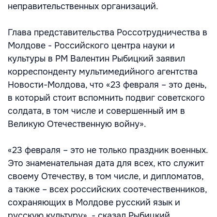
неправительственных организаций.
Глава представительства Россотрудничества в
Молдове - Российского центра науки и
культуры в РМ Валентин Рыбицкий заявил
корреспонденту мультимедийного агентства
Новости-Молдова, что «23 февраля – это день,
в который стоит вспомнить подвиг советского
солдата, в том числе и совершенный им в
Великую Отечественную войну».
«23 февраля – это не только праздник военных.
Это знаменательная дата для всех, кто служит
своему Отечеству, в том числе, и дипломатов,
а также – всех российских соотечественников,
сохраняющих в Молдове русский язык и
русскую культуру», - сказал Рыбицкий.