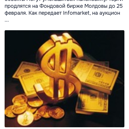
продлятся на Фондовой бирже Молдовы до 25
февраля. Как передает Infomarket, на аукцион
...