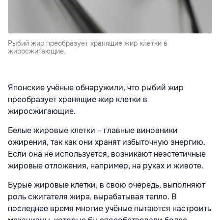
Рыбий жир преобразует хранящие жир клетки в
жиросжигающие.
Японские учёные обнаружили, что рыбий жир
преобразует хранящие жир клетки в
жиросжигающие.
Белые жировые клетки – главные виновники
ожирения, так как они хранят избыточную энергию.
Если она не используется, возникают неэстетичные
жировые отложения, например, на руках и животе.
Бурые жировые клетки, в свою очередь, выполняют
роль сжигателя жира, вырабатывая тепло. В
последнее время многие учёные пытаются настроить