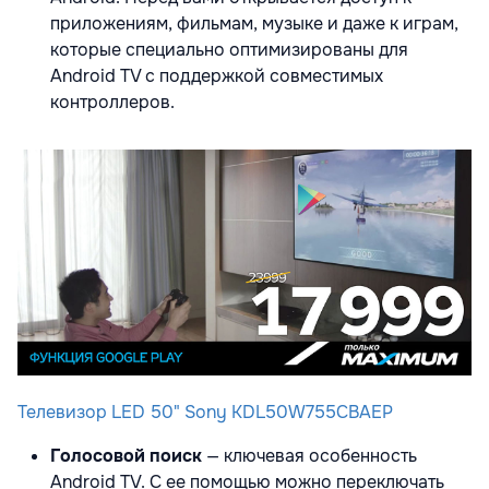
приложениям, фильмам, музыке и даже к играм,
которые специально оптимизированы для
Android TV с поддержкой совместимых
контроллеров.
Телевизор LED 50" Sony KDL50W755CBAEP
Голосовой поиск
— ключевая особенность
Android TV. С ее помощью можно переключать