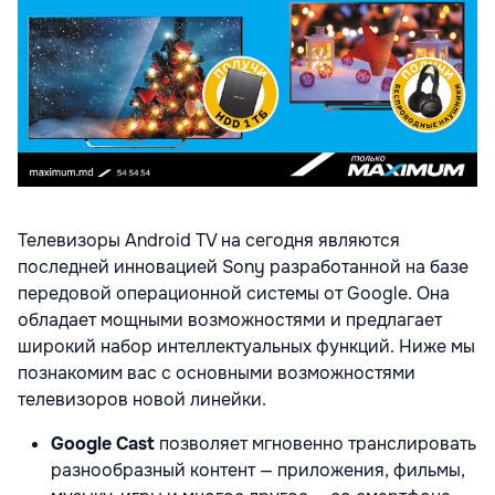
Телевизоры Android TV на сегодня являются
последней инновацией Sony разработанной на базе
передовой операционной системы от Google. Она
обладает мощными возможностями и предлагает
широкий набор интеллектуальных функций. Ниже мы
познакомим вас с основными возможностями
телевизоров новой линейки.
Google Cast
позволяет мгновенно транслировать
разнообразный контент — приложения, фильмы,