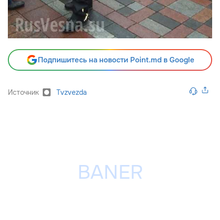
Подпишитесь на новости Point.md в Google
Источник
Tvzvezda