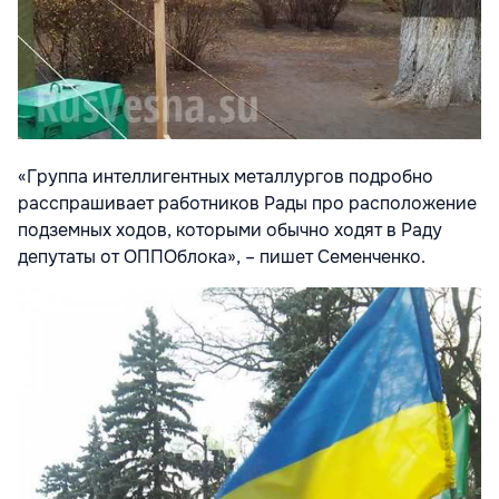
«Группа интеллигентных металлургов подробно
расспрашивает работников Рады про расположение
подземных ходов, которыми обычно ходят в Раду
депутаты от ОППОблока», – пишет Семенченко.