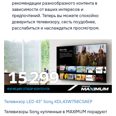
рекомендации разнообразного контента в
зависимости от ваших интересов и
предпочтений. Теперь вы можете спокойно
довериться телевизору, сесть поудобнее,
расслабиться и наслаждаться просмотром.
Телевизор LED 43" Sony KDL43W756CSAEP
Телевизоры Sony купленные в MAXIMUM порадуют