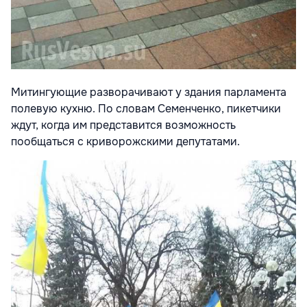
Митингующие разворачивают у здания парламента
полевую кухню. По словам Семенченко, пикетчики
ждут, когда им представится возможность
пообщаться с криворожскими депутатами.