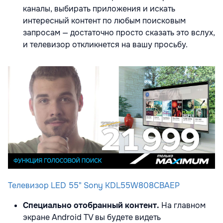
каналы, выбирать приложения и искать
интересный контент по любым поисковым
запросам — достаточно просто сказать это вслух,
и телевизор откликнется на вашу просьбу.
Телевизор LED 55" Sony KDL55W808CBAEP
Специально отобранный контент.
На главном
экране Android TV вы будете видеть