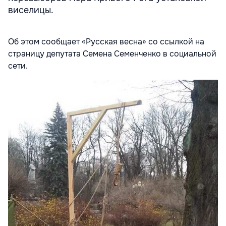
виселицы.
Об этом сообщает «
Русская весна
» со ссылкой на
страницу депутата Семена Семенченко в социальной
сети.