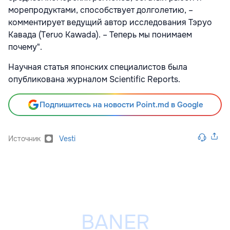
морепродуктами, способствует долголетию, –
комментирует ведущий автор исследования Тэруо
Кавада (Teruo Kawada). – Теперь мы понимаем
почему".
Научная статья японских специалистов была
опубликована журналом Scientific Reports.
Подпишитесь на новости Point.md в Google
Источник
Vesti