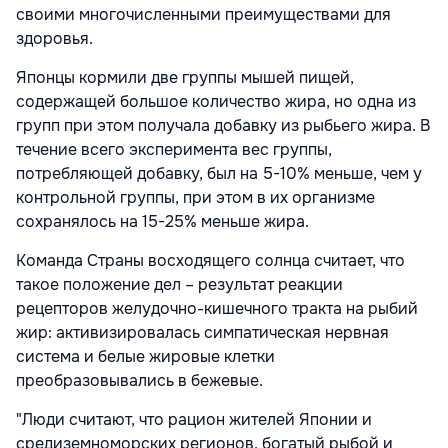
своими многочисленными преимуществами для
здоровья.
Японцы кормили две группы мышей пищей,
содержащей большое количество жира, но одна из
групп при этом получала добавку из рыбьего жира. В
течение всего эксперимента вес группы,
потребляющей добавку, был на 5-10% меньше, чем у
контрольной группы, при этом в их организме
сохранялось на 15-25% меньше жира.
Команда Страны восходящего солнца считает, что
такое положение дел – результат реакции
рецепторов желудочно-кишечного тракта на рыбий
жир: активизировалась симпатическая нервная
система и белые жировые клетки
преобразовывались в бежевые.
"Люди считают, что рацион жителей Японии и
средиземноморских регионов, богатый рыбой и