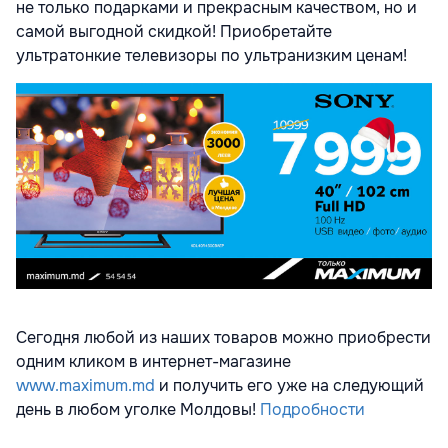
не только подарками и прекрасным качеством, но и
самой выгодной скидкой! Приобретайте
ультратонкие телевизоры по ультранизким ценам!
Сегодня любой из наших товаров можно приобрести
одним кликом в интернет-магазине
www.maximum.md
и получить его уже на следующий
день в любом уголке Молдовы!
Подробности