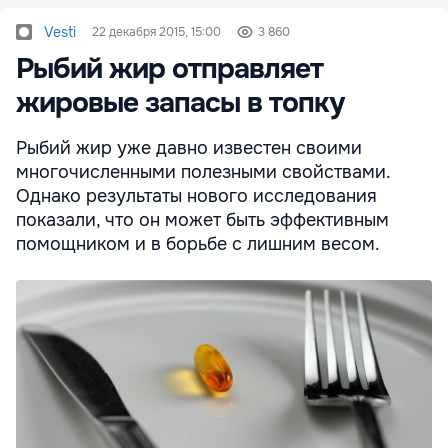
Vesti
22 декабря 2015, 15:00
3 860
Рыбий жир отправляет
жировые запасы в топку
Рыбий жир уже давно известен своими
многочисленными полезными свойствами.
Однако результаты нового исследования
показали, что он может быть эффективным
помощником и в борьбе с лишним весом.