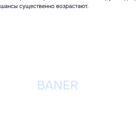
 шансы существенно возрастают.