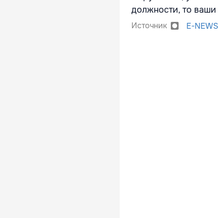
должности, то ваши
Источник
E-NEWS