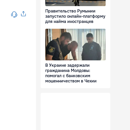
Правительство Румынии
запустило онлайн-платформу
для найма иностранцев
В Украине задержали
гражданина Молдовы:
помогал с банковским
мошенничеством в Чехии