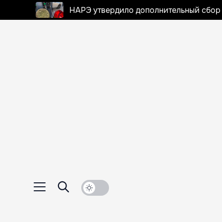
НАРЭ утвердило дополнительный сбор в