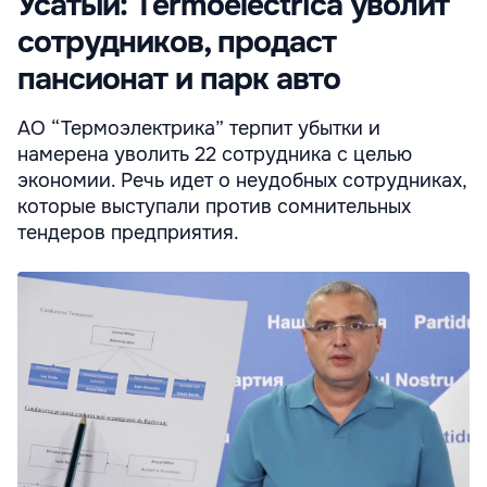
Усатый: Termoelectrica уволит
сотрудников, продаст
пансионат и парк авто
АО “Термоэлектрика” терпит убытки и
намерена уволить 22 сотрудника с целью
экономии. Речь идет о неудобных сотрудниках,
которые выступали против сомнительных
тендеров предприятия.