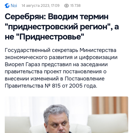
Noi
14 августа 2023, 17:09
15 738
Серебрян: Вводим термин
"приднестровский регион", а
не "Приднестровье"
Государственный секретарь Министерства
экономического развития и цифровизации
Виорел Гараз представил на заседании
правительства проект постановления о
внесении изменений в Постановление
Правительства № 815 от 2005 года.