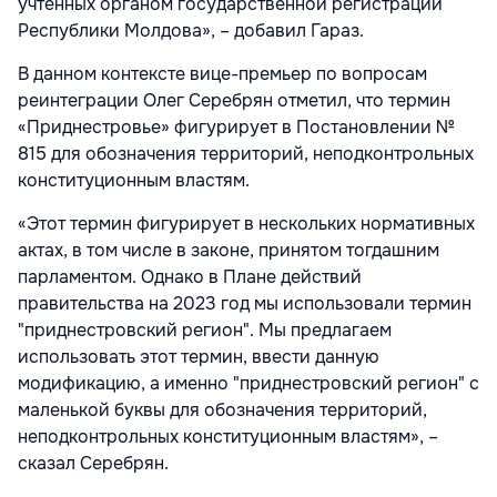
учтенных органом государственной регистрации
Республики Молдова», – добавил Гараз.
В данном контексте вице-премьер по вопросам
реинтеграции Олег Серебрян отметил, что термин
«Приднестровье» фигурирует в Постановлении №
815 для обозначения территорий, неподконтрольных
конституционным властям.
«Этот термин фигурирует в нескольких нормативных
актах, в том числе в законе, принятом тогдашним
парламентом. Однако в Плане действий
правительства на 2023 год мы использовали термин
"приднестровский регион". Мы предлагаем
использовать этот термин, ввести данную
модификацию, а именно "приднестровский регион" с
маленькой буквы для обозначения территорий,
неподконтрольных конституционным властям», –
сказал Серебрян.