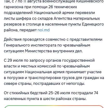
Так, с 7 по 11 августа военнослужащие Кишиневского
гарнизона при помощи 26 технических
подразделений Национальной армии перевезли
листы шифера со складов Агентства материальных
резервов в столице в населенные пункты Единецкого
района, передает
noi.md
Действия проводятся совместно с представителями
Генерального инспектората по чрезвычайным
ситуациям Министерства внутренних дел.
С 29 июля по запросу органов государственной
власти и местных комиссий по чрезвычайным
ситуациям Национальная армия принимает участие
в погрузке и транспортировке грузов для граждан на
севере страны, пострадавших от непогоды.
От стихийных бедствий 25-26 июля пострадали 74
населенных пункта в шести районах страны.