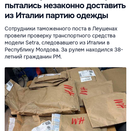
пытались незаконно доставить
из Италии партию одежды
Сотрудники таможенного поста в Леушенах
провели проверку транспортного средства
модели Setra, следовавшего из Италии в
Республику Молдова. За рулем находился 38-
летний гражданин РМ.