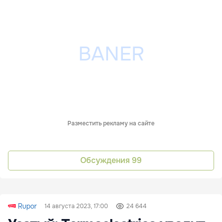
Разместить рекламу на сайте
Обсуждения
99
Rupor
14 августа 2023, 17:00
24 644