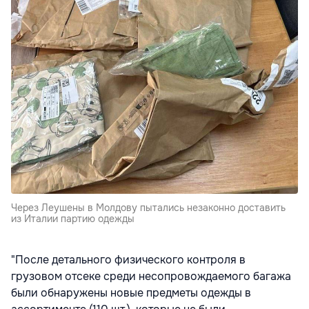
Через Леушены в Молдову пытались незаконно доставить
из Италии партию одежды
"После детального физического контроля в
грузовом отсеке среди несопровождаемого багажа
были обнаружены новые предметы одежды в