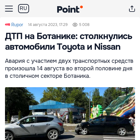
RU
Rupor
14 августа 2023, 17:29
5 008
ДТП на Ботанике: столкнулись
автомобили Toyota и Nissan
Авария с участием двух транспортных средств
произошла 14 августа во второй половине дня
в столичном секторе Ботаника.