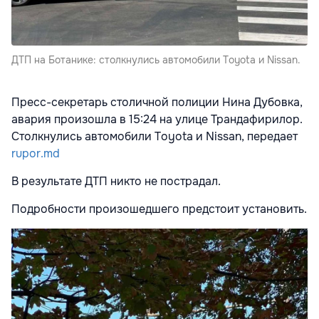
ДТП на Ботанике: столкнулись автомобили Toyota и Nissan.
Пресс-секретарь столичной полиции Нина Дубовка,
авария произошла в 15:24 на улице Трандафирилор.
Столкнулись автомобили Toyota и Nissan, передает
rupor.md
В результате ДТП никто не пострадал.
Подробности произошедшего предстоит установить.