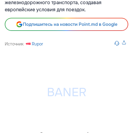
железнодорожного транспорта, создавая
европейские условия для поездок.
Подпишитесь на новости Point.md в Google
Источник
Rupor