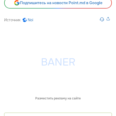
Подпишитесь на новости Point.md в Google
Источник
Noi
Разместить рекламу на сайте