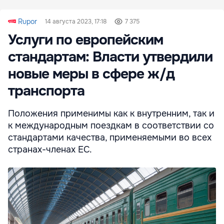
Rupor
14 августа 2023, 17:18
7 375
Услуги по европейским
стандартам: Власти утвердили
новые меры в сфере ж/д
транспорта
Положения применимы как к внутренним, так и
к международным поездкам в соответствии со
стандартами качества, применяемыми во всех
странах-членах ЕС.