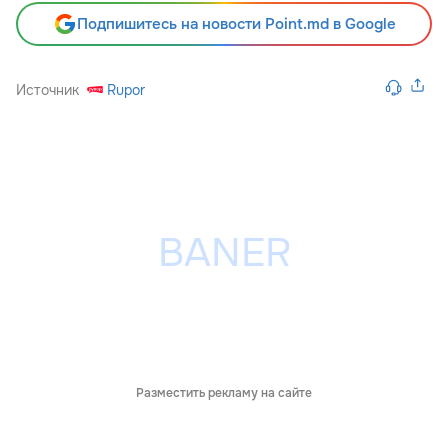
Подпишитесь на новости Point.md в Google
Источник
Rupor
Разместить рекламу на сайте