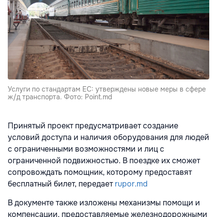
Услуги по стандартам ЕС: утверждены новые меры в сфере
ж/д транспорта. Фото: Point.md
Принятый проект предусматривает создание
условий доступа и наличия оборудования для людей
с ограниченными возможностями и лиц с
ограниченной подвижностью. В поездке их сможет
сопровождать помощник, которому предоставят
бесплатный билет, передает
rupor.md
В документе также изложены механизмы помощи и
компенсации, предоставляемые железнодорожными