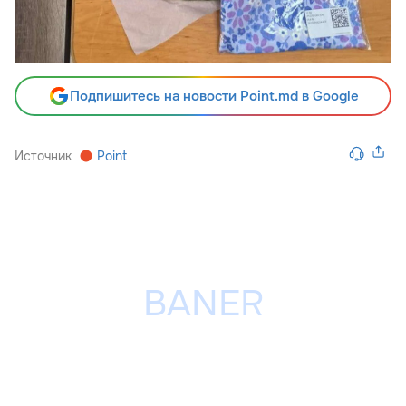
Подпишитесь на новости Point.md в Google
Источник
Point