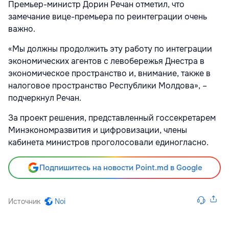
Премьер-министр Дорин Речан отметил, что
замечание вице-премьера по реинтеграции очень
важно.
«Мы должны продолжить эту работу по интеграции
экономических агентов с левобережья Днестра в
экономическое пространство и, внимание, также в
налоговое пространство Республики Молдова», –
подчеркнул Речан.
За проект решения, представленный госсекретарем
Минэкономразвития и цифровизации, члены
кабинета министров проголосовали единогласно.
Подпишитесь на новости Point.md в Google
Источник
Noi