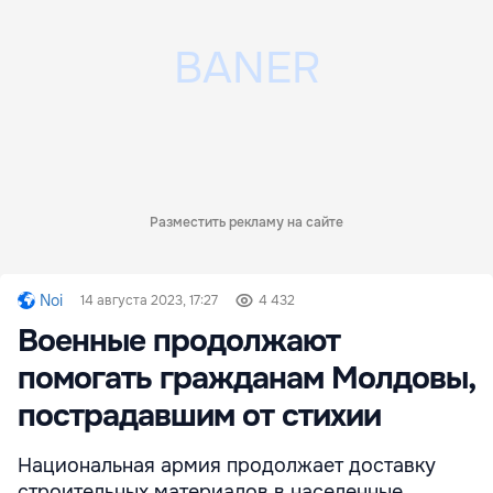
Разместить рекламу на сайте
Noi
14 августа 2023, 17:27
4 432
Военные продолжают
помогать гражданам Молдовы,
пострадавшим от стихии
Национальная армия продолжает доставку
строительных материалов в населенные