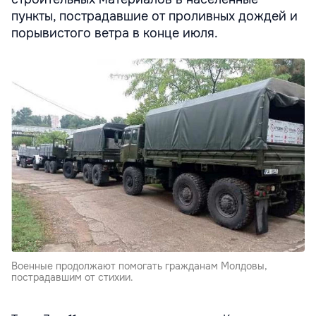
пункты, пострадавшие от проливных дождей и
порывистого ветра в конце июля.
Военные продолжают помогать гражданам Молдовы,
пострадавшим от стихии.