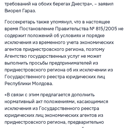
требований на обоих берегах Днестра», – заявил
Виорел Гараз.
Госсекретарь также упомянул, что в настоящее
время Постановление Правительства № 815/2005 не
содержит положений об условиях и порядке
исключения из временного учета экономических
агентов приднестровского региона, поэтому
Агентство государственных услуг не может
выполнить просьбы предпринимателей из
приднестровского региона об их исключении из
Государственного реестра юридических лиц
Республики Молдова.
«В связи с этим предлагается дополнить
нормативный акт положениями, касающимися
исключения из Государственного реестра
юридических лиц экономических агентов из
приднестровского региона, предварительно