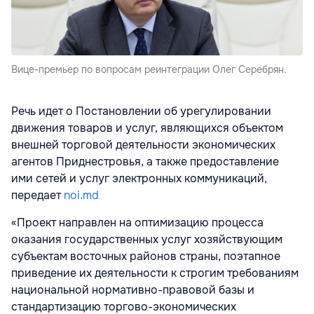
Вице-премьер по вопросам реинтеграции Олег Серебрян.
Речь идет о Постановлении об урегулировании
движения товаров и услуг, являющихся объектом
внешней торговой деятельности экономических
агентов Приднестровья, а также предоставление
ими сетей и услуг электронных коммуникаций,
передает
noi.md
«Проект направлен на оптимизацию процесса
оказания государственных услуг хозяйствующим
субъектам восточных районов страны, поэтапное
приведение их деятельности к строгим требованиям
национальной нормативно-правовой базы и
стандартизацию торгово-экономических