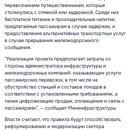
перевозчиками путешественникам, которые
столкнулись с отменой или задержкой. Среди них
бесплатное питание и прохладительные напитки,
предлагаемые пассажирам в случае задержек, и
предоставление альтернативных транспортных услуг
в случае прерывания железнодорожного
сообщения.
“Реализация проекта предполагает затраты со
стороны администратора инфраструктуры и
железнодорожных компаний, оказывающих услуги
пассажирских перевозок, в том числе на
обустройство станций и составов поездов в
соответствии с установленными требованиями, а
также цифровизацию продаж, оповещение и связь с
пассажирами”, — сообщает Мининфраструктуры.
Власти считают, что правила будут способствовать
реформированию и модернизации сектора