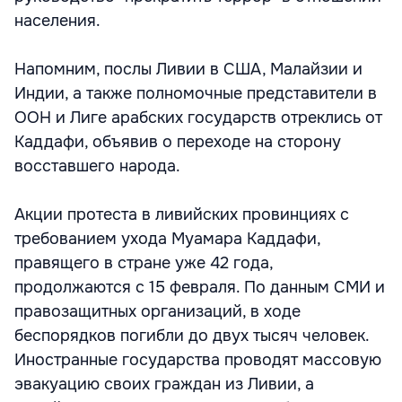
населения.
Напомним, послы Ливии в США, Малайзии и
Индии, а также полномочные представители в
ООН и Лиге арабских государств отреклись от
Каддафи, объявив о переходе на сторону
восставшего народа.
Акции протеста в ливийских провинциях с
требованием ухода Муамара Каддафи,
правящего в стране уже 42 года,
продолжаются с 15 февраля. По данным СМИ и
правозащитных организаций, в ходе
беспорядков погибли до двух тысяч человек.
Иностранные государства проводят массовую
эвакуацию своих граждан из Ливии, а