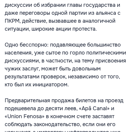
дискуссии об избрании главы государства и
даже переговоры одной партии из альянса с
ПКРМ, действие, вызвавшее в аналогичной
ситуации, широкие акции протеста.
Одно бесспорно: подавляющее большинство
населения, уже сытое по горло политическими
дискуссиями, в частности, на тему присвоения
чужих заслуг, может быть довольным
результатами проверок, независимо от того,
кто был их инициатором.
Предварительная продажа билетов на проезд
подешевела до десяти леев, «Apă Canal» и
«Union Fenosa» в конечном счете заставят
соблюдать законодательство, если они его