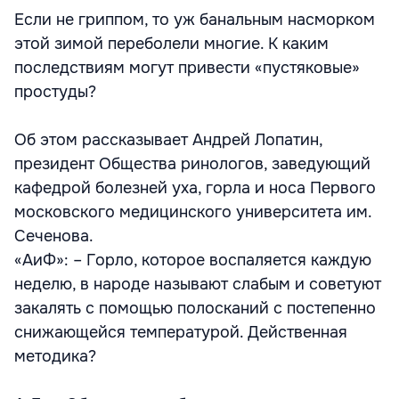
Если не гриппом, то уж банальным насморком
этой зимой переболели многие. К каким
последствиям могут привести «пустяковые»
простуды?
Об этом рассказывает Андрей Лопатин,
президент Общества ринологов, заведующий
кафедрой болезней уха, горла и носа Первого
московского медицинского университета им.
Сеченова.
«АиФ»: – Горло, которое воспаляется каждую
неделю, в народе называют слабым и советуют
закалять с помощью полосканий с постепенно
снижающейся температурой. Действенная
методика?