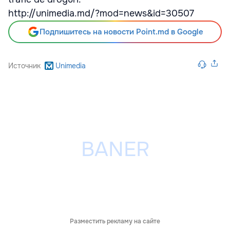
http://unimedia.md/?mod=news&id=30507
Подпишитесь на новости Point.md в Google
Источник
Unimedia
Разместить рекламу на сайте