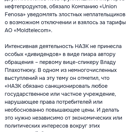
нефтепродуктов, обязало Компанию «Union
Fenosa» уведомлять злостных неплательщиков
о возможном отключении и взялось за тарифы
АО «Moldtelecom».
Интенсивная деятельность НАЗК не принесла
особых «дивидендов» в виде пиара автору
обращения – первому вице-спикеру Владу
Плахотнюку. В одном из немногочисленных
выступлений на эту тему он отметил, что
«НАЗК обязано санкционировать любое
государственное или частное учреждение,
нарушающее права потребителей или
необоснованно повышающее цены. И делать
это нужно независимо от экономических или
политических интересов вокруг этих