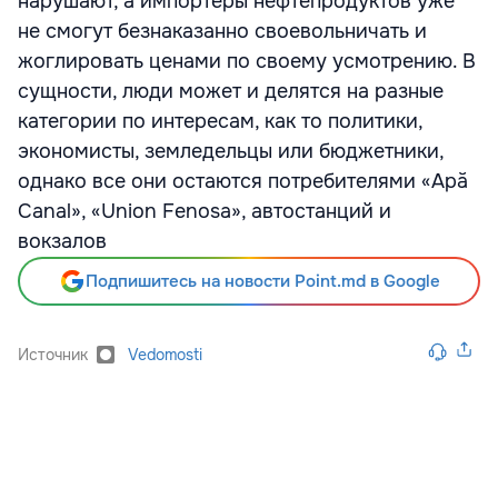
нарушают, а импортеры нефтепродуктов уже
не смогут безнаказанно своевольничать и
жоглировать ценами по своему усмотрению. В
сущности, люди может и делятся на разные
категории по интересам, как то политики,
экономисты, земледельцы или бюджетники,
однако все они остаются потребителями «Apă
Canal», «Union Fenosa», автостанций и
вокзалов
Подпишитесь на новости Point.md в Google
Источник
Vedomosti