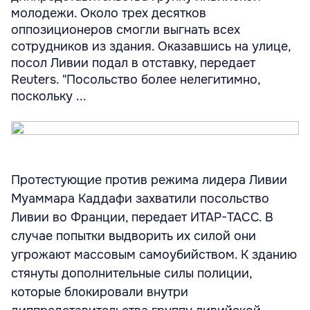
молодежи. Около трех десятков
оппозиционеров смогли выгнать всех
сотрудников из здания. Оказавшись на улице,
посол Ливии подал в отставку, передает
Reuters. "Посольство более нелегитимно,
поскольку ...
Протестующие против режима лидера Ливии
Муаммара Каддафи захватили посольство
Ливии во Франции, передает ИТАР-ТАСС. В
случае попытки выдворить их силой они
угрожают массовым самоубийством. К зданию
стянуты дополнительные силы полиции,
которые блокировали внутри