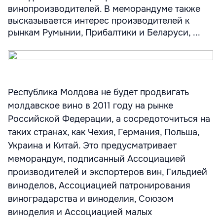
винопроизводителей. В меморандуме также
высказывается интерес производителей к
рынкам Румынии, Прибалтики и Беларуси, ...
Республика Молдова не будет продвигать
молдавское вино в 2011 году на рынке
Российской Федерации, а сосредоточиться на
таких странах, как Чехия, Германия, Польша,
Украина и Китай. Это предусматривает
меморандум, подписанный Ассоциацией
производителей и экспортеров вин, Гильдией
виноделов, Ассоциацией патронирования
виноградарства и виноделия, Союзом
виноделия и Ассоциацией малых