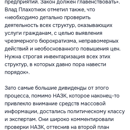
предприятий. Закон должен главенствовать».
Влад Плахотнюк отметил также, что
«необходимо детально проверить
деятельность всех структур, оказывающих
услуги гражданам, с целью выявления
чрезмерного бюрократизма, неправомерных
действий и необоснованного повышения цен.
Нужна строгая инвентаризация всех этих
структур, в которых давно пора навести
порядок».
Зато самые большие дивиденды от этого
процесса, помимо НАЗК, которое наконец-то
привлекло внимание средств массовой
информации, достались политическому классу
и экспертам. Они широко комментировали
проверки НАЗК, оттеснив на второй план