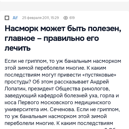
Aif
25 февраля 2011, 15:29
619
Насморк может быть полезен,
главное – правильно его
лечить
Если не гриппом, то уж банальным насморком
этой зимой переболели многие. К каким
последствиям могут привести «пустяковые»
простуды? Об этом рассказывает Андрей
Лопатин, президент Общества ринологов,
заведующий кафедрой болезней уха, горла и
носа Первого московского медицинского
университета им. Сеченова. Если не гриппом,
то уж банальным насморком этой зимой
переболели многие. К каким последствиям