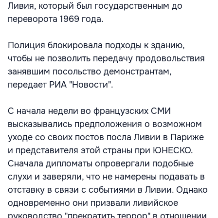
Ливия, который был государственным до
переворота 1969 года.
Полиция блокировала подходы к зданию,
чтобы не позволить передачу продовольствия
занявшим посольство демонстрантам,
передает РИА "Новости".
С начала недели во французских СМИ
высказывались предположения о возможном
уходе со своих постов посла Ливии в Париже
и представителя этой страны при ЮНЕСКО.
Сначала дипломаты опровергали подобные
слухи и заверяли, что не намерены подавать в
отставку в связи с событиями в Ливии. Однако
одновременно они призвали ливийское
руководство "прекратить террор" в отношении