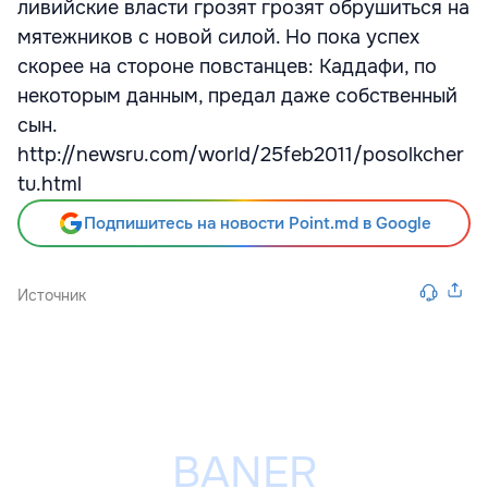
ливийские власти грозят грозят обрушиться на
мятежников с новой силой. Но пока успех
скорее на стороне повстанцев: Каддафи, по
некоторым данным, предал даже собственный
сын.
http://newsru.com/world/25feb2011/posolkcher
tu.html
Подпишитесь на новости Point.md в Google
Источник