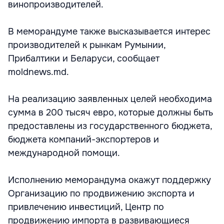
винопроизводителей.
В меморандуме также высказывается интерес
производителей к рынкам Румынии,
Прибалтики и Беларуси, сообщает
moldnews.md.
На реализацию заявленных целей необходима
сумма в 200 тысяч евро, которые должны быть
предоставлены из государственного бюджета,
бюджета компаний-экспортеров и
международной помощи.
Исполнению меморандума окажут поддержку
Организацию по продвижению экспорта и
привлечению инвестиций, Центр по
продвижению импорта в развивающиеся