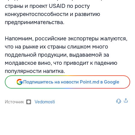
страны и проект USAID по росту
конкурентоспособности и развитию
предпринимательства.
Напомним, российские экспортеры жалуются,
что на рынке их страны слишком много
поддельной продукции, выдаваемой за
молдавское вино, что приводит к падению
популярности напитка.
Подпишитесь на новости Point.md в Google
Источник
Vedomosti