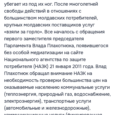
убегает из под их ног. После многолетней
свободы действий в отношениях с
большинством молдавских потребителей,
крупных молдавских поставщиков услуг
«взяли за горло». Все началось с обращения
первого заместителя председателя
Парламента Влада Плахотнюка, появившегося
без особой медиатизации на сайте
Национального агентства по защите
потребителя (НАЗК) 21 января 2011 года. Влад
Плахотнюк обращал внимание НАЗК на
необходимость проверки большинства цен на
оказываемые населению коммунальные услуги
(теплоэнергия, природный газ, водоснабжение,
электроэнергия), транспортные услуги
(автомобильные и железнодорожные),
коммуникационные услуги (фиксированная,