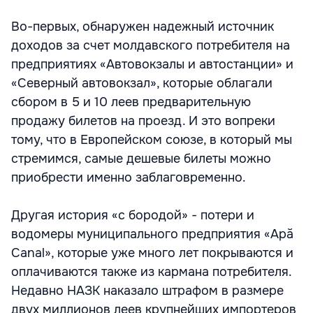
Во-первых, обнаружен надежный источник
доходов за счет молдавского потребителя на
предприятиях «Автовокзалы и автостанции» и
«Северный автовокзал», которые облагали
сбором в 5 и 10 леев предварительную
продажу билетов на проезд. И это вопреки
тому, что в Европейском союзе, в который мы
стремимся, самые дешевые билеты можно
приобрести именно заблаговременно.
Другая история «с бородой» - потери и
водомеры муниципального предприятия «Apă
Canal», которые уже много лет покрываются и
оплачиваются также из кармана потребителя.
Недавно НАЗК наказало штрафом в размере
двух миллионов леев крупнейших импортеров