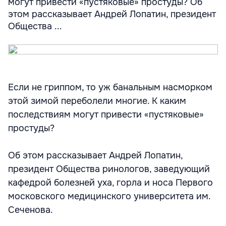
могут привести «пустяковые» простуды? Об
этом рассказывает Андрей Лопатин, президент
Общества ...
Если не гриппом, то уж банальным насморком
этой зимой переболели многие. К каким
последствиям могут привести «пустяковые»
простуды?
Об этом рассказывает Андрей Лопатин,
президент Общества ринологов, заведующий
кафедрой болезней уха, горла и носа Первого
московского медицинского университета им.
Сеченова.