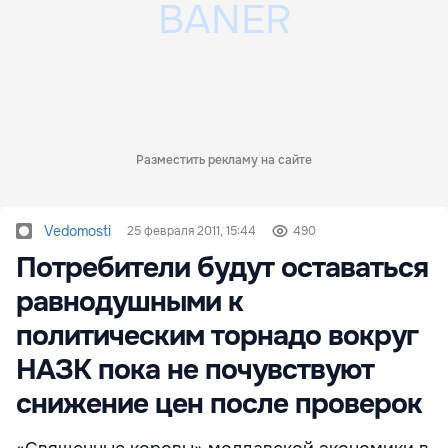
Разместить рекламу на сайте
Vedomosti
25 февраля 2011, 15:44
490
Потребители будут оставаться
равнодушными к
политическим торнадо вокруг
НАЗК пока не почувствуют
снижение цен после проверок