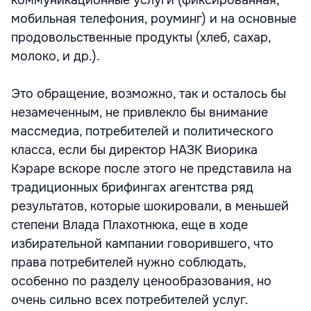
мобильная телефония, роуминг) и на основные
продовольственные продукты (хлеб, сахар,
молоко, и др.).
Это обращение, возможно, так и осталось бы
незамеченным, не привлекло бы внимание
массмедиа, потребителей и политического
класса, если бы директор НАЗК Виорика
Кэраре вскоре после этого не представила на
традиционных брифингах агентства ряд
результатов, которые шокировали, в меньшей
степени Влада Плахотнюка, еще в ходе
избирательной кампании говорившего, что
права потребителей нужно соблюдать,
особенно по разделу ценообразования, но
очень сильно всех потребителей услуг.