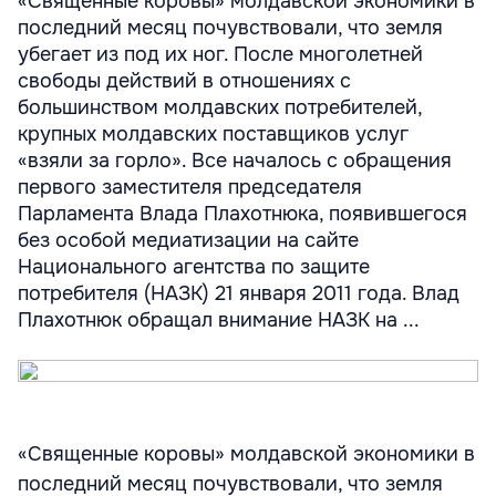
«Священные коровы» молдавской экономики в
последний месяц почувствовали, что земля
убегает из под их ног. После многолетней
свободы действий в отношениях с
большинством молдавских потребителей,
крупных молдавских поставщиков услуг
«взяли за горло». Все началось с обращения
первого заместителя председателя
Парламента Влада Плахотнюка, появившегося
без особой медиатизации на сайте
Национального агентства по защите
потребителя (НАЗК) 21 января 2011 года. Влад
Плахотнюк обращал внимание НАЗК на ...
«Священные коровы» молдавской экономики в
последний месяц почувствовали, что земля