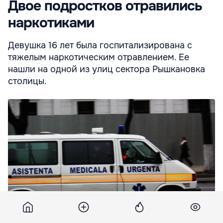
Двое подростков отравились
наркотиками
Девушка 16 лет была госпитализирована с
тяжелым наркотическим отравлением. Ее
нашли на одной из улиц сектора Рышкановка
столицы.