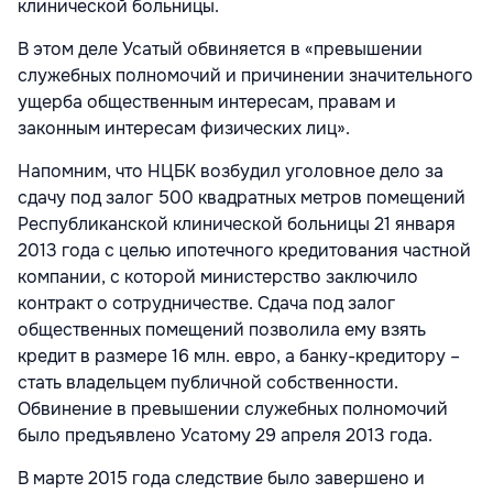
клинической больницы.
В этом деле Усатый обвиняется в «превышении
служебных полномочий и причинении значительного
ущерба общественным интересам, правам и
законным интересам физических лиц».
Напомним, что НЦБК возбудил уголовное дело за
сдачу под залог 500 квадратных метров помещений
Республиканской клинической больницы 21 января
2013 года с целью ипотечного кредитования частной
компании, с которой министерство заключило
контракт о сотрудничестве. Сдача под залог
общественных помещений позволила ему взять
кредит в размере 16 млн. евро, а банку-кредитору –
стать владельцем публичной собственности.
Обвинение в превышении служебных полномочий
было предъявлено Усатому 29 апреля 2013 года.
В марте 2015 года следствие было завершено и