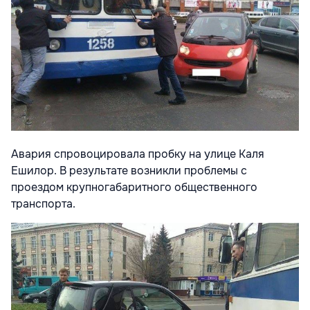
Авария спровоцировала пробку на улице Каля
Ешилор. В результате возникли проблемы с
проездом крупногабаритного общественного
транспорта.