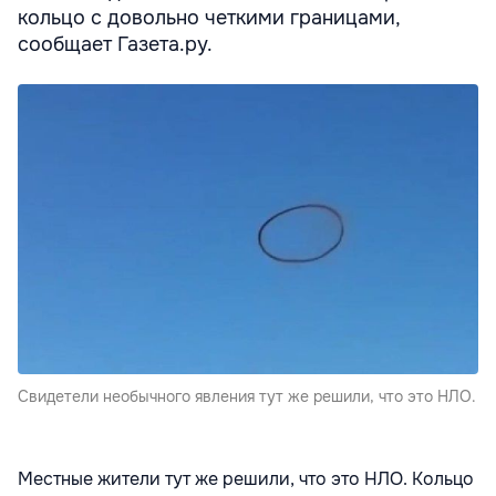
кольцо с довольно четкими границами,
сообщает Газета.ру.
Свидетели необычного явления тут же решили, что это НЛО.
Местные жители тут же решили, что это НЛО. Кольцо