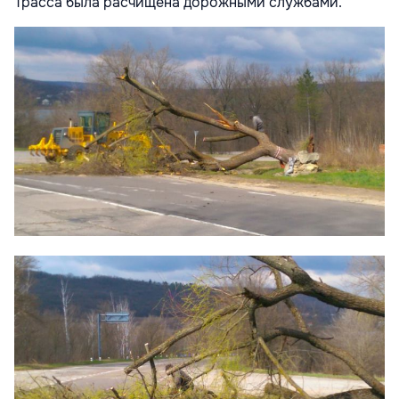
Трасса была расчищена дорожными службами.