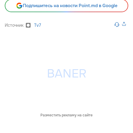
Подпишитесь на новости Point.md в Google
Источник
Tv7
Разместить рекламу на сайте