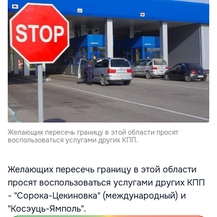
Желающих пересечь границу в этой области просят
воспользоваться услугами других КПП.
Желающих пересечь границу в этой области
просят воспользоваться услугами других КПП
- "Сорока-Цекиновка" (международный) и
"Косэуць-Ямполь".