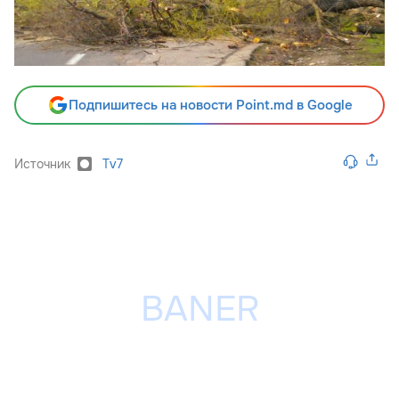
Подпишитесь на новости Point.md в Google
Источник
Tv7