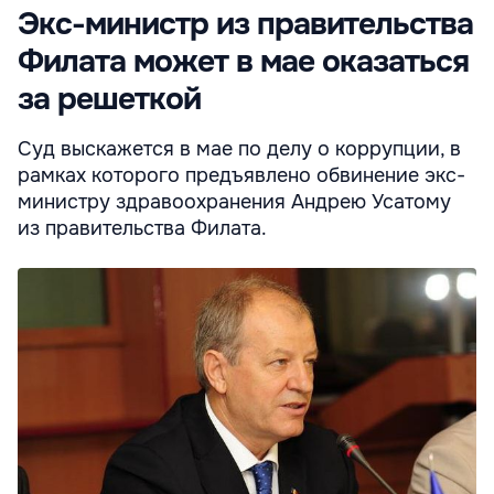
Экс-министр из правительства
Филата может в мае оказаться
за решеткой
Суд выскажется в мае по делу о коррупции, в
рамках которого предъявлено обвинение экс-
министру здравоохранения Андрею Усатому
из правительства Филата.