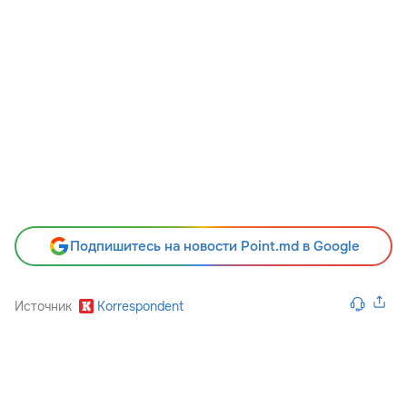
Подпишитесь на новости Point.md в Google
Источник
Korrespondent