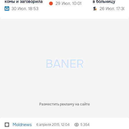
комы и заговорила
в больницу
29 Июл. 10:01
30 Июл. 18:53
26 Июл. 17:30
Разместить рекламу на сайте
Moldnews
6 апреля 2015, 12:04
5 354