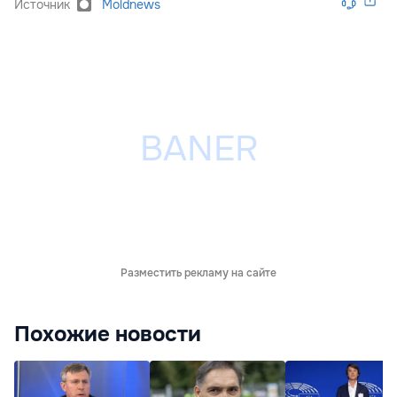
Источник
Moldnews
Разместить рекламу на сайте
Похожие новости