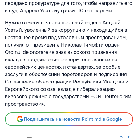
передано прокуратуре для того, чтобы направить его
в суд. Андрею Усатому грозит 10 лет тюрьмы.
Нужно отметить, что на прошлой неделе Андрей
Усатый, уволенный за коррупцию и находящийся в
настоящее время под уголовным преследованием,
получил от президента Николае Тимофти орден
Ordinul de onorare «в знак высокого признания
вклада в продвижение реформ, основанных на
европейских ценностях и стандартах, за особые
заслуги в обеспечении переговоров и подписания
Соглашения об ассоциации Республики Молдова и
Европейского союза, вклад в либерализацию
визового режима с государствами ЕС и шенгенским
пространством».
Подпишитесь на новости Point.md в Google