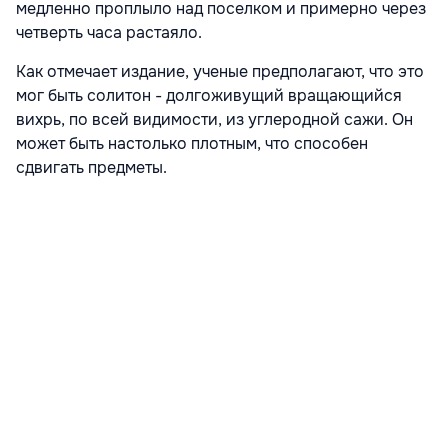
медленно проплыло над поселком и примерно через
четверть часа растаяло.
Как отмечает издание, ученые предполагают, что это
мог быть солитон - долгоживущий вращающийся
вихрь, по всей видимости, из углеродной сажи. Он
может быть настолько плотным, что способен
сдвигать предметы.