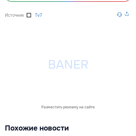
Источник
Tv7
Разместить рекламу на сайте
Похожие новости