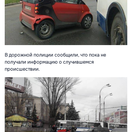
В дорожной полиции сообщили, что пока не
получали информацию о случившемся
происшествии.