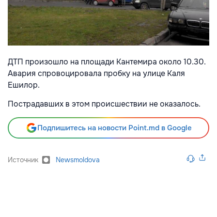
ДТП произошло на площади Кантемира около 10.30.
Авария спровоцировала пробку на улице Каля
Ешилор.
Пострадавших в этом происшествии не оказалось.
Подпишитесь на новости Point.md в Google
Источник
Newsmoldova