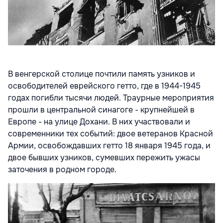
В венгерской столице почтили память узников и
освободителей еврейского гетто, где в 1944-1945
годах погибли тысячи людей. Траурные мероприятия
прошли в центральной синагоге - крупнейшей в
Европе - на улице Дохани. В них участвовали и
современники тех событий: двое ветеранов Красной
Армии, освобождавших гетто 18 января 1945 года, и
двое бывших узников, сумевших пережить ужасы
заточения в родном городе.