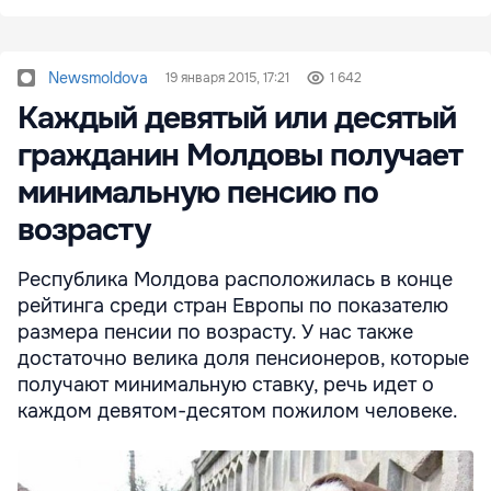
Newsmoldova
19 января 2015, 17:21
1 642
Каждый девятый или десятый
гражданин Молдовы получает
минимальную пенсию по
возрасту
Республика Молдова расположилась в конце
рейтинга среди стран Европы по показателю
размера пенсии по возрасту. У нас также
достаточно велика доля пенсионеров, которые
получают минимальную ставку, речь идет о
каждом девятом-десятом пожилом человеке.