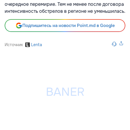
очередное перемирие. Тем не менее после договора
интенсивность обстрелов в регионе не уменьшилась.
Подпишитесь на новости Point.md в Google
Источник
Lenta