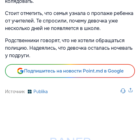
колядовать.
Стоит отметить, что семья узнала о пропаже ребенка
от учителей. Те спросили, почему девочка уже
несколько дней не появляется в школе.
Родственники говорят, что не хотели обращаться
полицию. Надеялись, что девочка осталась ночевать
у подруги.
Подпишитесь на новости Point.md в Google
Источник
Publika