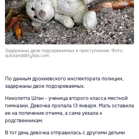
Задержаны двое подозреваемых в преступлении. Фото:
quickanddirtytips.com
По данным дрокиевского инспектората полиции,
задержаны двое подозреваемых.
Николетта Штан - ученица второго класса местной
гимназии. Девочка пропала 13 января. Мать оставила
ее на попечение отчима, а сама уехала к
родственникам.
В тот день девочка отправилась с другими детьми