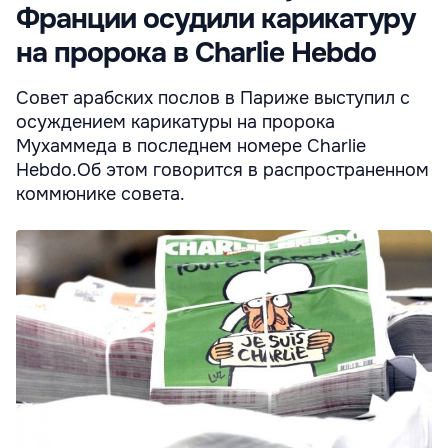
Франции осудили карикатуру
на пророка в Charlie Hebdo
Совет арабских послов в Париже выступил с
осуждением карикатуры на пророка
Мухаммеда в последнем номере Charlie
Hebdo.Об этом говорится в распространенном
коммюнике совета.