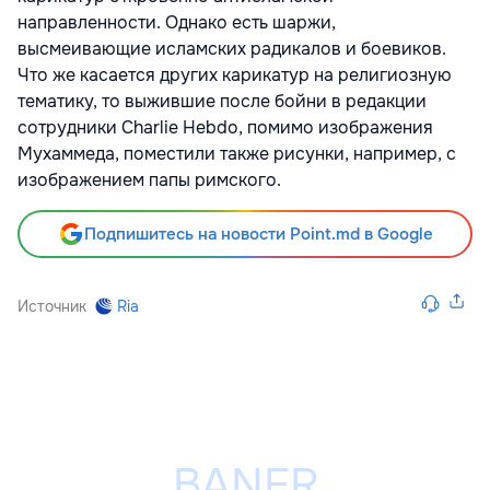
направленности. Однако есть шаржи,
высмеивающие исламских радикалов и боевиков.
Что же касается других карикатур на религиозную
тематику, то выжившие после бойни в редакции
сотрудники Charlie Hebdo, помимо изображения
Мухаммеда, поместили также рисунки, например, с
изображением папы римского.
Подпишитесь на новости Point.md в Google
Источник
Ria