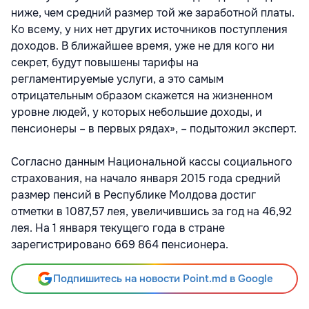
ниже, чем средний размер той же заработной платы.
Ко всему, у них нет других источников поступления
доходов. В ближайшее время, уже не для кого ни
секрет, будут повышены тарифы на
регламентируемые услуги, а это самым
отрицательным образом скажется на жизненном
уровне людей, у которых небольшие доходы, и
пенсионеры – в первых рядах», – подытожил эксперт.
Согласно данным Национальной кассы социального
страхования, на начало января 2015 года средний
размер пенсий в Республике Молдова достиг
отметки в 1087,57 лея, увеличившись за год на 46,92
лея. На 1 января текущего года в стране
зарегистрировано 669 864 пенсионера.
Подпишитесь на новости Point.md в Google