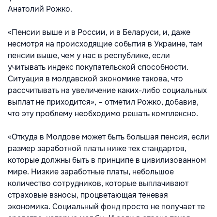
Анатолий Рожко.
«Пенсии выше и в России, и в Беларуси, и, даже
несмотря на происходящие события в Украине, там
пенсии выше, чем у нас в республике, если
учитывать индекс покупательской способности.
Ситуация в молдавской экономике такова, что
рассчитывать на увеличение каких-либо социальных
выплат не приходится», – отметил Рожко, добавив,
что эту проблему необходимо решать комплексно.
«Откуда в Молдове может быть большая пенсия, если
размер заработной платы ниже тех стандартов,
которые должны быть в принципе в цивилизованном
мире. Низкие заработные платы, небольшое
количество сотрудников, которые выплачивают
страховые взносы, процветающая теневая
экономика. Социальный фонд просто не получает те