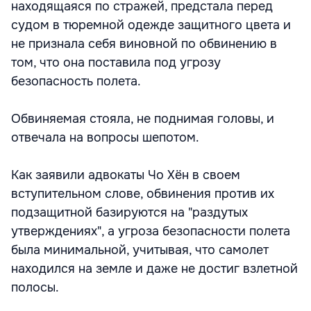
находящаяся по стражей, предстала перед
судом в тюремной одежде защитного цвета и
не признала себя виновной по обвинению в
том, что она поставила под угрозу
безопасность полета.
Обвиняемая стояла, не поднимая головы, и
отвечала на вопросы шепотом.
Как заявили адвокаты Чо Хён в своем
вступительном слове, обвинения против их
подзащитной базируются на "раздутых
утверждениях", а угроза безопасности полета
была минимальной, учитывая, что самолет
находился на земле и даже не достиг взлетной
полосы.