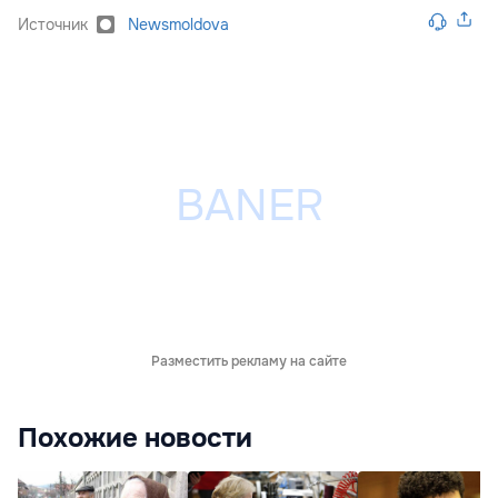
Источник
Newsmoldova
Разместить рекламу на сайте
Похожие новости