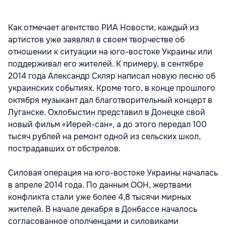
Как отмечает агентство РИА Новости, каждый из
артистов уже заявлял в своем творчестве об
отношении к ситуации на юго-востоке Украины или
поддерживал его жителей. К примеру, в сентябре
2014 года Александр Скляр написал новую песню об
украинских событиях. Кроме того, в конце прошлого
октября музыкант дал благотворительный концерт в
Луганске. Охлобыстин представил в Донецке свой
новый фильм «Иерей-сан», а до этого передал 100
тысяч рублей на ремонт одной из сельских школ,
пострадавших от обстрелов.
Силовая операция на юго-востоке Украины началась
в апреле 2014 года. По данным ООН, жертвами
конфликта стали уже более 4,8 тысячи мирных
жителей. В начале декабря в Донбассе началось
согласованное ополченцами и силовиками