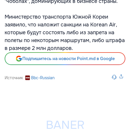
"чоболах", доминирующих в бизнесе страны.
Министерство транспорта Южной Кореи
заявило, что наложит санкции на Korean Air,
которые будут состоять либо из запрета на
полеты по некоторым маршрутам, либо штрафа
в размере 2 млн долларов.
Подпишитесь на новости Point.md в Google
Источник
Bbc-Russian