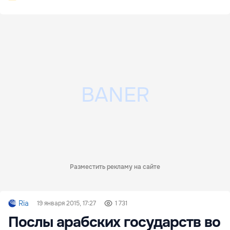
Разместить рекламу на сайте
Ria
19 января 2015, 17:27
1 731
Послы арабских государств во