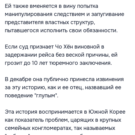
Ей также вменяется в вину попытка
манипулирования следствием и запугивание
представителя властных структур,
пытавшегося исполнить свои обязанности.
Если суд признает Чо Хён виновной в
задержании рейса без веской причины, ей
грозит до 10 лет тюремного заключения.
В декабре она публично принесла извинения
за эту историю, как и ее отец, назвавший ее
поведение "глупым".
Эта история воспринимается в Южной Корее
как показатель проблем, царящих в крупных
семейных конгломератах, так называемых