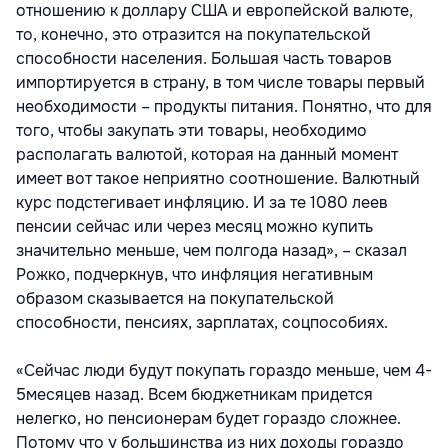
отношению к доллару США и европейской валюте,
то, конечно, это отразится на покупательской
способности населения. Большая часть товаров
импортируется в страну, в том числе товары первый
необходимости – продукты питания. Понятно, что для
того, чтобы закупать эти товары, необходимо
располагать валютой, которая на данный момент
имеет вот такое неприятно соотношение. Валютный
курс подстегивает инфляцию. И за те 1080 леев
пенсии сейчас или через месяц можно купить
значительно меньше, чем полгода назад», – сказал
Рожко, подчеркнув, что инфляция негативным
образом сказывается на покупательской
способности, пенсиях, зарплатах, соцпособиях.
«Сейчас люди будут покупать гораздо меньше, чем 4-
5месяцев назад. Всем бюджетникам придется
нелегко, но пенсионерам будет гораздо сложнее.
Потому что у большинства из них доходы гораздо