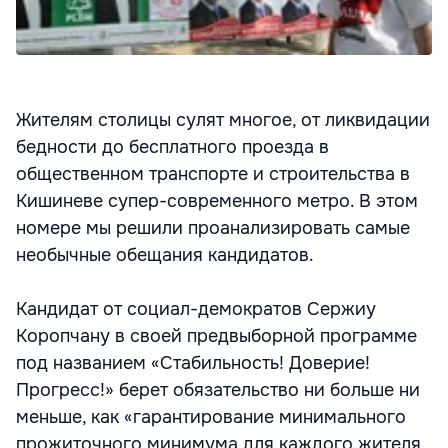
Жителям столицы сулят многое, от ликвидации
бедности до бесплатного проезда в
общественном транспорте и строительства в
Кишиневе супер-современного метро. В этом
номере мы решили проанализировать самые
необычные обещания кандидатов.
Кандидат от социал-демократов Сержиу
Коропчану в своей предвыборной программе
под названием «Стабильность! Доверие!
Прогресс!» берет обязательство ни больше ни
меньше, как «гарантирование минимального
прожиточного минимума для каждого жителя