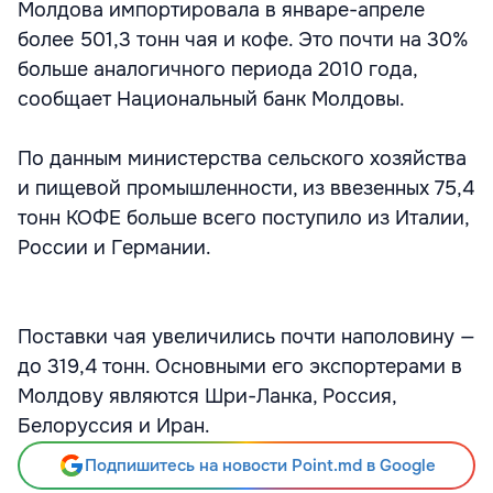
Молдова импортировала в январе-апреле
более 501,3 тонн чая и кофе. Это почти на 30%
больше аналогичного периода 2010 года,
сообщает Национальный банк Молдовы.
По данным министерства сельского хозяйства
и пищевой промышленности, из ввезенных 75,4
тонн КОФЕ больше всего поступило из Италии,
России и Германии.
Поставки чая увеличились почти наполовину —
до 319,4 тонн. Основными его экспортерами в
Молдову являются Шри-Ланка, Россия,
Белоруссия и Иран.
Подпишитесь на новости Point.md в Google