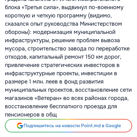
блока «Третья сила», выдвинул по-военному
короткую и четкую программу (видимо,
сказался опыт руководства Министерством
обороны): модернизация муниципальной
инфраструктуры, решение проблем вывоза
мусора, строительство завода по переработке
отходов, капитальный ремонт 150 км дорог,
привлечение стратегических инвесторов в
инфраструктурные проекты, инвестиции в
размере 1 млн. леев в фонд развития
муниципальных проектов, восстановление сети
магазинов «Ветеран» во всех районах города,
восстановление бесплатного проезда для
пенсионеров в общ
Подпишитесь на новости Point.md в Google