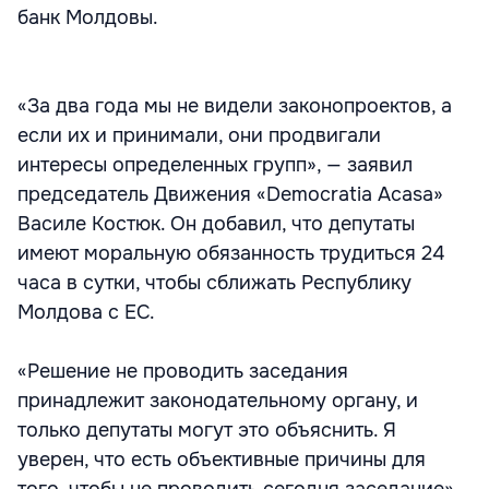
банк Молдовы.
«За два года мы не видели законопроектов, а
если их и принимали, они продвигали
интересы определенных групп», — заявил
председатель Движения «Democratia Acasa»
Василе Костюк. Он добавил, что депутаты
имеют моральную обязанность трудиться 24
часа в сутки, чтобы сближать Республику
Молдова с ЕС.
«Решение не проводить заседания
принадлежит законодательному органу, и
только депутаты могут это объяснить. Я
уверен, что есть объективные причины для