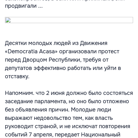
продвигали ...
Десятки молодых людей из Движения
«Democratia Acasa» организовали протест
перед Дворцом Республики, требуя от
депутатов эффективно работать или уйти в
отставку.
Напомним. что 2 июня должно было состояться
заседание парламента, но оно было отложено
без объявления причин. Молодые люди
выражают недовольство тем, как власть
руководит страной, и не исключат повторения
событий 7 апреля, передает Национальный