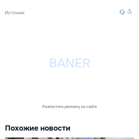
Источник
Разместить рекламу на сайте
Похожие новости