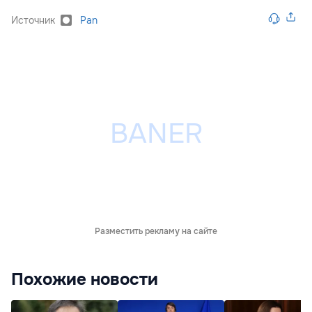
Источник
Pan
Разместить рекламу на сайте
Похожие новости