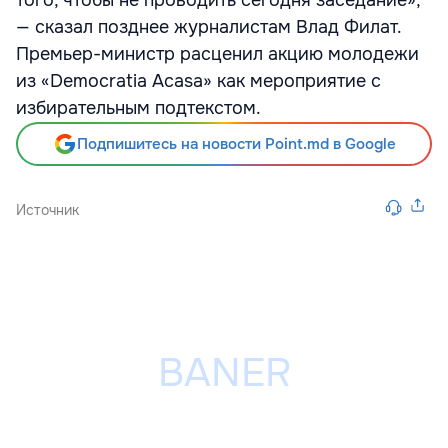
того, чтобы не проводить сегодня заседание»,
— сказал позднее журналистам Влад Филат.
Премьер-министр расценил акцию молодежи
из «Democratia Acasa» как мероприятие с
избирательным подтекстом.
Подпишитесь на новости Point.md в Google
Источник