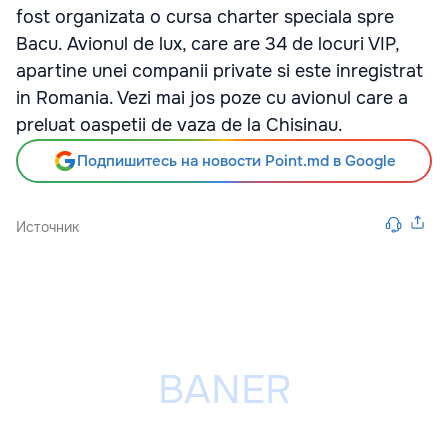
fost organizata o cursa charter speciala spre
Bacu. Avionul de lux, care are 34 de locuri VIP,
apartine unei companii private si este inregistrat
in Romania. Vezi mai jos poze cu avionul care a
preluat oaspetii de vaza de la Chisinau.
Подпишитесь на новости Point.md в Google
Источник