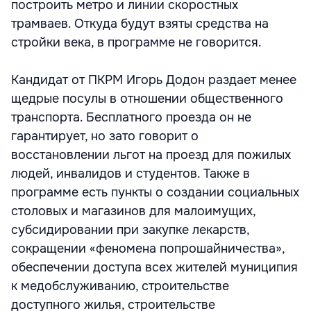
построить метро и линии скоростных
трамваев. Откуда будут взяты средства на
стройки века, в программе не говорится.
Кандидат от ПКРМ Игорь Додон раздает менее
щедрые посулы в отношении общественного
транспорта. Бесплатного проезда он не
гарантирует, но зато говорит о
восстановлении льгот на проезд для пожилых
людей, инвалидов и студентов. Также в
программе есть пункты о создании социальных
столовых и магазинов для малоимущих,
субсидировании при закупке лекарств,
сокращении «феномена попрошайничества»,
обеспечении доступа всех жителей муниципия
к медобслуживанию, строительстве
доступного жилья, строительстве