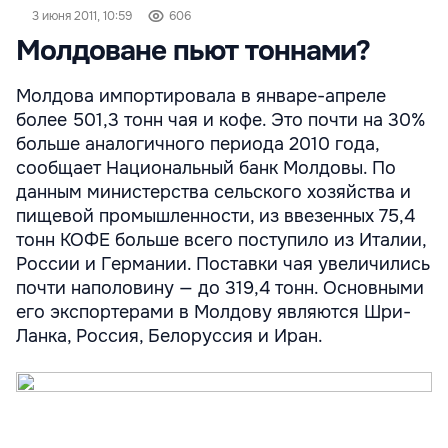
3 июня 2011, 10:59
606
Молдоване пьют тоннами?
Молдова импортировала в январе-апреле
более 501,3 тонн чая и кофе. Это почти на 30%
больше аналогичного периода 2010 года,
сообщает Национальный банк Молдовы. По
данным министерства сельского хозяйства и
пищевой промышленности, из ввезенных 75,4
тонн КОФЕ больше всего поступило из Италии,
России и Германии. Поставки чая увеличились
почти наполовину — до 319,4 тонн. Основными
его экспортерами в Молдову являются Шри-
Ланка, Россия, Белоруссия и Иран.