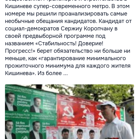
Кишиневе супер-современного метро. В этом
номере мы решили проанализировать самые
необычные обещания кандидатов. Кандидат от
социал-демократов Сержиу Коропчану в
своей предвыборной программе под
названием «Стабильность! Доверие!
Прогресс!» берет обязательство ни больше ни
меньше, как «гарантирование минимального
прожиточного минимума для каждого жителя
Кишинева». Из более ...