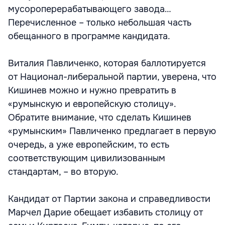
мусороперерабатывающего завода…
Перечисленное – только небольшая часть
обещанного в программе кандидата.
Виталия Павличенко, которая баллотируется
от Национал-либеральной партии, уверена, что
Кишинев можно и нужно превратить в
«румынскую и европейскую столицу».
Обратите внимание, что сделать Кишинев
«румынским» Павличенко предлагает в первую
очередь, а уже европейским, то есть
соответствующим цивилизованным
стандартам, – во вторую.
Кандидат от Партии закона и справедливости
Марчел Дарие обещает избавить столицу от