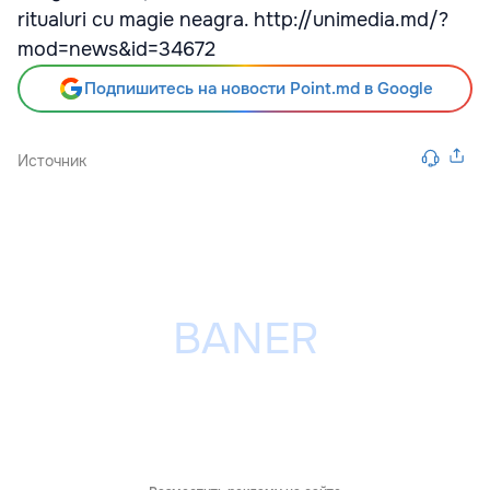
ritualuri cu magie neagra. http://unimedia.md/?
mod=news&id=34672
Подпишитесь на новости Point.md в Google
Источник