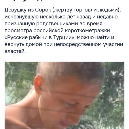
Девушку из Сорок (жертву торговли людьми),
исчезнувшую несколько лет назад и недавно
признанную родственниками во время
просмотра российской короткометражки
«Русские рабыни в Турции», можно найти и
вернуть домой при непосредственном участии
властей.