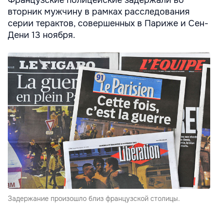
Французские полицейские задержали во
вторник мужчину в рамках расследования
серии терактов, совершенных в Париже и Сен-
Дени 13 ноября.
Задержание произошло близ французской столицы.