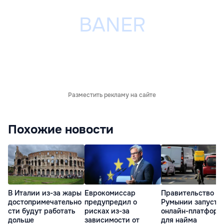
Разместить рекламу на сайте
Похожие новости
В Италии из-за жары
Еврокомиссар
Правительство
достопримечательно
предупредил о
Румынии запусти
сти будут работать
рисках из-за
онлайн-платформ
дольше
зависимости от
для найма