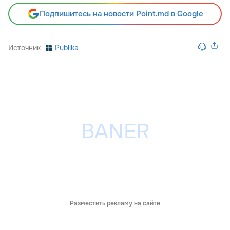
Подпишитесь на новости Point.md в Google
Источник
Publika
Разместить рекламу на сайте