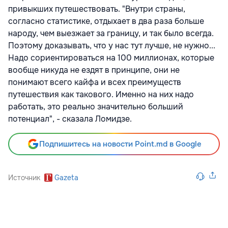
привыкших путешествовать. "Внутри страны,
согласно статистике, отдыхает в два раза больше
народу, чем выезжает за границу, и так было всегда.
Поэтому доказывать, что у нас тут лучше, не нужно...
Надо сориентироваться на 100 миллионах, которые
вообще никуда не ездят в принципе, они не
понимают всего кайфа и всех преимуществ
путешествия как такового. Именно на них надо
работать, это реально значительно больший
потенциал", - сказала Ломидзе.
Подпишитесь на новости Point.md в Google
Источник
Gazeta