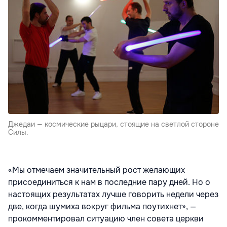
Джедаи — космические рыцари, стоящие на светлой стороне
Силы.
«Мы отмечаем значительный рост желающих
присоединиться к нам в последние пару дней. Но о
настоящих результатах лучше говорить недели через
две, когда шумиха вокруг фильма поутихнет», —
прокомментировал ситуацию член совета церкви