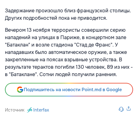
Задержание произошло близ французской столицы.
Других подробностей пока не приводится.
Вечером 13 ноября террористы совершили серию
нападений на улицах в Париже, в концертном зале
"Батаклан" и возле стадиона "Стад де Франс". У
нападавших было автоматическое оружие, а также
закрепленные на поясах взрывные устройства. В
результате терактов погибли 130 человек, 89 из них -
в "Батаклане". Сотни людей получили ранения.
Подпишитесь на новости Point.md в Google
Источник
Interfax