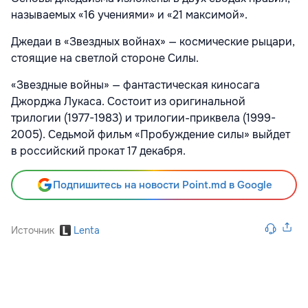
называемых «16 учениями» и «21 максимой».
Джедаи в «Звездных войнах» — космические рыцари,
стоящие на светлой стороне Силы.
«Звездные войны» — фантастическая киносага
Джорджа Лукаса. Состоит из оригинальной
трилогии (1977-1983) и трилогии-приквела (1999-
2005). Седьмой фильм «Пробуждение силы» выйдет
в российский прокат 17 декабря.
Подпишитесь на новости Point.md в Google
Источник
Lenta