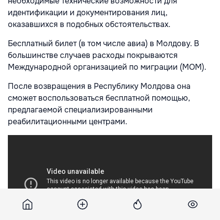
необходимые технические возможности для
идентификации и документирования лиц,
оказавшихся в подобных обстоятельствах.
Бесплатный билет (в том числе авиа) в Молдову. В
большинстве случаев расходы покрываются
Международной организацией по миграции (МОМ).
После возвращения в Республику Молдова она
сможет воспользоваться бесплатной помощью,
предлагаемой специализированными
реабилитационными центрами.