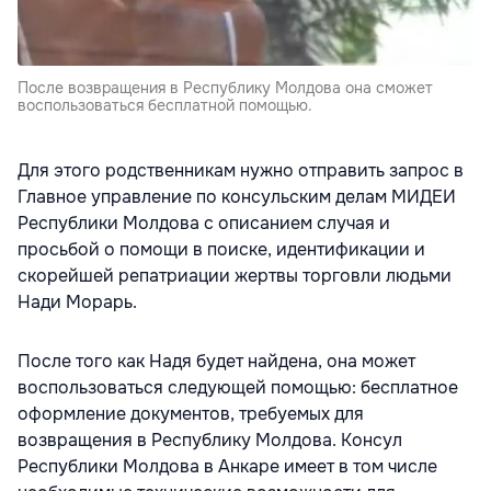
После возвращения в Республику Молдова она сможет
воспользоваться бесплатной помощью.
Для этого родственникам нужно о
тправить запрос в
Главное управление по консульским делам МИДЕИ
Республики Молдова с описанием случая и
просьбой о помощи в поиске, идентификации и
скорейшей репатриации жертвы торговли людьми
Нади Морарь.
После того как Надя будет найдена, она может
воспользоваться следующей помощью: бесплатное
оформление документов, требуемых для
возвращения в Республику Молдова. Консул
Республики Молдова в Анкаре имеет в том числе