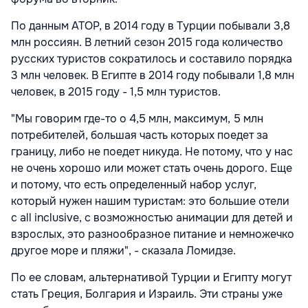
По данным АТОР, в 2014 году в Турции побывали 3,8
млн россиян. В летний сезон 2015 года количество
русских туристов сократилось и составило порядка
3 млн человек. В Египте в 2014 году побывали 1,8 млн
человек, в 2015 году - 1,5 млн туристов.
"Мы говорим где-то о 4,5 млн, максимум, 5 млн
потребителей, большая часть которых поедет за
границу, либо не поедет никуда. Не потому, что у нас
не очень хорошо или может стать очень дорого. Еще
и потому, что есть определенный набор услуг,
который нужен нашим туристам: это большие отели
с all inclusive, с возможностью анимации для детей и
взрослых, это разнообразное питание и немножечко
другое море и пляжи", - сказала Ломидзе.
По ее словам, альтернативой Турции и Египту могут
стать Греция, Болгария и Израиль. Эти страны уже