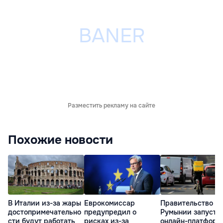
Разместить рекламу на сайте
Похожие новости
В Италии из-за жары
Еврокомиссар
Правительство
достопримечательно
предупредил о
Румынии запусти
сти будут работать
рисках из-за
онлайн-платформ