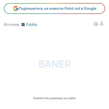
Подпишитесь на новости Point.md в Google
Источник
Publika
Разместить рекламу на сайте