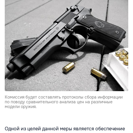
Комиссия будет составлять протоколы сбора информации
по поводу сравнительного анализа цен на различные
модели оружия.
Одной из целей данной меры является обеспечение