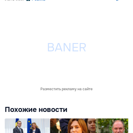
Разместить рекламу на сайте
Похожие новости