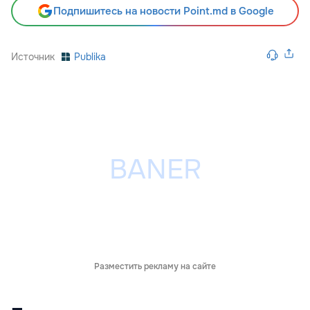
Подпишитесь на новости Point.md в Google
Источник
Publika
Разместить рекламу на сайте