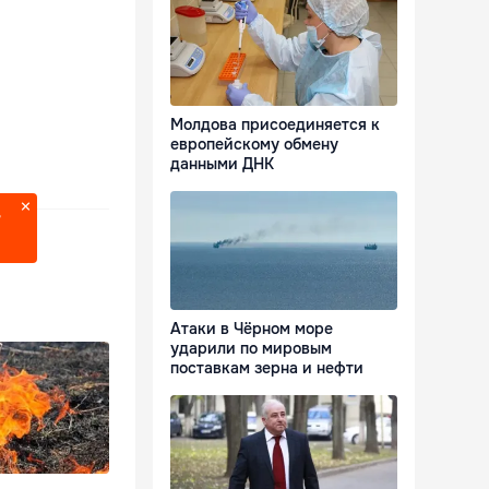
Молдова присоединяется к
европейскому обмену
данными ДНК
?
Атаки в Чёрном море
ударили по мировым
поставкам зерна и нефти